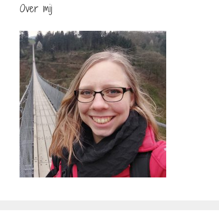
Over mij