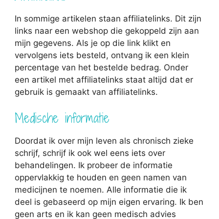
In sommige artikelen staan affiliatelinks. Dit zijn
links naar een webshop die gekoppeld zijn aan
mijn gegevens. Als je op die link klikt en
vervolgens iets besteld, ontvang ik een klein
percentage van het bestelde bedrag. Onder
een artikel met affiliatelinks staat altijd dat er
gebruik is gemaakt van affiliatelinks.
Medische informatie
Doordat ik over mijn leven als chronisch zieke
schrijf, schrijf ik ook wel eens iets over
behandelingen. Ik probeer de informatie
oppervlakkig te houden en geen namen van
medicijnen te noemen. Alle informatie die ik
deel is gebaseerd op mijn eigen ervaring. Ik ben
geen arts en ik kan geen medisch advies