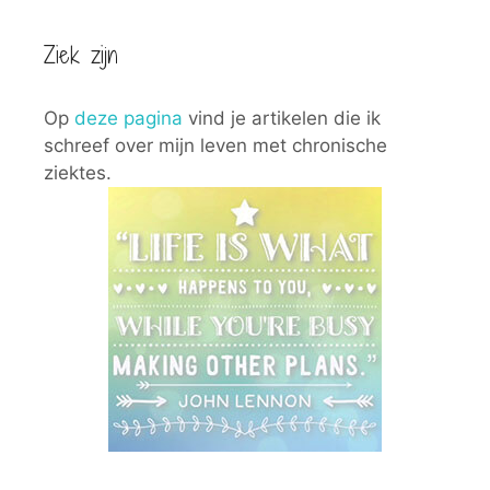
Ziek zijn
Op
deze pagina
vind je artikelen die ik
schreef over mijn leven met chronische
ziektes.