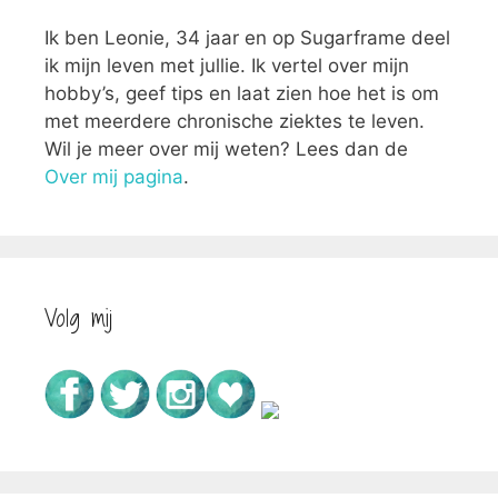
Ik ben Leonie, 34 jaar en op Sugarframe deel
ik mijn leven met jullie. Ik vertel over mijn
hobby’s, geef tips en laat zien hoe het is om
met meerdere chronische ziektes te leven.
Wil je meer over mij weten? Lees dan de
Over mij pagina
.
Volg mij