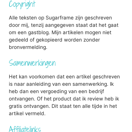
Copyright
Alle teksten op Sugarframe zijn geschreven
door mij, tenzij aangegeven staat dat het gaat
om een gastblog. Mijn artikelen mogen niet
gedeeld of gekopieerd worden zonder
bronvermelding.
Samenwerkingen
Het kan voorkomen dat een artikel geschreven
is naar aanleiding van een samenwerking. Ik
heb dan een vergoeding van een bedrijf
ontvangen. Of het product dat ik review heb ik
gratis ontvangen. Dit staat ten alle tijde in het
artikel vermeld.
Affiliatelinks