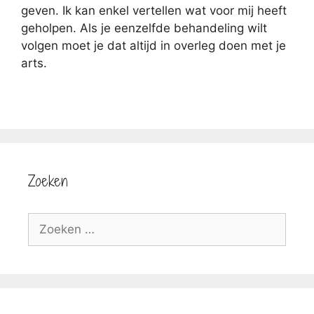
geven. Ik kan enkel vertellen wat voor mij heeft
geholpen. Als je eenzelfde behandeling wilt
volgen moet je dat altijd in overleg doen met je
arts.
Zoeken
Zoek
naar: