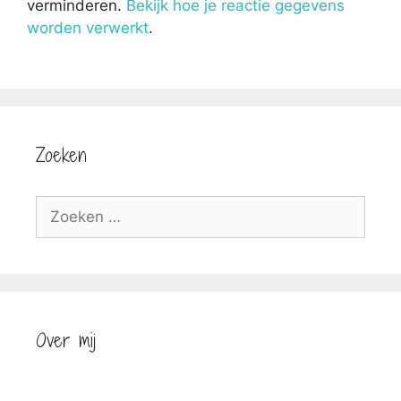
verminderen.
Bekijk hoe je reactie gegevens
worden verwerkt
.
Zoeken
Zoek
naar:
Over mij