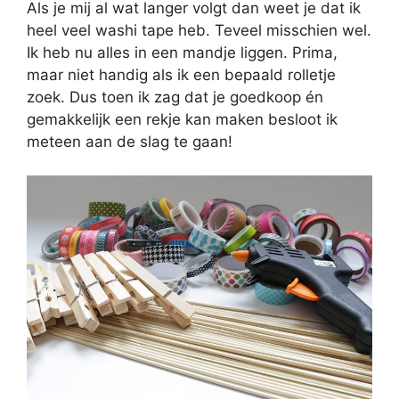
Als je mij al wat langer volgt dan weet je dat ik
heel veel washi tape heb. Teveel misschien wel.
Ik heb nu alles in een mandje liggen. Prima,
maar niet handig als ik een bepaald rolletje
zoek. Dus toen ik zag dat je goedkoop én
gemakkelijk een rekje kan maken besloot ik
meteen aan de slag te gaan!