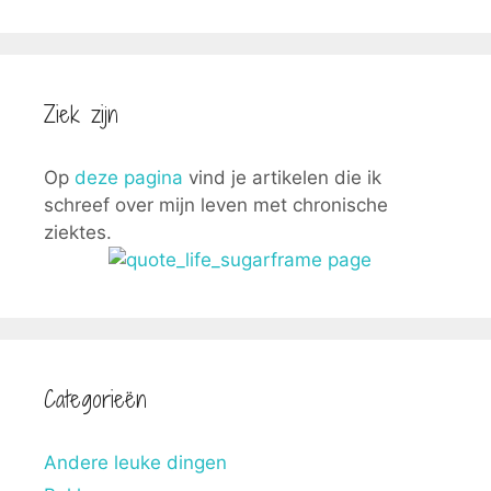
Ziek zijn
Op
deze pagina
vind je artikelen die ik
schreef over mijn leven met chronische
ziektes.
Categorieën
Andere leuke dingen