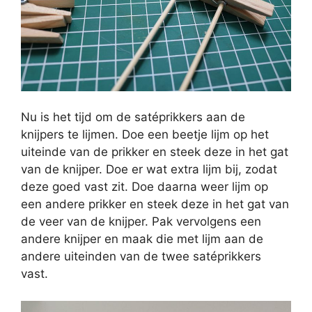
Nu is het tijd om de satéprikkers aan de
knijpers te lijmen. Doe een beetje lijm op het
uiteinde van de prikker en steek deze in het gat
van de knijper. Doe er wat extra lijm bij, zodat
deze goed vast zit. Doe daarna weer lijm op
een andere prikker en steek deze in het gat van
de veer van de knijper. Pak vervolgens een
andere knijper en maak die met lijm aan de
andere uiteinden van de twee satéprikkers
vast.