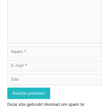
Naam
E-
mail
Site
Deze site gebruikt Akismet om spam te