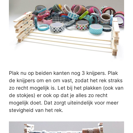
Plak nu op beiden kanten nog 3 knijpers. Plak
de knijpers om en om vast, zodat het rek straks
zo recht mogelijk is. Let bij het plakken (ook van
de stokjes) er ook op dat je alles zo recht
mogelijk doet. Dat zorgt uiteindelijk voor meer
stevigheid van het rek.