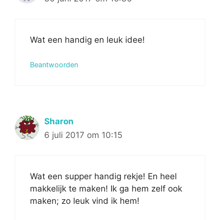
Wat een handig en leuk idee!
Beantwoorden
Sharon
6 juli 2017 om 10:15
Wat een supper handig rekje! En heel
makkelijk te maken! Ik ga hem zelf ook
maken; zo leuk vind ik hem!