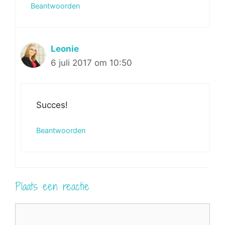
Beantwoorden
Leonie
6 juli 2017 om 10:50
Succes!
Beantwoorden
Plaats een reactie
Reactie