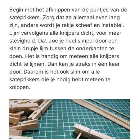
Begin met het afknippen van de puntjes van de
satéprikkers. Zorg dat ze allemaal even lang
zijn, anders wordt je rekje scheef en instabiel.
Lijm vervolgens alle knijpers dicht, voor meer
stevigheid. Dat doe je heel simpel door een
klein drupje lijm tussen de onderkanten te
doen. Het is handig om meteen alle knijpers
dicht te lijmen. Dan kan je straks in één keer
door. Daarom is het ook slim om alle
satéprikkers die je nodig hebt meteen te
knippen.