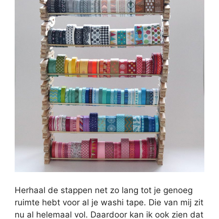
Herhaal de stappen net zo lang tot je genoeg
ruimte hebt voor al je washi tape. Die van mij zit
nu al helemaal vol. Daardoor kan ik ook zien dat