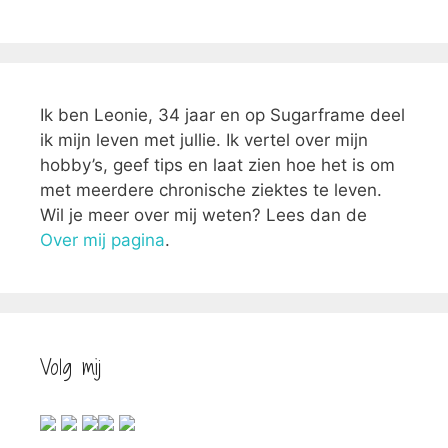
Ik ben Leonie, 34 jaar en op Sugarframe deel
ik mijn leven met jullie. Ik vertel over mijn
hobby’s, geef tips en laat zien hoe het is om
met meerdere chronische ziektes te leven.
Wil je meer over mij weten? Lees dan de
Over mij pagina
.
Volg mij