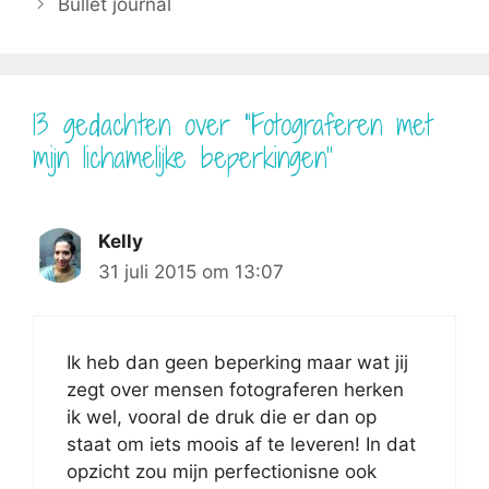
Bullet journal
13 gedachten over “Fotograferen met
mijn lichamelijke beperkingen”
Kelly
31 juli 2015 om 13:07
Ik heb dan geen beperking maar wat jij
zegt over mensen fotograferen herken
ik wel, vooral de druk die er dan op
staat om iets moois af te leveren! In dat
opzicht zou mijn perfectionisne ook