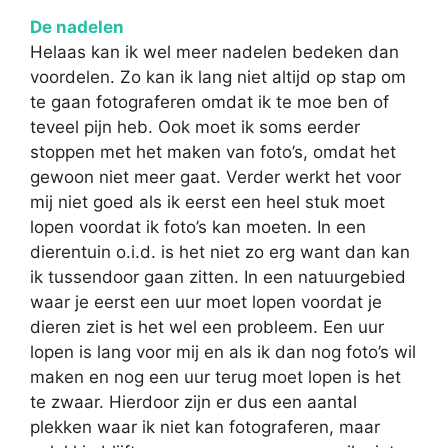
De nadelen
Helaas kan ik wel meer nadelen bedeken dan
voordelen. Zo kan ik lang niet altijd op stap om
te gaan fotograferen omdat ik te moe ben of
teveel pijn heb. Ook moet ik soms eerder
stoppen met het maken van foto’s, omdat het
gewoon niet meer gaat. Verder werkt het voor
mij niet goed als ik eerst een heel stuk moet
lopen voordat ik foto’s kan moeten. In een
dierentuin o.i.d. is het niet zo erg want dan kan
ik tussendoor gaan zitten. In een natuurgebied
waar je eerst een uur moet lopen voordat je
dieren ziet is het wel een probleem. Een uur
lopen is lang voor mij en als ik dan nog foto’s wil
maken en nog een uur terug moet lopen is het
te zwaar. Hierdoor zijn er dus een aantal
plekken waar ik niet kan fotograferen, maar