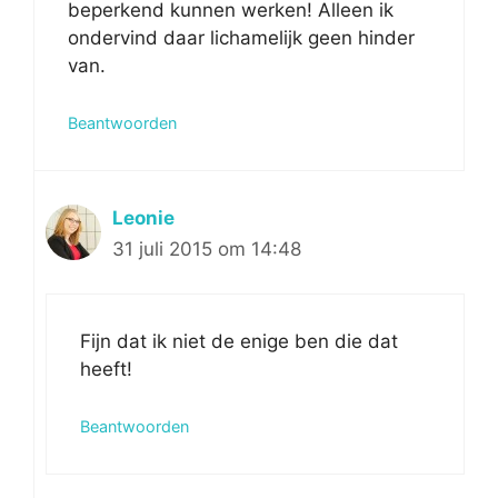
beperkend kunnen werken! Alleen ik
ondervind daar lichamelijk geen hinder
van.
Beantwoorden
Leonie
31 juli 2015 om 14:48
Fijn dat ik niet de enige ben die dat
heeft!
Beantwoorden