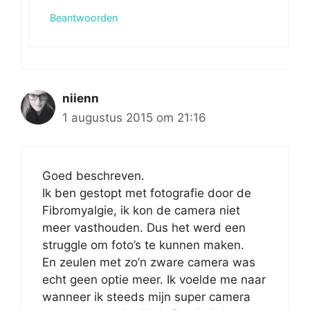
Beantwoorden
niienn
1 augustus 2015 om 21:16
Goed beschreven.
Ik ben gestopt met fotografie door de
Fibromyalgie, ik kon de camera niet
meer vasthouden. Dus het werd een
struggle om foto’s te kunnen maken.
En zeulen met zo’n zware camera was
echt geen optie meer. Ik voelde me naar
wanneer ik steeds mijn super camera