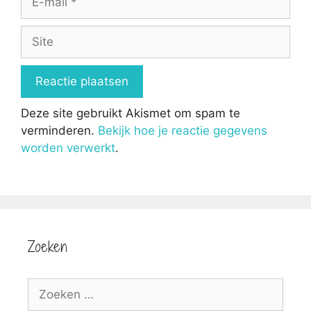
mail
Site
Deze site gebruikt Akismet om spam te
verminderen.
Bekijk hoe je reactie gegevens
worden verwerkt
.
Zoeken
Zoek
naar: