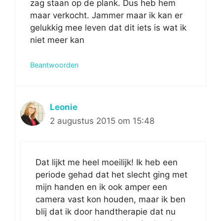
zag staan op de plank. Dus heb hem
maar verkocht. Jammer maar ik kan er
gelukkig mee leven dat dit iets is wat ik
niet meer kan
Beantwoorden
Leonie
2 augustus 2015 om 15:48
Dat lijkt me heel moeilijk! Ik heb een
periode gehad dat het slecht ging met
mijn handen en ik ook amper een
camera vast kon houden, maar ik ben
blij dat ik door handtherapie dat nu