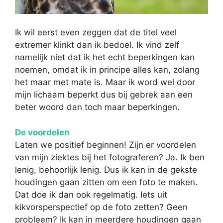
Ik wil eerst even zeggen dat de titel veel
extremer klinkt dan ik bedoel. Ik vind zelf
namelijk niet dat ik het echt beperkingen kan
noemen, omdat ik in principe alles kan, zolang
het maar met mate is. Maar ik word wel door
mijn lichaam beperkt dus bij gebrek aan een
beter woord dan toch maar beperkingen.
De voordelen
Laten we positief beginnen! Zijn er voordelen
van mijn ziektes bij het fotograferen? Ja. Ik ben
lenig, behoorlijk lenig. Dus ik kan in de gekste
houdingen gaan zitten om een foto te maken.
Dat doe ik dan ook regelmatig. Iets uit
kikvorsperspectief op de foto zetten? Geen
probleem? Ik kan in meerdere houdingen gaan