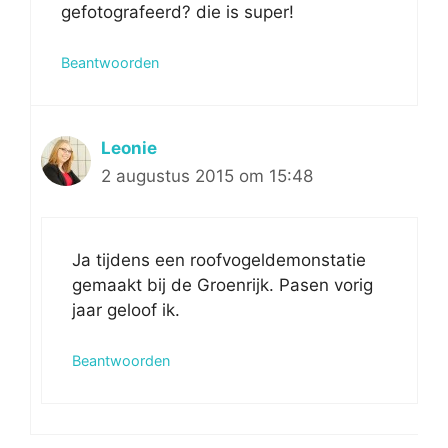
gefotografeerd? die is super!
Beantwoorden
Leonie
2 augustus 2015 om 15:48
Ja tijdens een roofvogeldemonstatie
gemaakt bij de Groenrijk. Pasen vorig
jaar geloof ik.
Beantwoorden