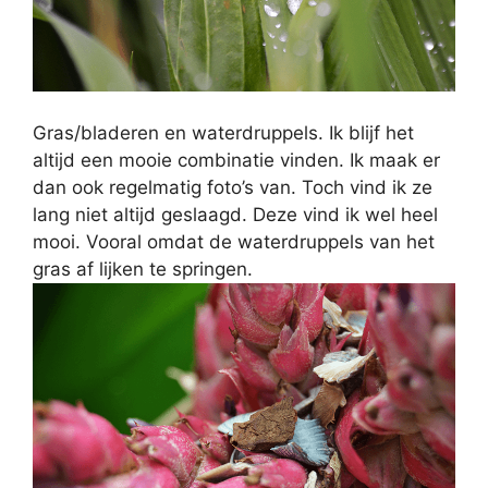
Gras/bladeren en waterdruppels. Ik blijf het
altijd een mooie combinatie vinden. Ik maak er
dan ook regelmatig foto’s van. Toch vind ik ze
lang niet altijd geslaagd. Deze vind ik wel heel
mooi. Vooral omdat de waterdruppels van het
gras af lijken te springen.