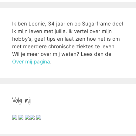
Ik ben Leonie, 34 jaar en op Sugarframe deel
ik mijn leven met jullie. Ik vertel over mijn
hobby’s, geef tips en laat zien hoe het is om
met meerdere chronische ziektes te leven.
Wil je meer over mij weten? Lees dan de
Over mij pagina
.
Volg mij