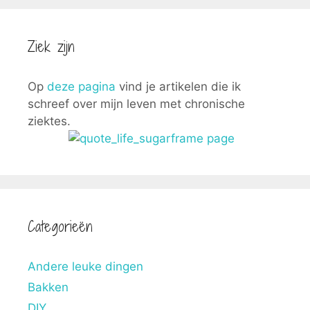
Ziek zijn
Op
deze pagina
vind je artikelen die ik
schreef over mijn leven met chronische
ziektes.
Categorieën
Andere leuke dingen
Bakken
DIY