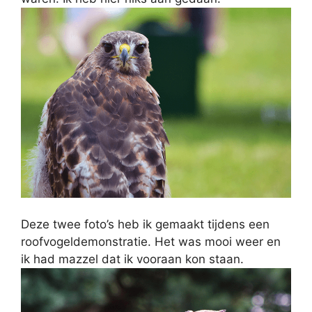
Deze twee foto’s heb ik gemaakt tijdens een
roofvogeldemonstratie. Het was mooi weer en
ik had mazzel dat ik vooraan kon staan.