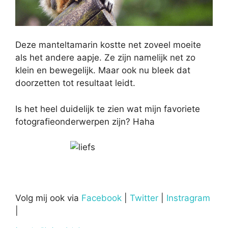
Deze manteltamarin kostte net zoveel moeite
als het andere aapje. Ze zijn namelijk net zo
klein en bewegelijk. Maar ook nu bleek dat
doorzetten tot resultaat leidt.
Is het heel duidelijk te zien wat mijn favoriete
fotografieonderwerpen zijn? Haha
Volg mij ook via
Facebook
|
Twitter
|
Instragram
|