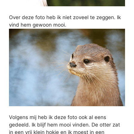
Over deze foto heb ik niet zoveel te zeggen. Ik
vind hem gewoon mooi.
Volgens mij heb ik deze foto ook al eens
gedeeld. Ik blijf hem mooi vinden. De otter zat
in een vrij klein hokje en ik moest in een