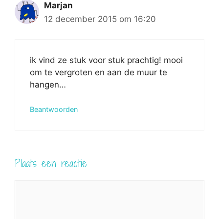
Marjan
12 december 2015 om 16:20
ik vind ze stuk voor stuk prachtig! mooi
om te vergroten en aan de muur te
hangen…
Beantwoorden
Plaats een reactie
Reactie