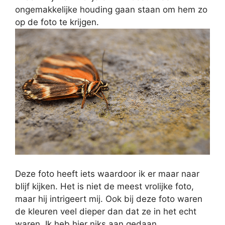
ongemakkelijke houding gaan staan om hem zo
op de foto te krijgen.
Deze foto heeft iets waardoor ik er maar naar
blijf kijken. Het is niet de meest vrolijke foto,
maar hij intrigeert mij. Ook bij deze foto waren
de kleuren veel dieper dan dat ze in het echt
waren. Ik heb hier niks aan gedaan.