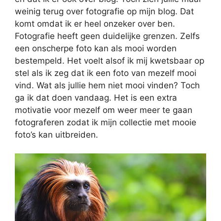
weinig terug over fotografie op mijn blog. Dat
komt omdat ik er heel onzeker over ben.
Fotografie heeft geen duidelijke grenzen. Zelfs
een onscherpe foto kan als mooi worden
bestempeld. Het voelt alsof ik mij kwetsbaar op
stel als ik zeg dat ik een foto van mezelf mooi
vind. Wat als jullie hem niet mooi vinden? Toch
ga ik dat doen vandaag. Het is een extra
motivatie voor mezelf om weer meer te gaan
fotograferen zodat ik mijn collectie met mooie
foto’s kan uitbreiden.