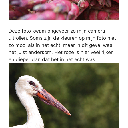
Deze foto kwam ongeveer zo mijn camera
uitrollen. Soms zijn de kleuren op mijn foto niet
zo mooi als in het echt, maar in dit geval was
het juist andersom. Het roze is hier veel rijker
en dieper dan dat het in het echt was.