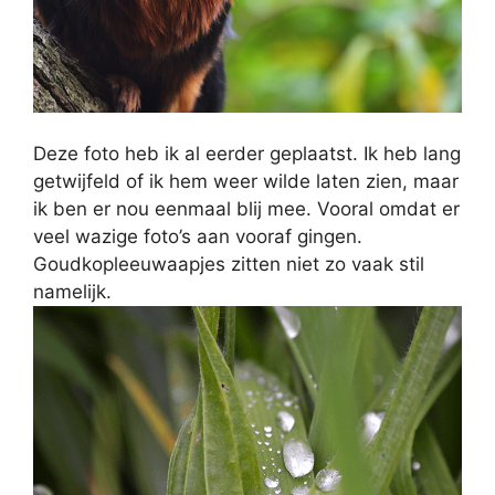
Deze foto heb ik al eerder geplaatst. Ik heb lang
getwijfeld of ik hem weer wilde laten zien, maar
ik ben er nou eenmaal blij mee. Vooral omdat er
veel wazige foto’s aan vooraf gingen.
Goudkopleeuwaapjes zitten niet zo vaak stil
namelijk.