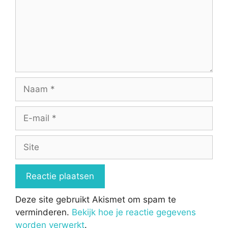
Naam
E-
mail
Site
Deze site gebruikt Akismet om spam te
verminderen.
Bekijk hoe je reactie gegevens
worden verwerkt
.