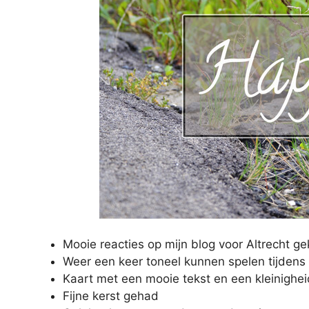
Mooie reacties op mijn blog voor Altrecht g
Weer een keer toneel kunnen spelen tijdens 
Kaart met een mooie tekst en een kleinighe
Fijne kerst gehad