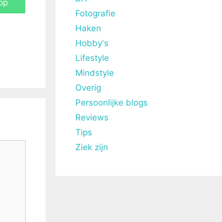
pp
Fotografie
Haken
Hobby's
Lifestyle
Mindstyle
Overig
Persoonlijke blogs
Reviews
Tips
Ziek zijn