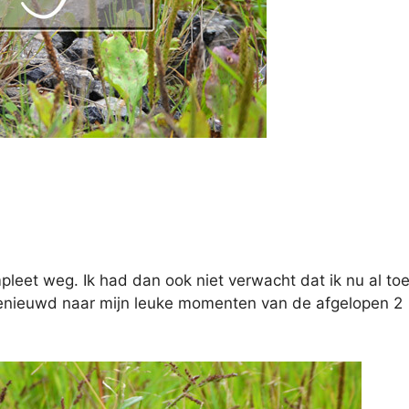
leet weg. Ik had dan ook niet verwacht dat ik nu al to
enieuwd naar mijn leuke momenten van de afgelopen 2