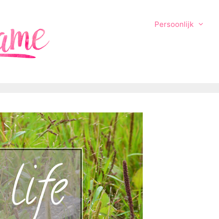
Persoonlijk