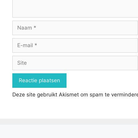
Naam
E-
mail
Site
Deze site gebruikt Akismet om spam te verminder