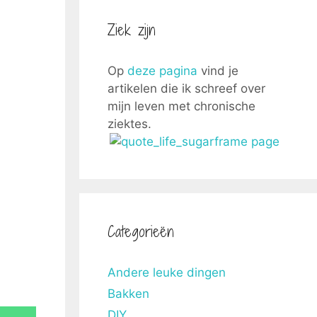
Ziek zijn
Op
deze pagina
vind je
artikelen die ik schreef over
mijn leven met chronische
ziektes.
Categorieën
Andere leuke dingen
Bakken
DIY