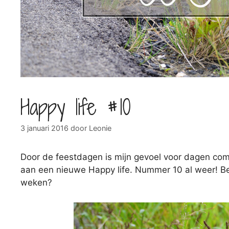
Happy life #10
3 januari 2016
door
Leonie
Door de feestdagen is mijn gevoel voor dagen comp
aan een nieuwe Happy life. Nummer 10 al weer! B
weken?