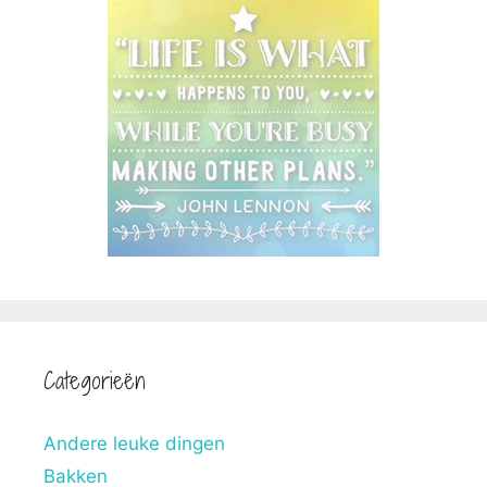
Categorieën
Andere leuke dingen
Bakken