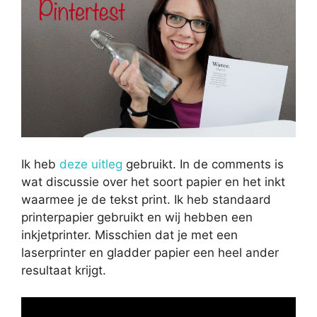
Ik heb
deze uitleg
gebruikt. In de comments is
wat discussie over het soort papier en het inkt
waarmee je de tekst print. Ik heb standaard
printerpapier gebruikt en wij hebben een
inkjetprinter. Misschien dat je met een
laserprinter en gladder papier een heel ander
resultaat krijgt.