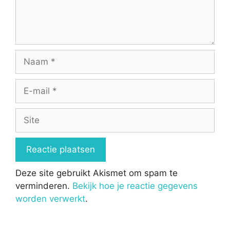
Naam
E-
mail
Site
Deze site gebruikt Akismet om spam te
verminderen.
Bekijk hoe je reactie gegevens
worden verwerkt
.