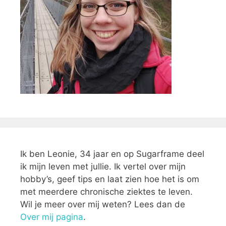
Ik ben Leonie, 34 jaar en op Sugarframe deel
ik mijn leven met jullie. Ik vertel over mijn
hobby’s, geef tips en laat zien hoe het is om
met meerdere chronische ziektes te leven.
Wil je meer over mij weten? Lees dan de
Over mij pagina
.