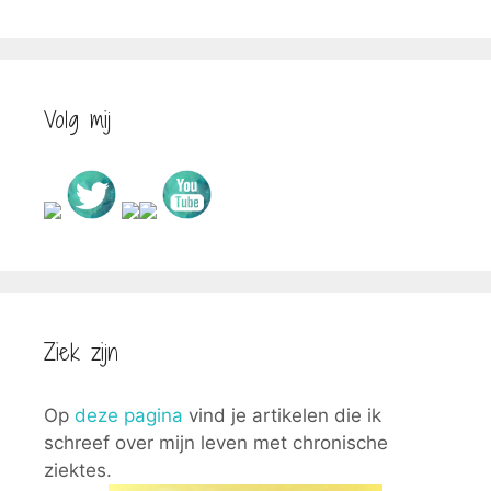
Volg mij
Ziek zijn
Op
deze pagina
vind je artikelen die ik
schreef over mijn leven met chronische
ziektes.