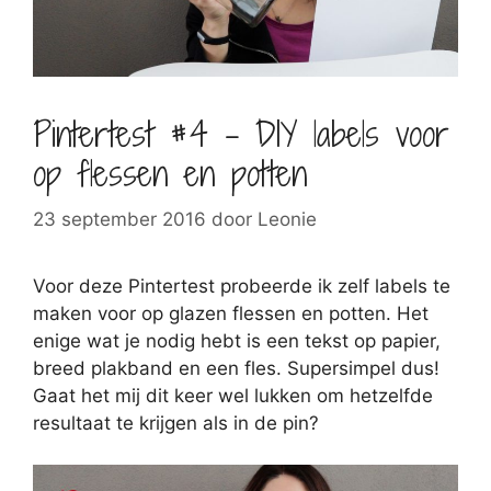
Pintertest #4 – DIY labels voor
op flessen en potten
23 september 2016
door
Leonie
Voor deze Pintertest probeerde ik zelf labels te
maken voor op glazen flessen en potten. Het
enige wat je nodig hebt is een tekst op papier,
breed plakband en een fles. Supersimpel dus!
Gaat het mij dit keer wel lukken om hetzelfde
resultaat te krijgen als in de pin?