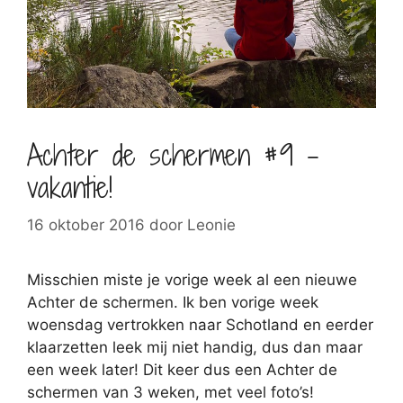
Achter de schermen #9 –
vakantie!
16 oktober 2016
door
Leonie
Misschien miste je vorige week al een nieuwe
Achter de schermen. Ik ben vorige week
woensdag vertrokken naar Schotland en eerder
klaarzetten leek mij niet handig, dus dan maar
een week later! Dit keer dus een Achter de
schermen van 3 weken, met veel foto’s!