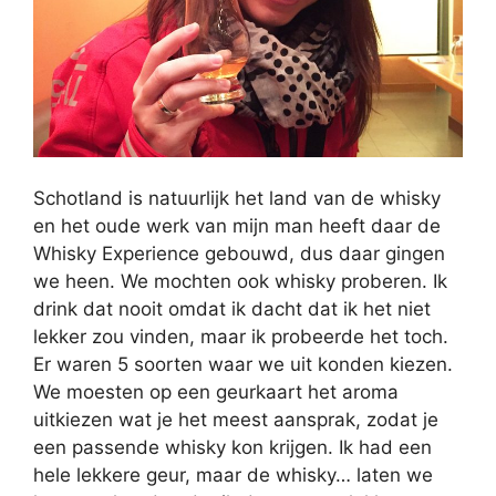
Schotland is natuurlijk het land van de whisky
en het oude werk van mijn man heeft daar de
Whisky Experience gebouwd, dus daar gingen
we heen. We mochten ook whisky proberen. Ik
drink dat nooit omdat ik dacht dat ik het niet
lekker zou vinden, maar ik probeerde het toch.
Er waren 5 soorten waar we uit konden kiezen.
We moesten op een geurkaart het aroma
uitkiezen wat je het meest aansprak, zodat je
een passende whisky kon krijgen. Ik had een
hele lekkere geur, maar de whisky… laten we