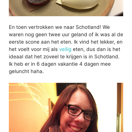
En toen vertrokken we naar Schotland! We
waren nog geen twee uur geland of ik was al de
eerste scone aan het eten. Ik vind het lekker, en
het voelt voor mij als
veilig
eten, dus dan is het
ideaal dat het zoveel te krijgen is in Schotland.
Ik heb er in 6 dagen vakantie 4 dagen mee
geluncht haha.