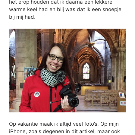
het erop houden dat ik daarna een lekkere
warme keel had en blij was dat ik een snoepje
bij mij had.
Op vakantie maak ik altijd veel foto’s. Op mijn
iPhone, zoals degenen in dit artikel, maar ook