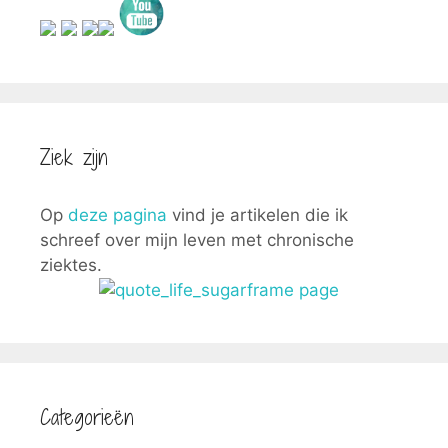
Ziek zijn
Op
deze pagina
vind je artikelen die ik
schreef over mijn leven met chronische
ziektes.
Categorieën