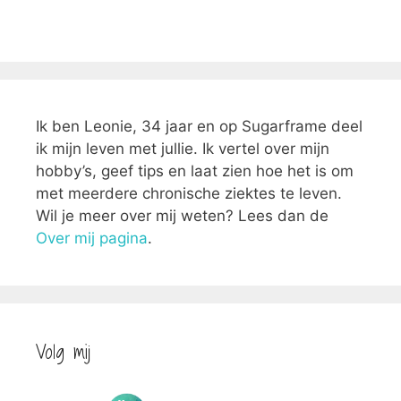
Ik ben Leonie, 34 jaar en op Sugarframe deel
ik mijn leven met jullie. Ik vertel over mijn
hobby’s, geef tips en laat zien hoe het is om
met meerdere chronische ziektes te leven.
Wil je meer over mij weten? Lees dan de
Over mij pagina
.
Volg mij