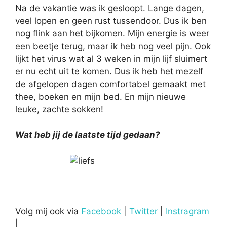
Na de vakantie was ik gesloopt. Lange dagen,
veel lopen en geen rust tussendoor. Dus ik ben
nog flink aan het bijkomen. Mijn energie is weer
een beetje terug, maar ik heb nog veel pijn. Ook
lijkt het virus wat al 3 weken in mijn lijf sluimert
er nu echt uit te komen. Dus ik heb het mezelf
de afgelopen dagen comfortabel gemaakt met
thee, boeken en mijn bed. En mijn nieuwe
leuke, zachte sokken!
Wat heb jij de laatste tijd gedaan?
Volg mij ook via
Facebook
|
Twitter
|
Instragram
|