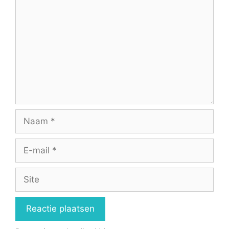
Naam
E-
mail
Site