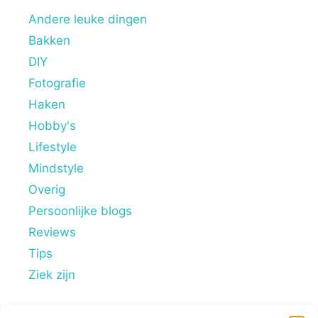
Andere leuke dingen
Bakken
DIY
Fotografie
Haken
Hobby's
Lifestyle
Mindstyle
Overig
Persoonlijke blogs
Reviews
Tips
Ziek zijn