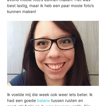
best lastig, maar ik heb een paar mooie foto’s
kunnen maken!
Ik voelde mij die week ook weer iets beter. Ik
had een goede
balans
tussen rusten en