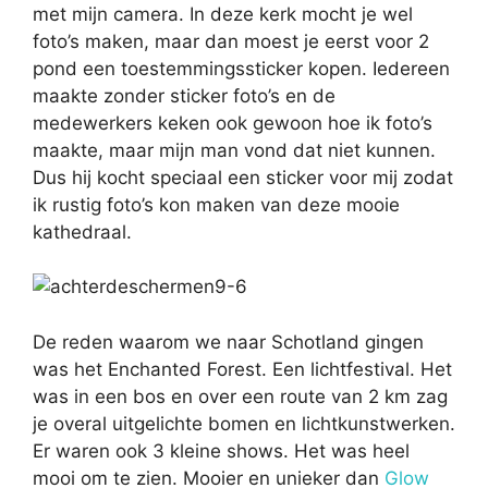
met mijn camera. In deze kerk mocht je wel
foto’s maken, maar dan moest je eerst voor 2
pond een toestemmingssticker kopen. Iedereen
maakte zonder sticker foto’s en de
medewerkers keken ook gewoon hoe ik foto’s
maakte, maar mijn man vond dat niet kunnen.
Dus hij kocht speciaal een sticker voor mij zodat
ik rustig foto’s kon maken van deze mooie
kathedraal.
De reden waarom we naar Schotland gingen
was het Enchanted Forest. Een lichtfestival. Het
was in een bos en over een route van 2 km zag
je overal uitgelichte bomen en lichtkunstwerken.
Er waren ook 3 kleine shows. Het was heel
mooi om te zien. Mooier en unieker dan
Glow