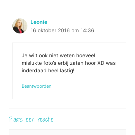
Leonie
16 oktober 2016 om 14:36
Je wilt ook niet weten hoeveel
mislukte foto’s erbij zaten hoor XD was
inderdaad heel lastig!
Beantwoorden
Plaats een reactie
Reactie