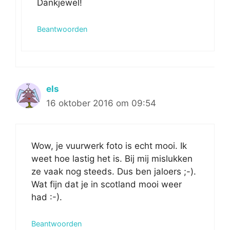
Dankjewel!
Beantwoorden
els
16 oktober 2016 om 09:54
Wow, je vuurwerk foto is echt mooi. Ik
weet hoe lastig het is. Bij mij mislukken
ze vaak nog steeds. Dus ben jaloers ;-).
Wat fijn dat je in scotland mooi weer
had :-).
Beantwoorden