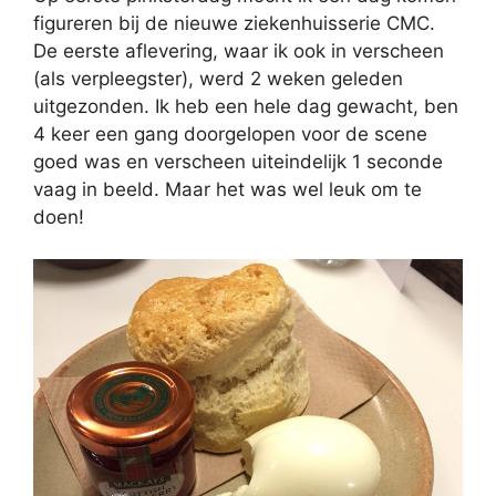
figureren bij de nieuwe ziekenhuisserie CMC.
De eerste aflevering, waar ik ook in verscheen
(als verpleegster), werd 2 weken geleden
uitgezonden. Ik heb een hele dag gewacht, ben
4 keer een gang doorgelopen voor de scene
goed was en verscheen uiteindelijk 1 seconde
vaag in beeld. Maar het was wel leuk om te
doen!