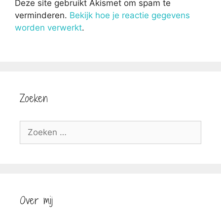
Deze site gebruikt Akismet om spam te
verminderen.
Bekijk hoe je reactie gegevens
worden verwerkt
.
Zoeken
Zoek
naar:
Over mij