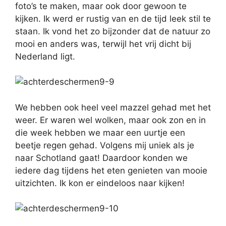
foto’s te maken, maar ook door gewoon te
kijken. Ik werd er rustig van en de tijd leek stil te
staan. Ik vond het zo bijzonder dat de natuur zo
mooi en anders was, terwijl het vrij dicht bij
Nederland ligt.
We hebben ook heel veel mazzel gehad met het
weer. Er waren wel wolken, maar ook zon en in
die week hebben we maar een uurtje een
beetje regen gehad. Volgens mij uniek als je
naar Schotland gaat! Daardoor konden we
iedere dag tijdens het eten genieten van mooie
uitzichten. Ik kon er eindeloos naar kijken!