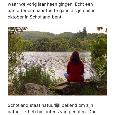
waar we vorig jaar heen gingen. Echt een
aanrader om naar toe te gaan als je ooit in
oktober in Schotland bent!
Schotland staat natuurlijk bekend om zijn
natuur. Ik heb hier intens van genoten. Door