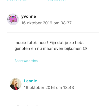
yvonne
16 oktober 2016 om 08:37
mooie foto’s hoor! Fijn dat je zo hebt
genoten en nu maar even bijkomen 😉
Beantwoorden
Leonie
16 oktober 2016 om 13:43