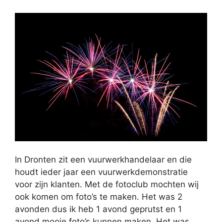
In Dronten zit een vuurwerkhandelaar en die
houdt ieder jaar een vuurwerkdemonstratie
voor zijn klanten. Met de fotoclub mochten wij
ook komen om foto’s te maken. Het was 2
avonden dus ik heb 1 avond geprutst en 1
avond mooie foto’s kunnen maken. Het was