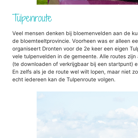
Tulpenroute
Veel mensen denken bij bloemenvelden aan de kust
de bloemteeltprovincie. Voorheen was er alleen ee
organiseert Dronten voor de 2e keer een eigen Tul
vele tulpenvelden in de gemeente. Alle routes zij
(te downloaden of verkrijgbaar bij een startpunt) 
En zelfs als je de route wel wilt lopen, maar niet 
echt iedereen kan de Tulpenroute volgen.