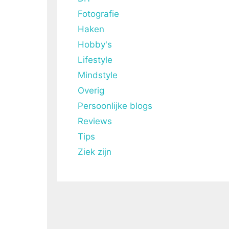
Fotografie
Haken
Hobby's
Lifestyle
Mindstyle
Overig
Persoonlijke blogs
Reviews
Tips
Ziek zijn