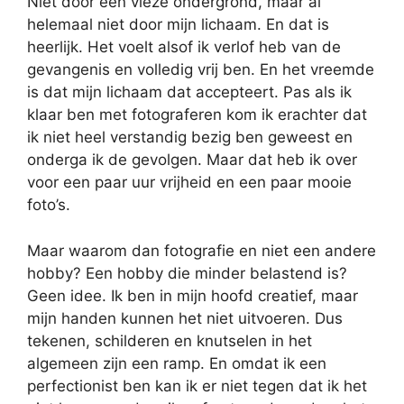
Niet door een vieze ondergrond, maar al
helemaal niet door mijn lichaam. En dat is
heerlijk. Het voelt alsof ik verlof heb van de
gevangenis en volledig vrij ben. En het vreemde
is dat mijn lichaam dat accepteert. Pas als ik
klaar ben met fotograferen kom ik erachter dat
ik niet heel verstandig bezig ben geweest en
onderga ik de gevolgen. Maar dat heb ik over
voor een paar uur vrijheid en een paar mooie
foto’s.
Maar waarom dan fotografie en niet een andere
hobby? Een hobby die minder belastend is?
Geen idee. Ik ben in mijn hoofd creatief, maar
mijn handen kunnen het niet uitvoeren. Dus
tekenen, schilderen en knutselen in het
algemeen zijn een ramp. En omdat ik een
perfectionist ben kan ik er niet tegen dat ik het