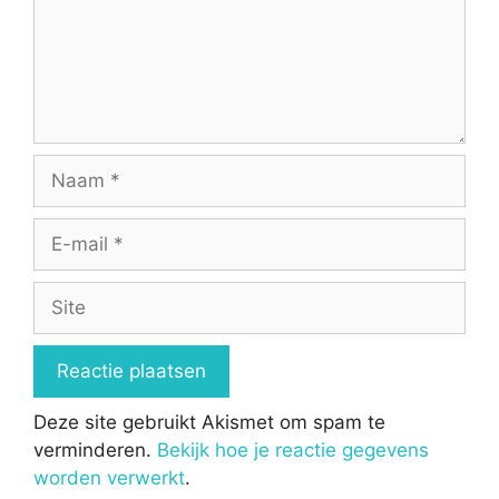
Naam
E-
mail
Site
Deze site gebruikt Akismet om spam te
verminderen.
Bekijk hoe je reactie gegevens
worden verwerkt
.