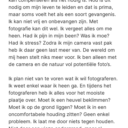
nodig om mijn leven te leiden en dat is prima,
maar soms voelt het als een soort gevangenis.
Ik kan niet vrij en onbevangen zijn. Met
fotografie kan dit wel. Ik vergeet alles om me
heen. Had ik pijn in mijn been? Was ik moe?
Had ik stress? Zodra ik mijn camera vast pak
heb ik daar geen last meer van. De wereld om
mij heen stelt niks meer voor. Ik ben alleen met
de camera en de natuur vol potentiële foto’s.
Ik plan niet van te voren wat ik wil fotograferen.
Ik weet enkel waar ik heen ga. En tijdens het
fotograferen heb ik alles voor het mooiste
plaatje over. Moet ik een heuvel beklimmen?
Moet ik op de grond liggen? Moet ik in een
oncomfortabele houding zitten? Geen enkel
probleem. Ik laat me door niets tegen houden.