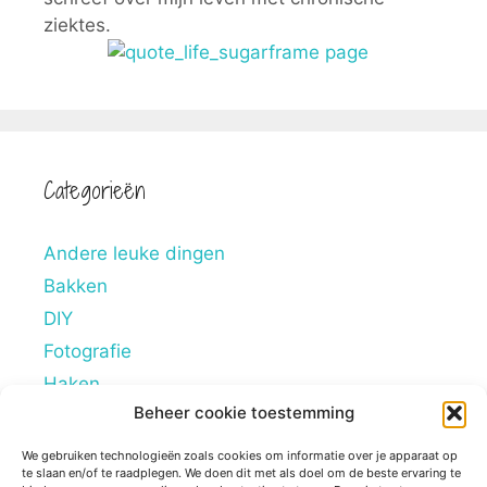
ziektes.
Categorieën
Andere leuke dingen
Bakken
DIY
Fotografie
Haken
Beheer cookie toestemming
Hobby's
Lifestyle
We gebruiken technologieën zoals cookies om informatie over je apparaat op
te slaan en/of te raadplegen. We doen dit met als doel om de beste ervaring te
Mindstyle