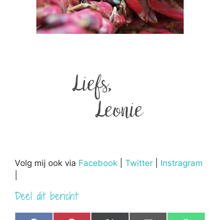
Volg mij ook via
Facebook
|
Twitter
|
Instragram
|
Deel dit bericht: