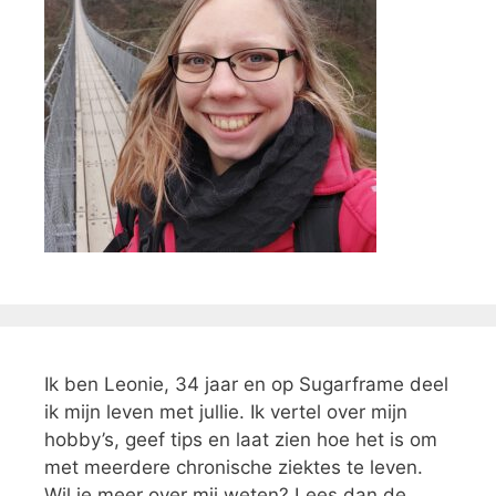
Ik ben Leonie, 34 jaar en op Sugarframe deel
ik mijn leven met jullie. Ik vertel over mijn
hobby’s, geef tips en laat zien hoe het is om
met meerdere chronische ziektes te leven.
Wil je meer over mij weten? Lees dan de