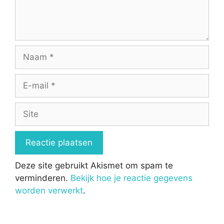
Naam
E-
mail
Site
Deze site gebruikt Akismet om spam te
verminderen.
Bekijk hoe je reactie gegevens
worden verwerkt
.