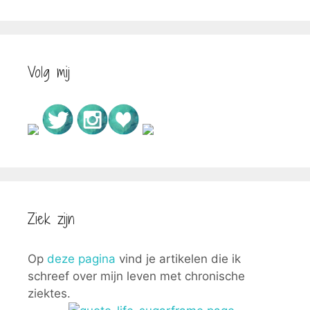
Volg mij
Ziek zijn
Op
deze pagina
vind je artikelen die ik
schreef over mijn leven met chronische
ziektes.