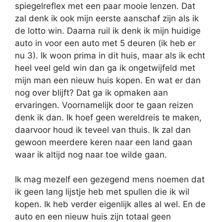
spiegelreflex met een paar mooie lenzen. Dat
zal denk ik ook mijn eerste aanschaf zijn als ik
de lotto win. Daarna ruil ik denk ik mijn huidige
auto in voor een auto met 5 deuren (ik heb er
nu 3). Ik woon prima in dit huis, maar als ik echt
heel veel geld win dan ga ik ongetwijfeld met
mijn man een nieuw huis kopen. En wat er dan
nog over blijft? Dat ga ik opmaken aan
ervaringen. Voornamelijk door te gaan reizen
denk ik dan. Ik hoef geen wereldreis te maken,
daarvoor houd ik teveel van thuis. Ik zal dan
gewoon meerdere keren naar een land gaan
waar ik altijd nog naar toe wilde gaan.
Ik mag mezelf een gezegend mens noemen dat
ik geen lang lijstje heb met spullen die ik wil
kopen. Ik heb verder eigenlijk alles al wel. En de
auto en een nieuw huis zijn totaal geen