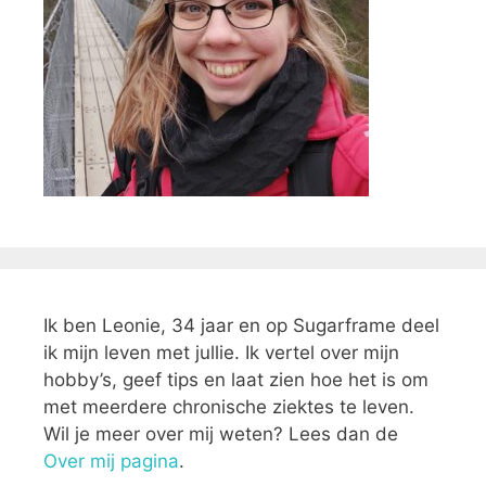
Ik ben Leonie, 34 jaar en op Sugarframe deel
ik mijn leven met jullie. Ik vertel over mijn
hobby’s, geef tips en laat zien hoe het is om
met meerdere chronische ziektes te leven.
Wil je meer over mij weten? Lees dan de
Over mij pagina
.