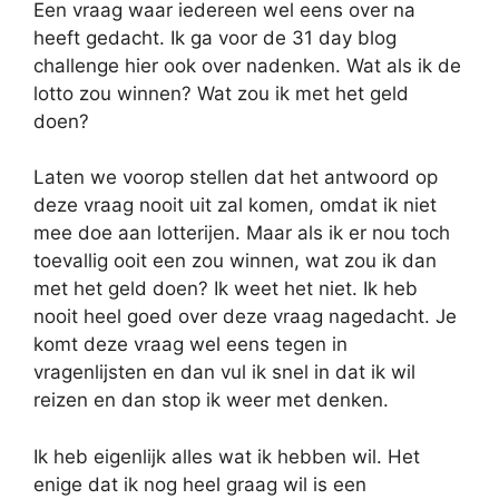
Een vraag waar iedereen wel eens over na
heeft gedacht. Ik ga voor de 31 day blog
challenge hier ook over nadenken. Wat als ik de
lotto zou winnen? Wat zou ik met het geld
doen?
Laten we voorop stellen dat het antwoord op
deze vraag nooit uit zal komen, omdat ik niet
mee doe aan lotterijen. Maar als ik er nou toch
toevallig ooit een zou winnen, wat zou ik dan
met het geld doen? Ik weet het niet. Ik heb
nooit heel goed over deze vraag nagedacht. Je
komt deze vraag wel eens tegen in
vragenlijsten en dan vul ik snel in dat ik wil
reizen en dan stop ik weer met denken.
Ik heb eigenlijk alles wat ik hebben wil. Het
enige dat ik nog heel graag wil is een