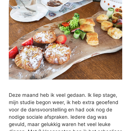
Deze maand heb ik veel gedaan. Ik liep stage,
mijn studie begon weer, ik heb extra geoefend
voor de dansvoorstelling en had ook nog de
nodige sociale afspraken. Iedere dag was
gevuld, maar gelukkig waren het veel leuke