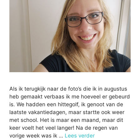
Als ik terugkijk naar de foto’s die ik in augustus
heb gemaakt verbaas ik me hoeveel er gebeurd
is. We hadden een hittegolf, ik genoot van de
laatste vakantiedagen, maar startte ook weer
met school. Het is maar een maand, maar dit
keer voelt het veel langer! Na de regen van
vorige week was ik …
Lees verder