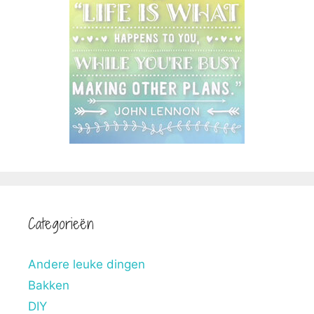
Categorieën
Andere leuke dingen
Bakken
DIY