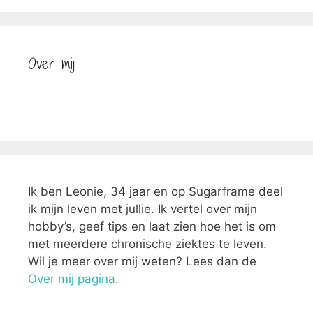
Over mij
Ik ben Leonie, 34 jaar en op Sugarframe deel
ik mijn leven met jullie. Ik vertel over mijn
hobby’s, geef tips en laat zien hoe het is om
met meerdere chronische ziektes te leven.
Wil je meer over mij weten? Lees dan de
Over mij pagina
.