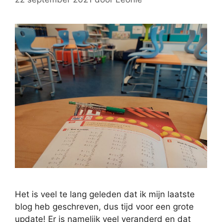
Het is veel te lang geleden dat ik mijn laatste
blog heb geschreven, dus tijd voor een grote
update! Er is namelijk veel veranderd en dat