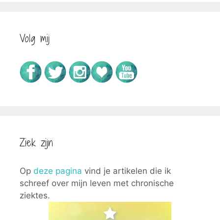
Volg mij
Ziek zijn
Op
deze pagina
vind je artikelen die ik
schreef over mijn leven met chronische
ziektes.