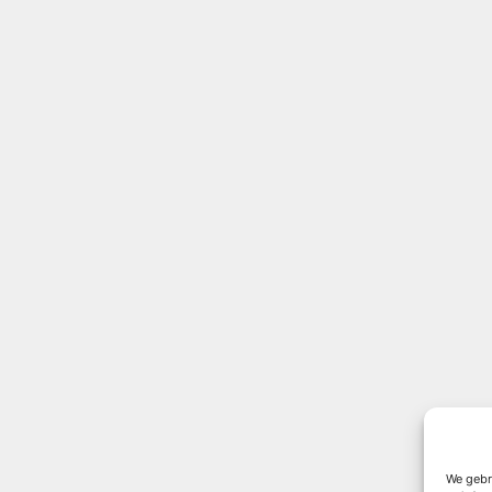
We gebr