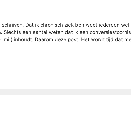
e schrijven. Dat ik chronisch ziek ben weet iedereen wel
. Slechts een aantal weten dat ik een conversiestoornis
r mij) inhoudt. Daarom deze post. Het wordt tijd dat m