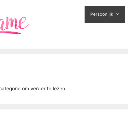
Persoonlijk
 categorie om verder te lezen.