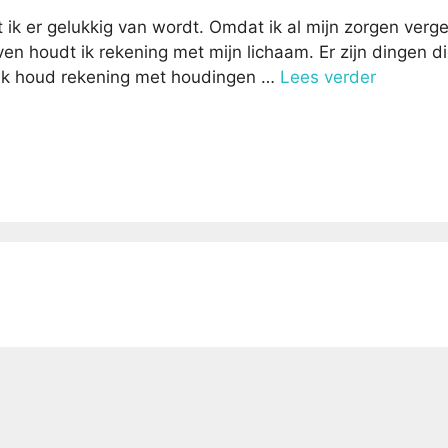
 ik er gelukkig van wordt. Omdat ik al mijn zorgen verge
even houdt ik rekening met mijn lichaam. Er zijn dingen di
. Ik houd rekening met houdingen …
Lees verder