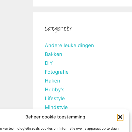
Categorieën
Andere leuke dingen
Bakken
DIY
Fotografie
Haken
Hobby's
Lifestyle
Mindstyle
Overig
Beheer cookie toestemming
Persoonlijke blogs
uiken technologieën zoals cookies om informatie over je apparaat op te slaan