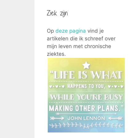
Ziek zijn
Op
deze pagina
vind je
artikelen die ik schreef over
mijn leven met chronische
ziektes.