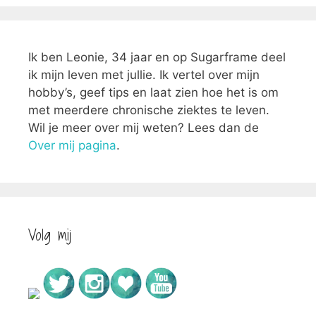
Ik ben Leonie, 34 jaar en op Sugarframe deel
ik mijn leven met jullie. Ik vertel over mijn
hobby’s, geef tips en laat zien hoe het is om
met meerdere chronische ziektes te leven.
Wil je meer over mij weten? Lees dan de
Over mij pagina
.
Volg mij