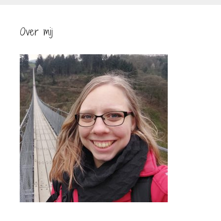
Over mij