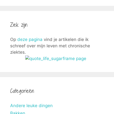
Ziek zijn
Op
deze pagina
vind je artikelen die ik
schreef over mijn leven met chronische
ziektes.
Categorieën
Andere leuke dingen
Bakken