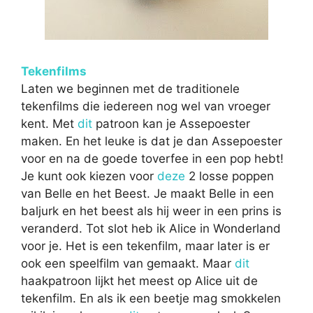
Tekenfilms
Laten we beginnen met de traditionele
tekenfilms die iedereen nog wel van vroeger
kent. Met
dit
patroon kan je Assepoester
maken. En het leuke is dat je dan Assepoester
voor en na de goede toverfee in een pop hebt!
Je kunt ook kiezen voor
deze
2 losse poppen
van Belle en het Beest. Je maakt Belle in een
baljurk en het beest als hij weer in een prins is
veranderd. Tot slot heb ik Alice in Wonderland
voor je. Het is een tekenfilm, maar later is er
ook een speelfilm van gemaakt. Maar
dit
haakpatroon lijkt het meest op Alice uit de
tekenfilm. En als ik een beetje mag smokkelen