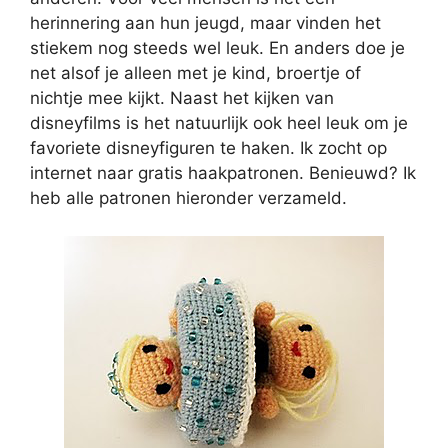
herinnering aan hun jeugd, maar vinden het
stiekem nog steeds wel leuk. En anders doe je
net alsof je alleen met je kind, broertje of
nichtje mee kijkt. Naast het kijken van
disneyfilms is het natuurlijk ook heel leuk om je
favoriete disneyfiguren te haken. Ik zocht op
internet naar gratis haakpatronen. Benieuwd? Ik
heb alle patronen hieronder verzameld.