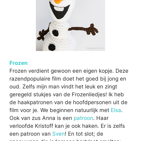
Frozen
Frozen verdient gewoon een eigen kopje. Deze
razendpopulaire film doet het goed bij jong en
oud. Zelfs mijn man vindt het leuk en zingt
geregeld stukjes van de Frozenliedjes! Ik heb
de haakpatronen van de hoofdpersonen uit de
film voor je. We beginnen natuurlijk met
Elsa
.
Ook van zus Anna is een
patroon
. Haar
verloofde Kristoff kan je ook haken. Er is zelfs
een patroon van
Sven
! En tot slot; de