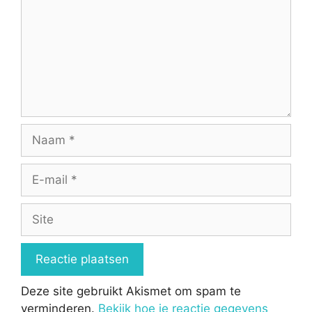
Naam
E-
mail
Site
Deze site gebruikt Akismet om spam te
verminderen.
Bekijk hoe je reactie gegevens