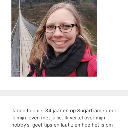
Ik ben Leonie, 34 jaar en op Sugarframe deel
ik mijn leven met jullie. Ik vertel over mijn
hobby’s, geef tips en laat zien hoe het is om