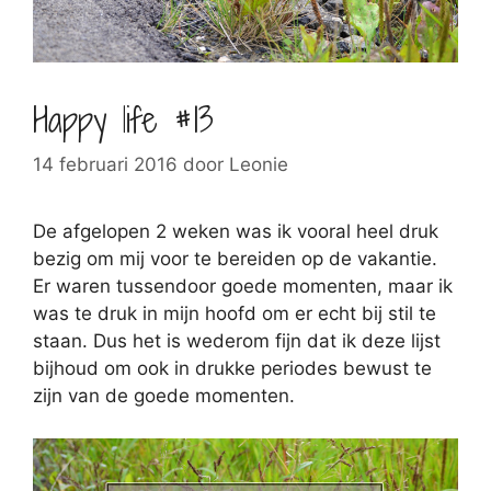
Happy life #13
14 februari 2016
door
Leonie
De afgelopen 2 weken was ik vooral heel druk
bezig om mij voor te bereiden op de vakantie.
Er waren tussendoor goede momenten, maar ik
was te druk in mijn hoofd om er echt bij stil te
staan. Dus het is wederom fijn dat ik deze lijst
bijhoud om ook in drukke periodes bewust te
zijn van de goede momenten.