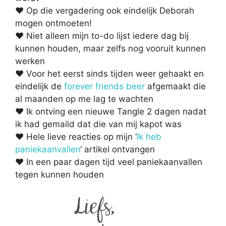
♥ Op die vergadering ook eindelijk Deborah
mogen ontmoeten!
♥ Niet alleen mijn to-do lijst iedere dag bij
kunnen houden, maar zelfs nog vooruit kunnen
werken
♥ Voor het eerst sinds tijden weer gehaakt en
eindelijk de
forever friends beer
afgemaakt die
al maanden op me lag te wachten
♥ Ik ontving een nieuwe Tangle 2 dagen nadat
ik had gemaild dat die van mij kapot was
♥ Hele lieve reacties op mijn ‘
Ik heb
paniekaanvallen
‘ artikel ontvangen
♥ In een paar dagen tijd veel paniekaanvallen
tegen kunnen houden