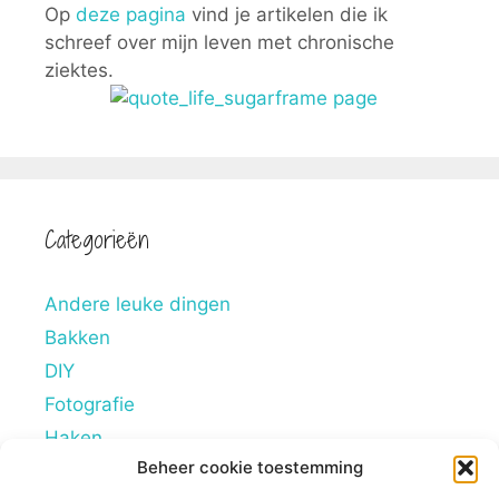
Op
deze pagina
vind je artikelen die ik
schreef over mijn leven met chronische
ziektes.
Categorieën
Andere leuke dingen
Bakken
DIY
Fotografie
Haken
Beheer cookie toestemming
Hobby's