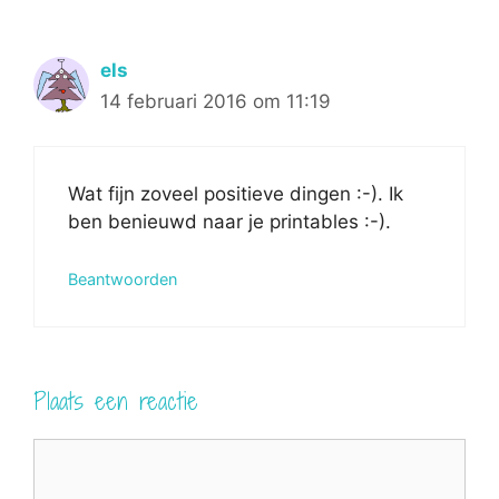
els
14 februari 2016 om 11:19
Wat fijn zoveel positieve dingen :-). Ik
ben benieuwd naar je printables :-).
Beantwoorden
Plaats een reactie
Reactie