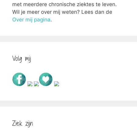
met meerdere chronische ziektes te leven.
Wil je meer over mij weten? Lees dan de
Over mij pagina
.
Volg mij
Ziek zijn