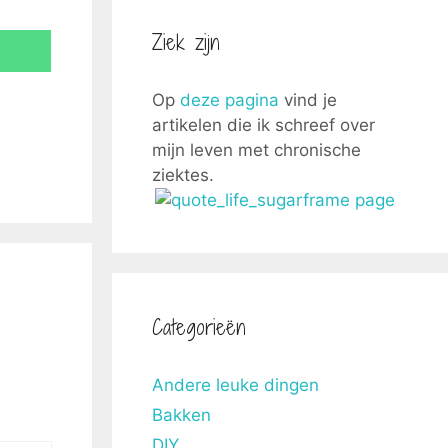
Ziek zijn
Op
deze pagina
vind je
artikelen die ik schreef over
mijn leven met chronische
ziektes.
Categorieën
Andere leuke dingen
Bakken
DIY