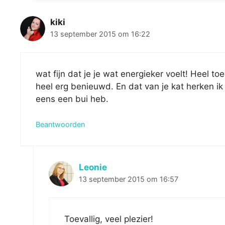
kiki
13 september 2015 om 16:22
wat fijn dat je je wat energieker voelt! Heel to
heel erg benieuwd. En dat van je kat herken ik 
eens een bui heb.
Beantwoorden
Leonie
13 september 2015 om 16:57
Toevallig, veel plezier!