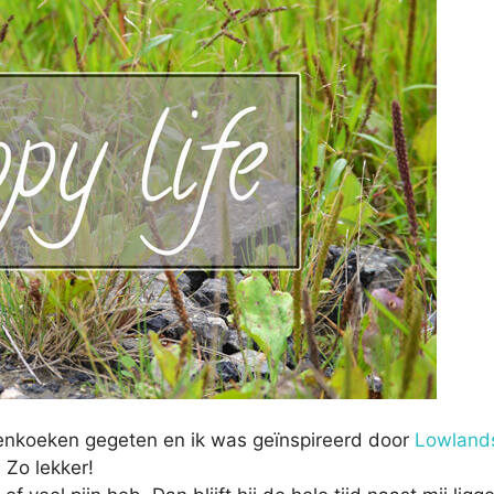
nenkoeken gegeten en ik was geïnspireerd door
Lowland
 Zo lekker!