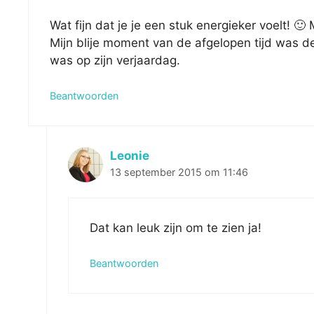
Wat fijn dat je je een stuk energieker voelt! 🙂 M
Mijn blije moment van de afgelopen tijd was d
was op zijn verjaardag.
Beantwoorden
Leonie
13 september 2015 om 11:46
Dat kan leuk zijn om te zien ja!
Beantwoorden