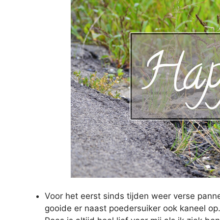
Voor het eerst sinds tijden weer verse pan
gooide er naast poedersuiker ook kaneel op.