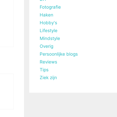
Fotografie
Haken
Hobby's
Lifestyle
Mindstyle
Overig
Persoonlijke blogs
Reviews
Tips
Ziek zijn