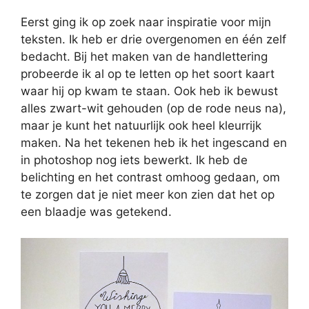
Eerst ging ik op zoek naar inspiratie voor mijn
teksten. Ik heb er drie overgenomen en één zelf
bedacht. Bij het maken van de handlettering
probeerde ik al op te letten op het soort kaart
waar hij op kwam te staan. Ook heb ik bewust
alles zwart-wit gehouden (op de rode neus na),
maar je kunt het natuurlijk ook heel kleurrijk
maken. Na het tekenen heb ik het ingescand en
in photoshop nog iets bewerkt. Ik heb de
belichting en het contrast omhoog gedaan, om
te zorgen dat je niet meer kon zien dat het op
een blaadje was getekend.