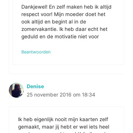
Dankjewel! En zelf maken heb ik altijd
respect voor! Mijn moeder doet het
ook altijd en begint al in de
zomervakantie. Ik heb daar echt het
geduld en de motivatie niet voor
Beantwoorden
Denise
25 november 2016 om 18:34
Ik heb eigenlijk nooit mijn kaarten zelf
gemaakt, maar jij hebt er wel iets heel