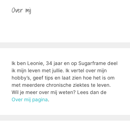
Over mij
Ik ben Leonie, 34 jaar en op Sugarframe deel
ik mijn leven met jullie. Ik vertel over mijn
hobby’s, geef tips en laat zien hoe het is om
met meerdere chronische ziektes te leven.
Wil je meer over mij weten? Lees dan de
Over mij pagina
.