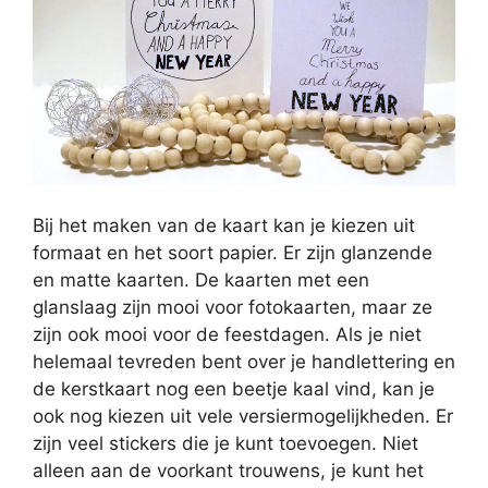
Bij het maken van de kaart kan je kiezen uit
formaat en het soort papier. Er zijn glanzende
en matte kaarten. De kaarten met een
glanslaag zijn mooi voor fotokaarten, maar ze
zijn ook mooi voor de feestdagen. Als je niet
helemaal tevreden bent over je handlettering en
de kerstkaart nog een beetje kaal vind, kan je
ook nog kiezen uit vele versiermogelijkheden. Er
zijn veel stickers die je kunt toevoegen. Niet
alleen aan de voorkant trouwens, je kunt het