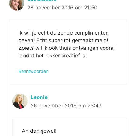
26 november 2016 om 21:50
Ik wil je echt duizende complimenten
geven! Echt super tof gemaakt meid!
Zoiets wil ik ook thuis ontvangen vooral
omdat het lekker creatief is!
Beantwoorden
Leonie
26 november 2016 om 23:47
Ah dankjewel!