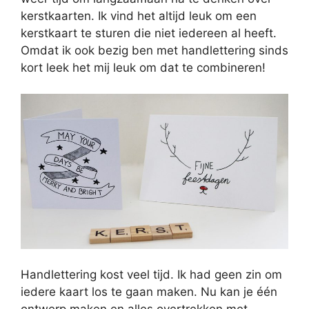
kerstkaarten. Ik vind het altijd leuk om een
kerstkaart te sturen die niet iedereen al heeft.
Omdat ik ook bezig ben met handlettering sinds
kort leek het mij leuk om dat te combineren!
Handlettering kost veel tijd. Ik had geen zin om
iedere kaart los te gaan maken. Nu kan je één