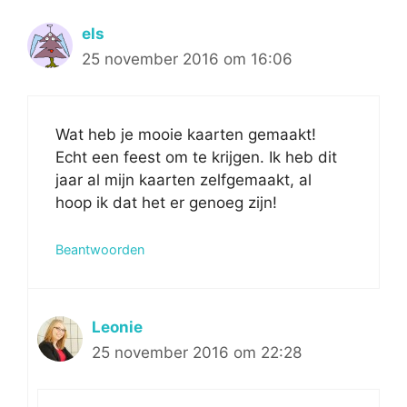
els
25 november 2016 om 16:06
Wat heb je mooie kaarten gemaakt!
Echt een feest om te krijgen. Ik heb dit
jaar al mijn kaarten zelfgemaakt, al
hoop ik dat het er genoeg zijn!
Beantwoorden
Leonie
25 november 2016 om 22:28