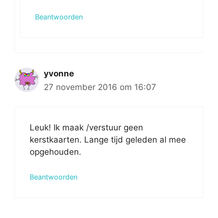
Beantwoorden
yvonne
27 november 2016 om 16:07
Leuk! Ik maak /verstuur geen
kerstkaarten. Lange tijd geleden al mee
opgehouden.
Beantwoorden