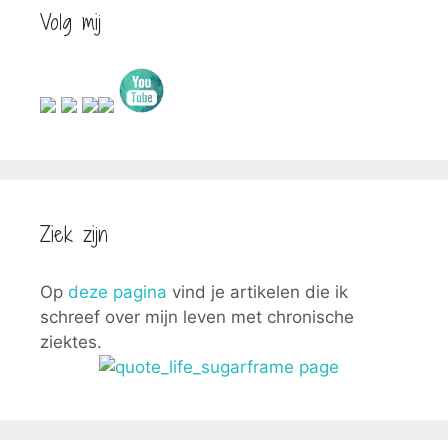
Volg mij
Ziek zijn
Op
deze pagina
vind je artikelen die ik
schreef over mijn leven met chronische
ziektes.