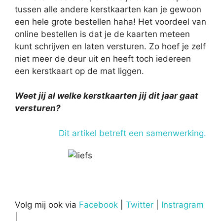
tussen alle andere kerstkaarten kan je gewoon
een hele grote bestellen haha! Het voordeel van
online bestellen is dat je de kaarten meteen
kunt schrijven en laten versturen. Zo hoef je zelf
niet meer de deur uit en heeft toch iedereen
een kerstkaart op de mat liggen.
Weet jij al welke kerstkaarten jij dit jaar gaat
versturen?
Dit artikel betreft een samenwerking.
Volg mij ook via
Facebook
|
Twitter
|
Instragram
|