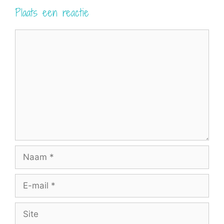
Plaats een reactie
Reactie
Naam
E-
mail
Site