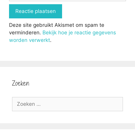
Deze site gebruikt Akismet om spam te
verminderen.
Bekijk hoe je reactie gegevens
worden verwerkt
.
Zoeken
Zoek
naar: