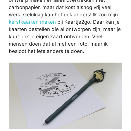
ontwerp maken en alles overtrekken met
carbonpapier, maar dat kost alsnog vrij veel
werk. Gelukkig kan het ook anders! Ik zou mijn
kerstkaarten maken
bij Kaartje2go. Daar kan je
kaarten bestellen die al ontworpen zijn, maar je
kunt ook je eigen kaart ontwerpen. Veel
mensen doen dat al met een foto, maar ik
besloot het iets anders te doen.