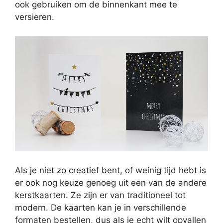
ook gebruiken om de binnenkant mee te
versieren.
Als je niet zo creatief bent, of weinig tijd hebt is
er ook nog keuze genoeg uit een van de andere
kerstkaarten. Ze zijn er van traditioneel tot
modern. De kaarten kan je in verschillende
formaten bestellen, dus als je echt wilt opvallen