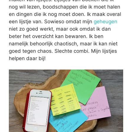
nog wil lezen, boodschappen die ik moet halen
en dingen die ik nog moet doen. Ik maak overal
een lijstje van. Sowieso omdat mijn
geheugen
niet zo goed werkt, maar ook omdat ik dan
beter het overzicht kan bewaren. Ik ben
namelijk behoorlijk chaotisch, maar ik kan niet
goed tegen chaos. Slechte combi. Mijn lijstjes
helpen daar bij!