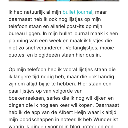
Ik heb natuurlijk al mijn
bullet journal
, maar
daarnaast heb ik ook nog lijstjes op mijn
telefoon staan en allerlei post-its op mijn
bureau liggen. In mijn bullet journal maak ik een
planning van een week en maak ik lijstjes die
niet zo snel veranderen. Verlanglijstjes, mooie
quotes en blogideeën staan hier dus in.
Op mijn telefoon heb ik vooral lijstjes staan die
ik langere tijd nodig heb, maar die ook handig
zijn om altijd bij je te hebben. Hier staan een
paar lijstjes op van volgorde van
boekenreeksen, series die ik nog wil kijken en
dingen die ik nog een keer wil kopen. Daarnaast
heb ik de app van de Albert Heijn waar ik altijd
mijn boodschappen in noteer. Ik heb Wunderlist
waarin ik dingen voor mijn blog noteer en een