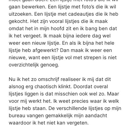
gaan bewerken. Een lijstje met foto’s die ik wil
uitzoeken. Een lijstje met cadeautjes die ik heb
gekocht. Het zijn vooral lijstjes die ik maak
omdat het in mijn hoofd zit en ik bang ben dat
ik het vergeet. Ik maak bijna iedere dag wel
weer een nieuw lijstje. En als ik bijna het hele
lijstje heb afgewerkt? Dan maak ik weer een
nieuwe, want een lijstje vol met strepen is niet
overzichtelijk genoeg.
Nu ik het zo omschrijf realiseer ik mij dat dit
alsnog erg chaotisch klinkt. Doordat overal
lijstjes liggen is dat misschien ook wel zo. Maar
voor mij werkt het. Ik weet precies waar ik welk
lijstje heb staan. De verschillende lijstjes op mijn
bureau vangen gemakkelijk mijn aandacht
waardoor ik het niet kan vergeten.