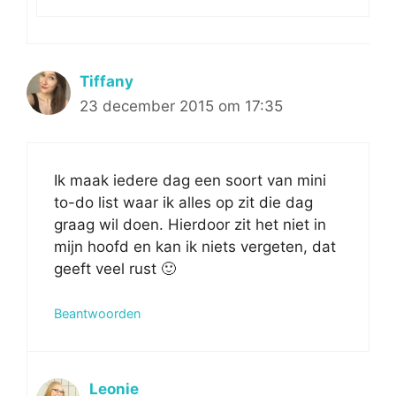
Tiffany
23 december 2015 om 17:35
Ik maak iedere dag een soort van mini
to-do list waar ik alles op zit die dag
graag wil doen. Hierdoor zit het niet in
mijn hoofd en kan ik niets vergeten, dat
geeft veel rust 🙂
Beantwoorden
Leonie