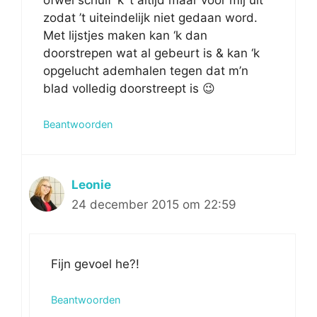
zodat ’t uiteindelijk niet gedaan word.
Met lijstjes maken kan ‘k dan
doorstrepen wat al gebeurt is & kan ‘k
opgelucht ademhalen tegen dat m’n
blad volledig doorstreept is 😉
Beantwoorden
Leonie
24 december 2015 om 22:59
Fijn gevoel he?!
Beantwoorden