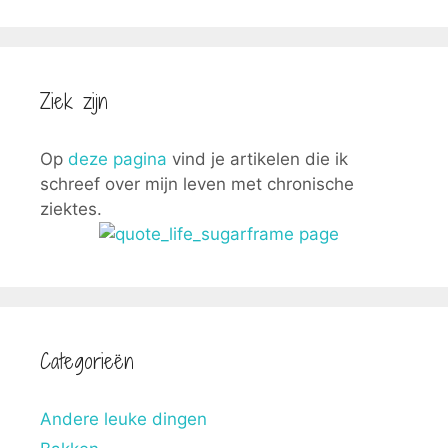
Ziek zijn
Op
deze pagina
vind je artikelen die ik
schreef over mijn leven met chronische
ziektes.
Categorieën
Andere leuke dingen