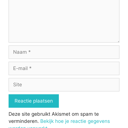
Naam
E-
mail
Site
Deze site gebruikt Akismet om spam te
verminderen.
Bekijk hoe je reactie gegevens