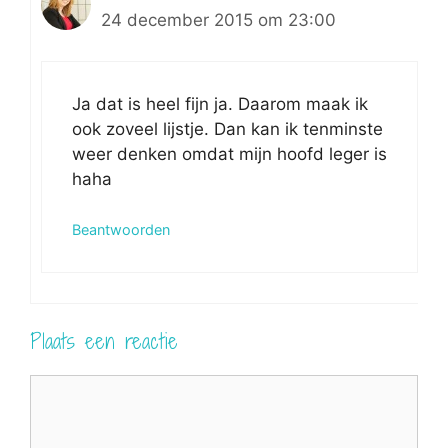
24 december 2015 om 23:00
Ja dat is heel fijn ja. Daarom maak ik
ook zoveel lijstje. Dan kan ik tenminste
weer denken omdat mijn hoofd leger is
haha
Beantwoorden
Plaats een reactie
Reactie