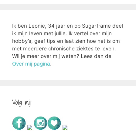
Ik ben Leonie, 34 jaar en op Sugarframe deel
ik mijn leven met jullie. Ik vertel over mijn
hobby’s, geef tips en laat zien hoe het is om
met meerdere chronische ziektes te leven.
Wil je meer over mij weten? Lees dan de
Over mij pagina
.
Volg mij