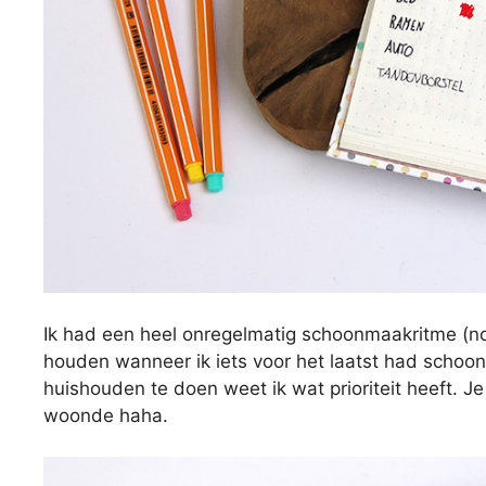
Ik had een heel onregelmatig schoonmaakritme (nog
houden wanneer ik iets voor het laatst had schoo
huishouden te doen weet ik wat prioriteit heeft. Je
woonde haha.