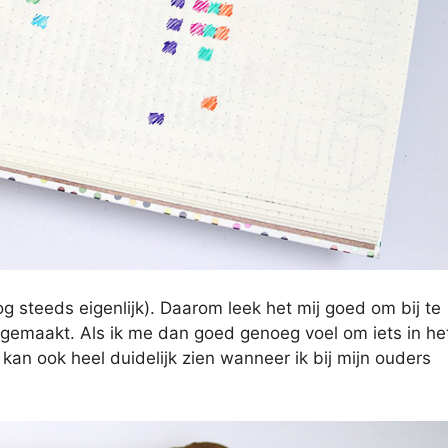
 steeds eigenlijk). Daarom leek het mij goed om bij te
ngemaakt. Als ik me dan goed genoeg voel om iets in he
 kan ook heel duidelijk zien wanneer ik bij mijn ouders