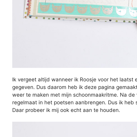
Ik vergeet altijd wanneer ik Roosje voor het laats
gegeven. Dus daarom heb ik deze pagina gemaakt. 
weer te maken met mijn schoonmaakritme. Na de v
regelmaat in het poetsen aanbrengen. Dus ik heb 
Daar probeer ik mij ook echt aan te houden.