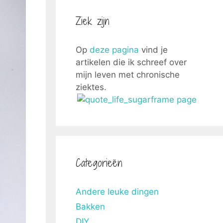
Ziek zijn
Op
deze pagina
vind je
artikelen die ik schreef over
mijn leven met chronische
ziektes.
Categorieën
Andere leuke dingen
Bakken
DIY