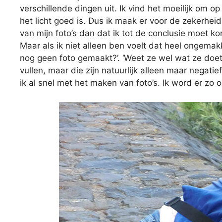
verschillende dingen uit. Ik vind het moeilijk om o
het licht goed is. Dus ik maak er voor de zekerheid
van mijn foto’s dan dat ik tot de conclusie moet k
Maar als ik niet alleen ben voelt dat heel ongemak
nog geen foto gemaakt?’. ‘Weet ze wel wat ze doet
vullen, maar die zijn natuurlijk alleen maar negati
ik al snel met het maken van foto’s. Ik word er zo 