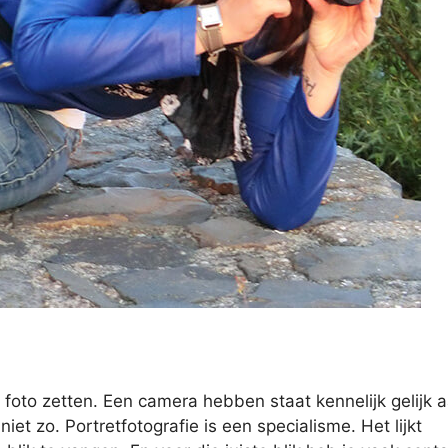
oto zetten. Een camera hebben staat kennelijk gelijk 
et zo. Portretfotografie is een specialisme. Het lijkt