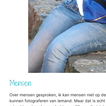
Mensen
Over mensen gesproken, ik kan mensen niet op de f
kunnen fotograferen van iemand. Maar dat is echt ni