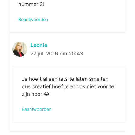
nummer 3!
Beantwoorden
Leonie
27 juli 2016 om 20:43
Je hoeft alleen iets te laten smelten
dus creatief hoef je er ook niet voor te
zijn hoor 😛
Beantwoorden