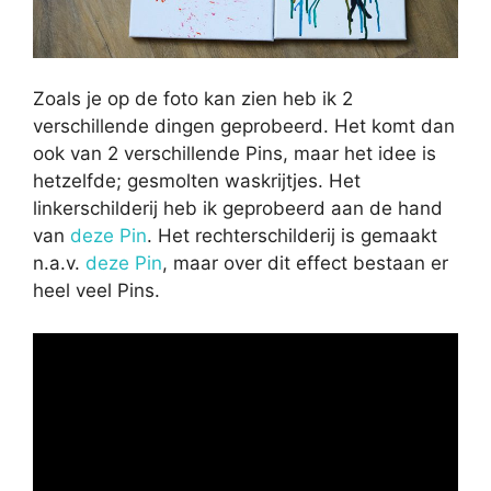
Zoals je op de foto kan zien heb ik 2
verschillende dingen geprobeerd. Het komt dan
ook van 2 verschillende Pins, maar het idee is
hetzelfde; gesmolten waskrijtjes. Het
linkerschilderij heb ik geprobeerd aan de hand
van
deze Pin
. Het rechterschilderij is gemaakt
n.a.v.
deze Pin
, maar over dit effect bestaan er
heel veel Pins.