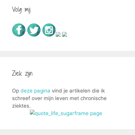
Volg mij
Ziek zijn
Op
deze pagina
vind je artikelen die ik
schreef over mijn leven met chronische
ziektes.