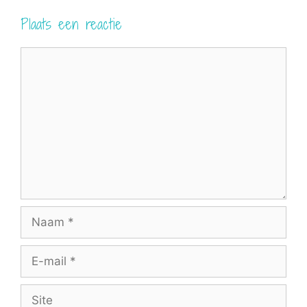
Plaats een reactie
Reactie
Naam
E-
mail
Site