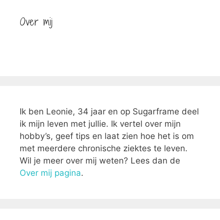
Over mij
Ik ben Leonie, 34 jaar en op Sugarframe deel
ik mijn leven met jullie. Ik vertel over mijn
hobby’s, geef tips en laat zien hoe het is om
met meerdere chronische ziektes te leven.
Wil je meer over mij weten? Lees dan de
Over mij pagina
.