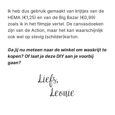
Ik heb dus gebruik gemaakt van krijtjes van de
HEMA (€1,25) en van de Big Bazar (€0,99)
zoals ik in het filmpje vertel. De canvasdoeken
zijn van de Action, maar het kan waarschijnlijk
ook wel op stevig (schilder)karton.
Ga jij nu meteen naar de winkel om waskrijt te
kopen? Of laat je deze DIY aan je voorbij
gaan?