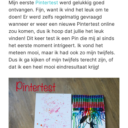
Mijn eerste
Pintertest
werd gelukkig goed
ontvangen. Fijn, want ik vind het leuk om te
doen! Er werd zelfs regelmatig gevraagd
wanneer er weer een nieuwe Pintertest online
zou komen, dus ik hoop dat jullie het leuk
vinden! Dit keer test ik een Pin die mij al sinds
het eerste moment intrigeert. Ik vond het
meteen mooi, maar ik had ook zo mijn twijfels.
Dus ik ga kijken of mijn twijfels terecht zijn, of
dat ik een heel mooi eindresultaat krijg!