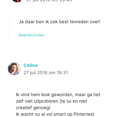
Ja daar ben ik ook best tevreden over!
Beantwoorden
Celine
27 juli 2016 om 19:31
Ik vind hem leuk geworden, maar ga het
zelf niet uitproberen (te lui en niet
creatief genoeg)
Ik wacht nu al vol smart op Pintertest