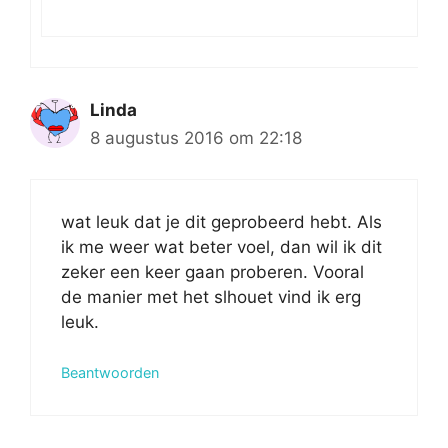
Linda
8 augustus 2016 om 22:18
wat leuk dat je dit geprobeerd hebt. Als
ik me weer wat beter voel, dan wil ik dit
zeker een keer gaan proberen. Vooral
de manier met het slhouet vind ik erg
leuk.
Beantwoorden