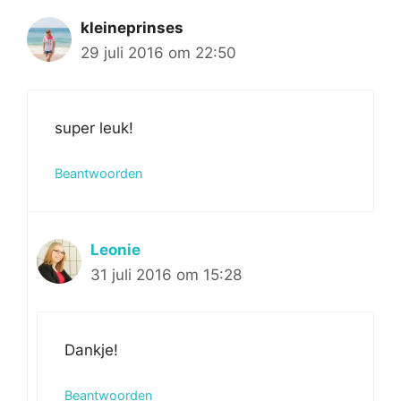
kleineprinses
29 juli 2016 om 22:50
super leuk!
Beantwoorden
Leonie
31 juli 2016 om 15:28
Dankje!
Beantwoorden