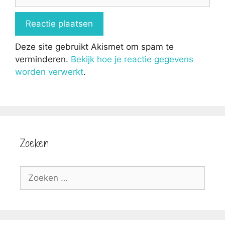
Deze site gebruikt Akismet om spam te
verminderen.
Bekijk hoe je reactie gegevens
worden verwerkt
.
Zoeken
Zoek
naar: