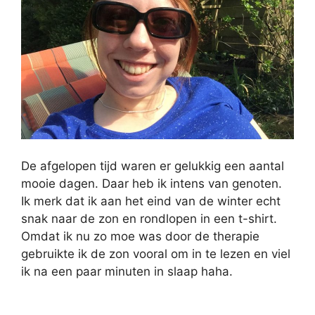
De afgelopen tijd waren er gelukkig een aantal
mooie dagen. Daar heb ik intens van genoten.
Ik merk dat ik aan het eind van de winter echt
snak naar de zon en rondlopen in een t-shirt.
Omdat ik nu zo moe was door de therapie
gebruikte ik de zon vooral om in te lezen en viel
ik na een paar minuten in slaap haha.