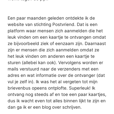
Een paar maanden geleden ontdekte ik de
website van stichting Postvriend. Dat is een
platform waar mensen zich aanmelden die het
leuk vinden om een kaartje te ontvangen omdat
ze bijvoorbeeld ziek of eenzaam zijn. Daarnaast
zijn er mensen die zich aanmelden omdat ze
het leuk vinden om anderen een kaartje te
sturen (allebei kan ook). Vervolgens worden er
mails verstuurd naar de verzenders met een
adres en wat informatie over de ontvanger (dat
vul je zelf in). Ik was het al vergeten tot mijn
brievenbus opeens ontplofte. Superleuk! Ik
ontvang nog steeds af en toe een paar kaartjes,
dus ik wacht even tot alles binnen lijkt te zijn en
dan ga ik er een blog over schrijven.