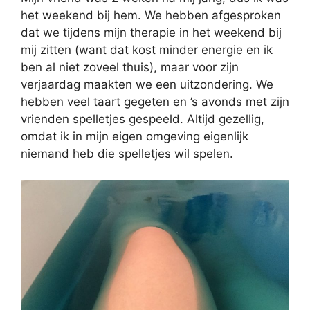
het weekend bij hem. We hebben afgesproken
dat we tijdens mijn therapie in het weekend bij
mij zitten (want dat kost minder energie en ik
ben al niet zoveel thuis), maar voor zijn
verjaardag maakten we een uitzondering. We
hebben veel taart gegeten en ’s avonds met zijn
vrienden spelletjes gespeeld. Altijd gezellig,
omdat ik in mijn eigen omgeving eigenlijk
niemand heb die spelletjes wil spelen.