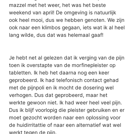
mazzel met het weer, het was het beste
weekend van april! De omgeving is natuurlijk
ook heel mooi, dus we hebben genoten. We zijn
ook naar een klimbos gegaan, iets wat ik al heel
lang wilde, dus dat was helemaal gaaf!
Je hebt net al gelezen dat ik verging van de pijn
toen ik overstapte van de morfinepleister op
tabletten. Ik heb het daarna nog een keer
geprobeerd. Ik had telefonisch contact gehad
met de pijnpoli en ik mocht de dosering wel
verhogen. Dus dat geprobeerd, maar het
werkte gewoon niet. Ik had weer heel veel pijn.
Dus ik blijf voorlopig die pleister gebruiken en er
moet gezocht worden naar een oplossing voor
de huidirritattie of naar een alternatief wat wel
werkt tegen de pijn.