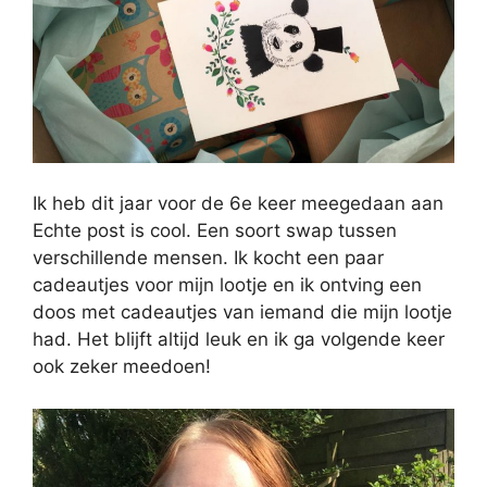
Ik heb dit jaar voor de 6e keer meegedaan aan
Echte post is cool. Een soort swap tussen
verschillende mensen. Ik kocht een paar
cadeautjes voor mijn lootje en ik ontving een
doos met cadeautjes van iemand die mijn lootje
had. Het blijft altijd leuk en ik ga volgende keer
ook zeker meedoen!