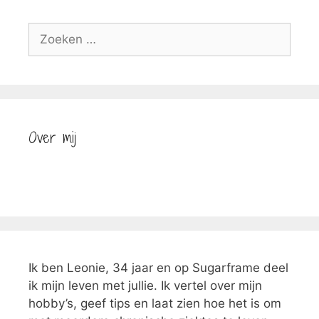
Zoek
naar:
Over mij
Ik ben Leonie, 34 jaar en op Sugarframe deel
ik mijn leven met jullie. Ik vertel over mijn
hobby’s, geef tips en laat zien hoe het is om