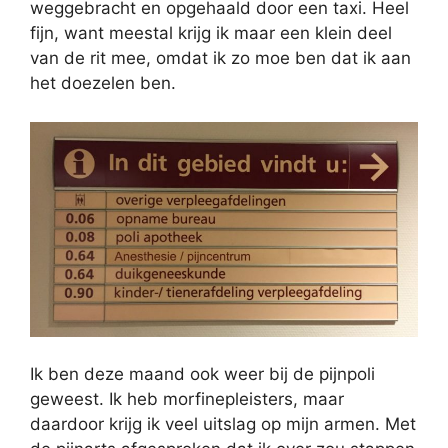
weggebracht en opgehaald door een taxi. Heel
fijn, want meestal krijg ik maar een klein deel
van de rit mee, omdat ik zo moe ben dat ik aan
het doezelen ben.
Ik ben deze maand ook weer bij de pijnpoli
geweest. Ik heb morfinepleisters, maar
daardoor krijg ik veel uitslag op mijn armen. Met