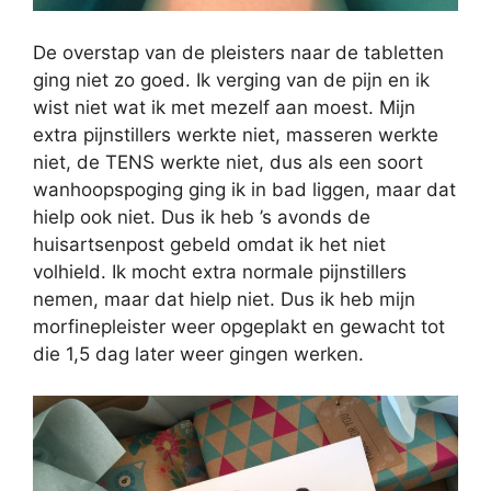
De overstap van de pleisters naar de tabletten
ging niet zo goed. Ik verging van de pijn en ik
wist niet wat ik met mezelf aan moest. Mijn
extra pijnstillers werkte niet, masseren werkte
niet, de TENS werkte niet, dus als een soort
wanhoopspoging ging ik in bad liggen, maar dat
hielp ook niet. Dus ik heb ’s avonds de
huisartsenpost gebeld omdat ik het niet
volhield. Ik mocht extra normale pijnstillers
nemen, maar dat hielp niet. Dus ik heb mijn
morfinepleister weer opgeplakt en gewacht tot
die 1,5 dag later weer gingen werken.