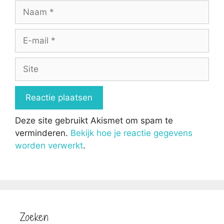
Naam
E-
mail
Site
Deze site gebruikt Akismet om spam te
verminderen.
Bekijk hoe je reactie gegevens
worden verwerkt
.
Zoeken