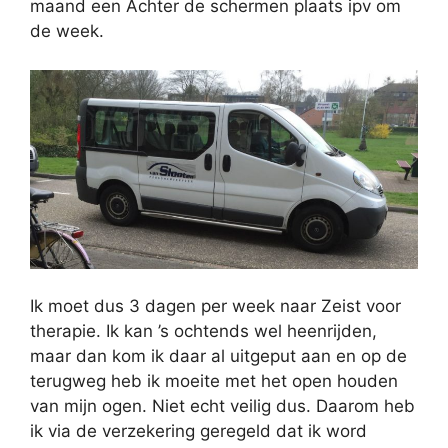
maand een Achter de schermen plaats ipv om
de week.
Ik moet dus 3 dagen per week naar Zeist voor
therapie. Ik kan ’s ochtends wel heenrijden,
maar dan kom ik daar al uitgeput aan en op de
terugweg heb ik moeite met het open houden
van mijn ogen. Niet echt veilig dus. Daarom heb
ik via de verzekering geregeld dat ik word