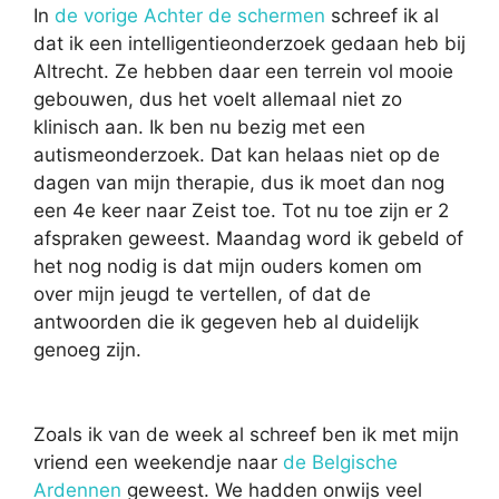
In
de vorige Achter de schermen
schreef ik al
dat ik een intelligentieonderzoek gedaan heb bij
Altrecht. Ze hebben daar een terrein vol mooie
gebouwen, dus het voelt allemaal niet zo
klinisch aan. Ik ben nu bezig met een
autismeonderzoek. Dat kan helaas niet op de
dagen van mijn therapie, dus ik moet dan nog
een 4e keer naar Zeist toe. Tot nu toe zijn er 2
afspraken geweest. Maandag word ik gebeld of
het nog nodig is dat mijn ouders komen om
over mijn jeugd te vertellen, of dat de
antwoorden die ik gegeven heb al duidelijk
genoeg zijn.
Zoals ik van de week al schreef ben ik met mijn
vriend een weekendje naar
de Belgische
Ardennen
geweest. We hadden onwijs veel