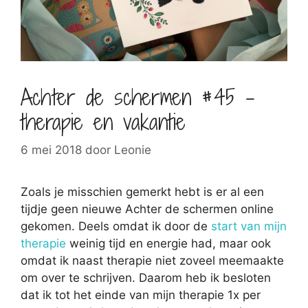
Achter de schermen #45 –
therapie en vakantie
6 mei 2018
door
Leonie
Zoals je misschien gemerkt hebt is er al een
tijdje geen nieuwe Achter de schermen online
gekomen. Deels omdat ik door de
start van mijn
therapie
weinig tijd en energie had, maar ook
omdat ik naast therapie niet zoveel meemaakte
om over te schrijven. Daarom heb ik besloten
dat ik tot het einde van mijn therapie 1x per