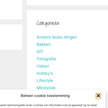
Categorieën
Andere leuke dingen
Bakken
DIY
Fotografie
Haken
Hobby's
Lifestyle
Mindstyle
Overig
Beheer cookie toestemming
Persoonlijke blogs
uiken technologieën zoals cookies om informatie over je apparaat op te slaan