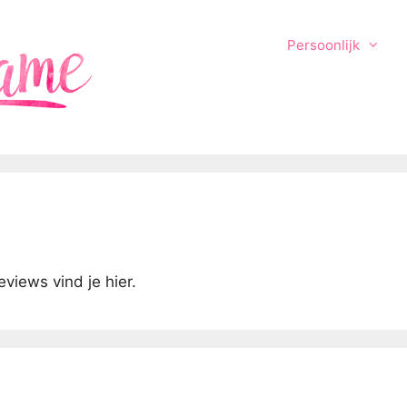
Persoonlijk
eviews vind je hier.