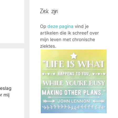
Ziek zijn
Op
deze pagina
vind je
artikelen die ik schreef over
mijn leven met chronische
ziektes.
beslag
r mij