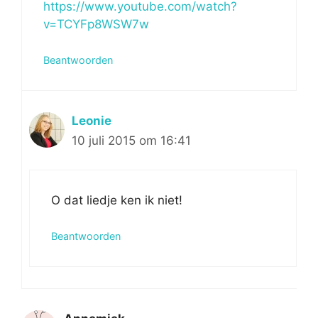
https://www.youtube.com/watch?
v=TCYFp8WSW7w
Beantwoorden
Leonie
10 juli 2015 om 16:41
O dat liedje ken ik niet!
Beantwoorden