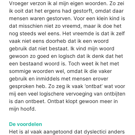
Vroeger verzon ik al mijn eigen woorden. Zo zei
ik ooit dat het ergens had gestorft, omdat daar
mensen waren gestorven. Voor een klein kind is
dat misschien niet zo vreemd, maar ik doe het
nog steeds wel eens. Het vreemde is dat ik zelf
vaak niet eens doorheb dat ik een woord
gebruik dat niet bestaat. Ik vind mijn woord
gewoon zo goed en logisch dat ik denk dat het
een bestaand woord is. Toch weet ik het met
sommige woorden wel, omdat ik die vaker
gebruik en inmiddels met mensen erover
gesproken heb. Zo zeg ik vaak ‘ontbat’ wat voor
mij een veel logischere vervoeging van ontbijten
is dan ontbeet. Ontbat klopt gewoon meer in
mijn hoofd.
De voordelen
Het is al vaak aangetoond dat dyslectici anders