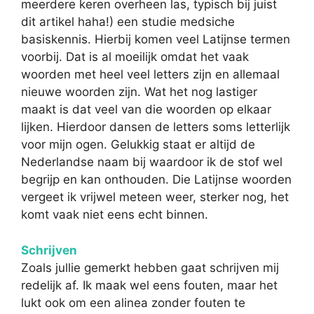
meerdere keren overheen las, typisch bij juist
dit artikel haha!) een studie medsiche
basiskennis. Hierbij komen veel Latijnse termen
voorbij. Dat is al moeilijk omdat het vaak
woorden met heel veel letters zijn en allemaal
nieuwe woorden zijn. Wat het nog lastiger
maakt is dat veel van die woorden op elkaar
lijken. Hierdoor dansen de letters soms letterlijk
voor mijn ogen. Gelukkig staat er altijd de
Nederlandse naam bij waardoor ik de stof wel
begrijp en kan onthouden. Die Latijnse woorden
vergeet ik vrijwel meteen weer, sterker nog, het
komt vaak niet eens echt binnen.
Schrijven
Zoals jullie gemerkt hebben gaat schrijven mij
redelijk af. Ik maak wel eens fouten, maar het
lukt ook om een alinea zonder fouten te