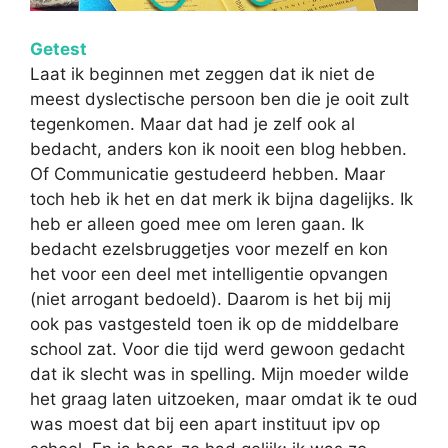
Getest
Laat ik beginnen met zeggen dat ik niet de
meest dyslectische persoon ben die je ooit zult
tegenkomen. Maar dat had je zelf ook al
bedacht, anders kon ik nooit een blog hebben.
Of Communicatie gestudeerd hebben. Maar
toch heb ik het en dat merk ik bijna dagelijks. Ik
heb er alleen goed mee om leren gaan. Ik
bedacht ezelsbruggetjes voor mezelf en kon
het voor een deel met intelligentie opvangen
(niet arrogant bedoeld). Daarom is het bij mij
ook pas vastgesteld toen ik op de middelbare
school zat. Voor die tijd werd gewoon gedacht
dat ik slecht was in spelling. Mijn moeder wilde
het graag laten uitzoeken, maar omdat ik te oud
was moest dat bij een apart instituut ipv op