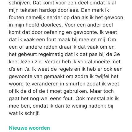
schrijven. Dat komt voor een deel omdat ik al
mijn teksten hardop doorlees. Dan merk ik
fouten namelijk eerder op dan als ik het gewoon
in mijn hoofd doorlees. Voor een ander deel
komt dat door oefening en gewoonte. Ik weet
dat ik vaak een fout maak bij mee en mij. Om
een of andere reden draai ik dat vaak om en
het gebeurt regelmatig dat ik dat pas bij de 3e
keer lezen zie. Verder heb ik vooral moeite met
d’s en t’s. Ik weet de regels en ik heb er ook een
gewoonte van gemaakt om zodra ik twijfel het
woord te veranderen in smurfen zodat ik weet
of ik de d of de t moet gebruiken. Maar toch
gaat het nog wel eens fout. Ook meestal als ik
moe ben, omdat ik dan te weinig nadenk bij
wat ik schrijf.
Nieuwe woorden