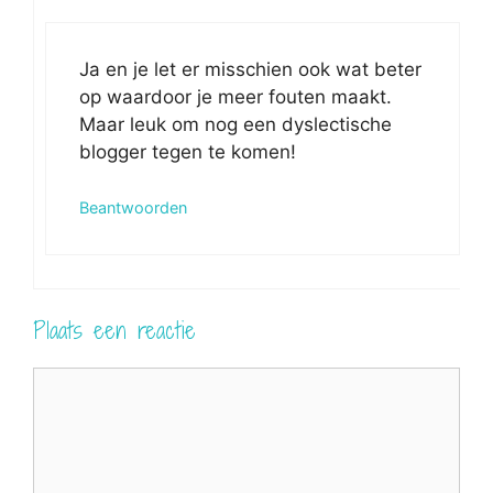
Ja en je let er misschien ook wat beter
op waardoor je meer fouten maakt.
Maar leuk om nog een dyslectische
blogger tegen te komen!
Beantwoorden
Plaats een reactie
Reactie