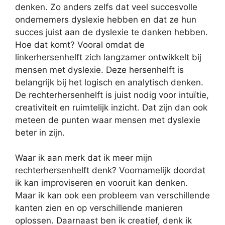
denken. Zo anders zelfs dat veel succesvolle
ondernemers dyslexie hebben en dat ze hun
succes juist aan de dyslexie te danken hebben.
Hoe dat komt? Vooral omdat de
linkerhersenhelft zich langzamer ontwikkelt bij
mensen met dyslexie. Deze hersenhelft is
belangrijk bij het logisch en analytisch denken.
De rechterhersenhelft is juist nodig voor intuïtie,
creativiteit en ruimtelijk inzicht. Dat zijn dan ook
meteen de punten waar mensen met dyslexie
beter in zijn.
Waar ik aan merk dat ik meer mijn
rechterhersenhelft denk? Voornamelijk doordat
ik kan improviseren en vooruit kan denken.
Maar ik kan ook een probleem van verschillende
kanten zien en op verschillende manieren
oplossen. Daarnaast ben ik creatief, denk ik