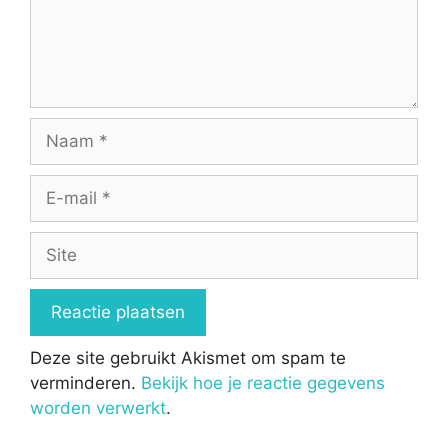
Naam
E-
mail
Site
Deze site gebruikt Akismet om spam te
verminderen.
Bekijk hoe je reactie gegevens
worden verwerkt
.