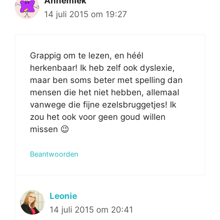
Annemiek
14 juli 2015 om 19:27
Grappig om te lezen, en héél
herkenbaar! Ik heb zelf ook dyslexie,
maar ben soms beter met spelling dan
mensen die het niet hebben, allemaal
vanwege die fijne ezelsbruggetjes! Ik
zou het ook voor geen goud willen
missen 😉
Beantwoorden
Leonie
14 juli 2015 om 20:41