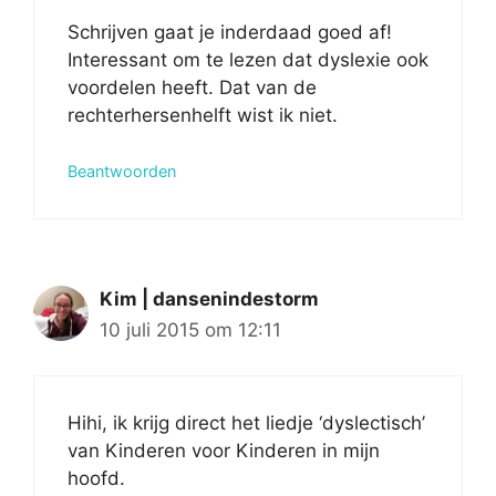
Schrijven gaat je inderdaad goed af!
Interessant om te lezen dat dyslexie ook
voordelen heeft. Dat van de
rechterhersenhelft wist ik niet.
Beantwoorden
Kim | dansenindestorm
10 juli 2015 om 12:11
Hihi, ik krijg direct het liedje ‘dyslectisch’
van Kinderen voor Kinderen in mijn
hoofd.