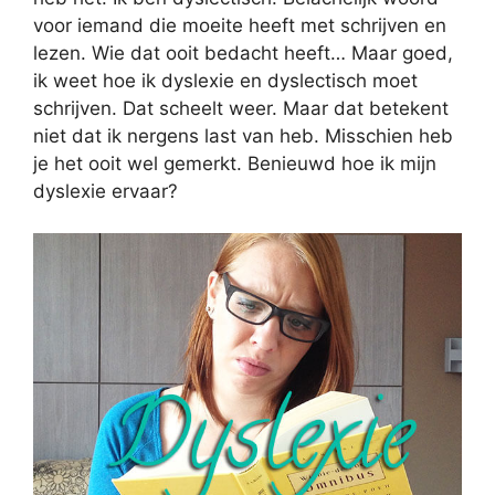
voor iemand die moeite heeft met schrijven en
lezen. Wie dat ooit bedacht heeft… Maar goed,
ik weet hoe ik dyslexie en dyslectisch moet
schrijven. Dat scheelt weer. Maar dat betekent
niet dat ik nergens last van heb. Misschien heb
je het ooit wel gemerkt. Benieuwd hoe ik mijn
dyslexie ervaar?