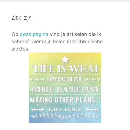
Ziek zijn
Op
deze pagina
vind je artikelen die ik
schreef over mijn leven met chronische
ziektes.