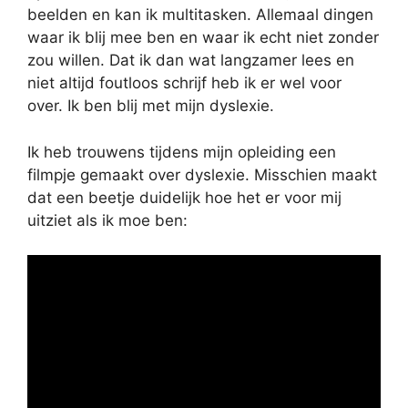
beelden en kan ik multitasken. Allemaal dingen
waar ik blij mee ben en waar ik echt niet zonder
zou willen. Dat ik dan wat langzamer lees en
niet altijd foutloos schrijf heb ik er wel voor
over. Ik ben blij met mijn dyslexie.
Ik heb trouwens tijdens mijn opleiding een
filmpje gemaakt over dyslexie. Misschien maakt
dat een beetje duidelijk hoe het er voor mij
uitziet als ik moe ben: