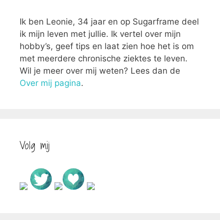
Ik ben Leonie, 34 jaar en op Sugarframe deel
ik mijn leven met jullie. Ik vertel over mijn
hobby’s, geef tips en laat zien hoe het is om
met meerdere chronische ziektes te leven.
Wil je meer over mij weten? Lees dan de
Over mij pagina
.
Volg mij