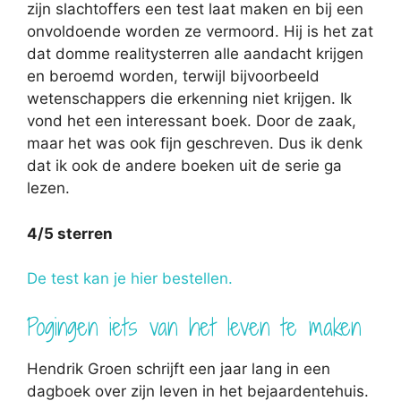
zijn slachtoffers een test laat maken en bij een
onvoldoende worden ze vermoord. Hij is het zat
dat domme realitysterren alle aandacht krijgen
en beroemd worden, terwijl bijvoorbeeld
wetenschappers die erkenning niet krijgen. Ik
vond het een interessant boek. Door de zaak,
maar het was ook fijn geschreven. Dus ik denk
dat ik ook de andere boeken uit de serie ga
lezen.
4/5 sterren
De test kan je hier bestellen.
Pogingen iets van het leven te maken
Hendrik Groen schrijft een jaar lang in een
dagboek over zijn leven in het bejaardentehuis.