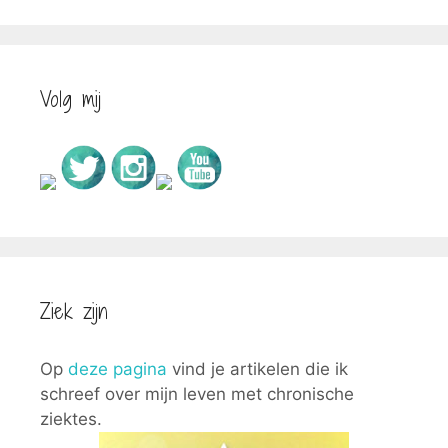
Volg mij
Ziek zijn
Op
deze pagina
vind je artikelen die ik
schreef over mijn leven met chronische
ziektes.