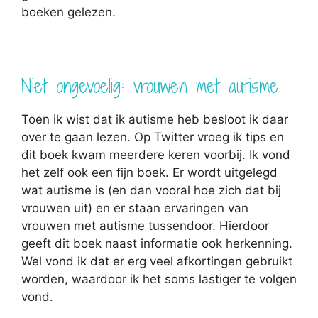
boeken gelezen.
Niet ongevoelig: vrouwen met autisme
Toen ik wist dat ik autisme heb besloot ik daar
over te gaan lezen. Op Twitter vroeg ik tips en
dit boek kwam meerdere keren voorbij. Ik vond
het zelf ook een fijn boek. Er wordt uitgelegd
wat autisme is (en dan vooral hoe zich dat bij
vrouwen uit) en er staan ervaringen van
vrouwen met autisme tussendoor. Hierdoor
geeft dit boek naast informatie ook herkenning.
Wel vond ik dat er erg veel afkortingen gebruikt
worden, waardoor ik het soms lastiger te volgen
vond.