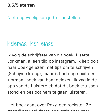
3,5/5 sterren
Niet ongevoelig kan je hier bestellen.
Helemaal het einde
Ik volg de schrijfster van dit boek, Lisette
Jonkman, al een tijd op Instagram. Ik heb ooit
haar boek gelezen met tips om te schrijven
(Schrijven kreng), maar ik had nog nooit een
‘normaal’ boek van haar gelezen. Ik zag in de
app van de Luisterbieb dat dit boek ertussen
stond en besloot hem te gaan luisteren.
Het boek gaat over Roxy, een rockster. Ze
gebruikt teveel drugs en wordt door haar