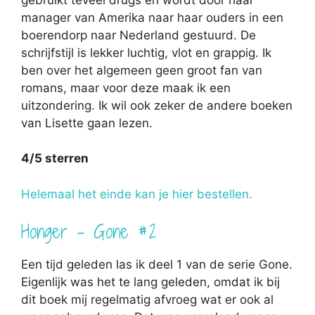
manager van Amerika naar haar ouders in een
boerendorp naar Nederland gestuurd. De
schrijfstijl is lekker luchtig, vlot en grappig. Ik
ben over het algemeen geen groot fan van
romans, maar voor deze maak ik een
uitzondering. Ik wil ook zeker de andere boeken
van Lisette gaan lezen.
4/5 sterren
Helemaal het einde kan je hier bestellen.
Honger – Gone #2
Een tijd geleden las ik deel 1 van de serie Gone.
Eigenlijk was het te lang geleden, omdat ik bij
dit boek mij regelmatig afvroeg wat er ook al