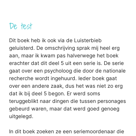
De test
Dit boek heb ik ook via de Luisterbieb
geluisterd. De omschrijving sprak mij heel erg
aan, maar ik kwam pas halverwege het boek
erachter dat dit deel 5 uit een serie is. De serie
gaat over een psycholoog die door de nationale
recherche wordt ingehuurd. Ieder boek gaat
over een andere zaak, dus het was niet zo erg
dat ik bij deel 5 begon. Er werd soms
teruggeblikt naar dingen die tussen personages
gebeurd waren, maar dat werd goed genoeg
uitgelegd.
In dit boek zoeken ze een seriemoordenaar die