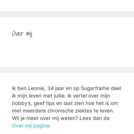
Over mij
Ik ben Leonie, 34 jaar en op Sugarframe deel
ik mijn leven met jullie. Ik vertel over mijn
hobby’s, geef tips en laat zien hoe het is om
met meerdere chronische ziektes te leven.
Wil je meer over mij weten? Lees dan de
Over mij pagina
.