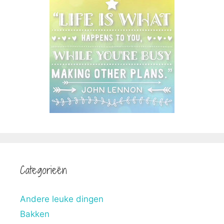
Categorieën
Andere leuke dingen
Bakken