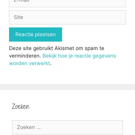
mail
Site
Deze site gebruikt Akismet om spam te
verminderen.
Bekijk hoe je reactie gegevens
worden verwerkt
.
Zoeken
Zoek
naar: