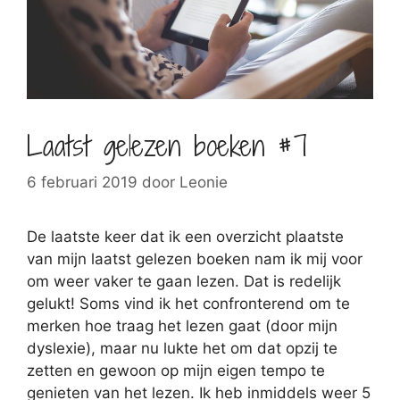
Laatst gelezen boeken #7
6 februari 2019
door
Leonie
De laatste keer dat ik een overzicht plaatste
van mijn laatst gelezen boeken nam ik mij voor
om weer vaker te gaan lezen. Dat is redelijk
gelukt! Soms vind ik het confronterend om te
merken hoe traag het lezen gaat (door mijn
dyslexie), maar nu lukte het om dat opzij te
zetten en gewoon op mijn eigen tempo te
genieten van het lezen. Ik heb inmiddels weer 5