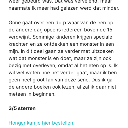
weer gebeurd was. Dat was vervelend, maar
naarmate ik meer had gelezen werd dat minder.
Gone gaat over een dorp waar van de een op
de andere dag opeens iedereen boven de 15
verdwijnt. Sommige kinderen krijgen speciale
krachten en ze ontdekken een monster in een
mijn. In dit deel gaan ze verder met uitzoeken
wat dat monster is en doet, maar ze zijn ook
bezig met overleven, omdat al het eten op is. Ik
wil wel weten hoe het verder gaat, maar ik ben
geen heel groot fan van deze serie. Dus ik ga
de andere boeken ook lezen, al zal ik daar niet
meteen in beginnen.
3/5 sterren
Honger kan je hier bestellen.