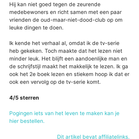
Hij kan niet goed tegen de zeurende
medebewoners en richt samen met een paar
vrienden de oud-maar-niet-dood-club op om
leuke dingen te doen.
Ik kende het verhaal al, omdat ik de tv-serie
heb gekeken. Toch maakte dat het lezen niet
minder leuk. Het blijft een aandoenlijke man en
de schrijfstijl maakt het makkelijk te lezen. Ik ga
ook het 2e boek lezen en stiekem hoop ik dat er
ook een vervolg op de tv-serie komt.
4/5 sterren
Pogingen iets van het leven te maken kan je
hier bestellen.
Dit artikel bevat affiliatelinks.