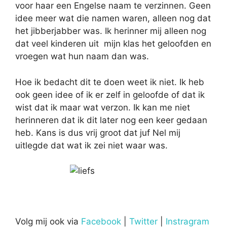
voor haar een Engelse naam te verzinnen. Geen
idee meer wat die namen waren, alleen nog dat
het jibberjabber was. Ik herinner mij alleen nog
dat veel kinderen uit mijn klas het geloofden en
vroegen wat hun naam dan was.
Hoe ik bedacht dit te doen weet ik niet. Ik heb
ook geen idee of ik er zelf in geloofde of dat ik
wist dat ik maar wat verzon. Ik kan me niet
herinneren dat ik dit later nog een keer gedaan
heb. Kans is dus vrij groot dat juf Nel mij
uitlegde dat wat ik zei niet waar was.
Volg mij ook via
Facebook
|
Twitter
|
Instragram