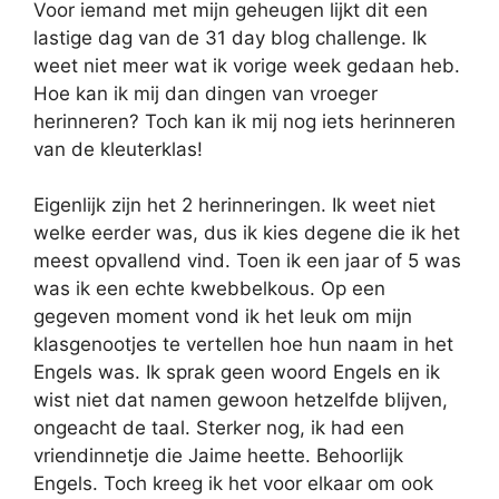
Voor iemand met mijn geheugen lijkt dit een
lastige dag van de 31 day blog challenge. Ik
weet niet meer wat ik vorige week gedaan heb.
Hoe kan ik mij dan dingen van vroeger
herinneren? Toch kan ik mij nog iets herinneren
van de kleuterklas!
Eigenlijk zijn het 2 herinneringen. Ik weet niet
welke eerder was, dus ik kies degene die ik het
meest opvallend vind. Toen ik een jaar of 5 was
was ik een echte kwebbelkous. Op een
gegeven moment vond ik het leuk om mijn
klasgenootjes te vertellen hoe hun naam in het
Engels was. Ik sprak geen woord Engels en ik
wist niet dat namen gewoon hetzelfde blijven,
ongeacht de taal. Sterker nog, ik had een
vriendinnetje die Jaime heette. Behoorlijk
Engels. Toch kreeg ik het voor elkaar om ook