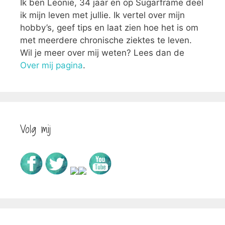
Ik ben Leonie, 34 jaar en op Sugarframe deel
ik mijn leven met jullie. Ik vertel over mijn
hobby’s, geef tips en laat zien hoe het is om
met meerdere chronische ziektes te leven.
Wil je meer over mij weten? Lees dan de
Over mij pagina
.
Volg mij