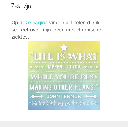
Ziek zijn
Op
deze pagina
vind je artikelen die ik
schreef over mijn leven met chronische
ziektes.