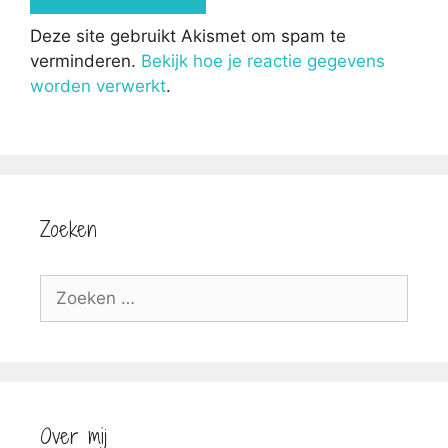
Deze site gebruikt Akismet om spam te
verminderen.
Bekijk hoe je reactie gegevens
worden verwerkt
.
Zoeken
Zoek
naar:
Over mij