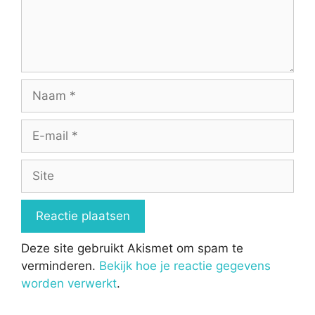
Naam
E-
mail
Site
Deze site gebruikt Akismet om spam te
verminderen.
Bekijk hoe je reactie gegevens
worden verwerkt
.