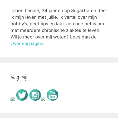
Ik ben Leonie, 34 jaar en op Sugarframe deel
ik mijn leven met jullie. Ik vertel over mijn
hobby’s, geef tips en laat zien hoe het is om
met meerdere chronische ziektes te leven.
Wil je meer over mij weten? Lees dan de
Over mij pagina
.
Volg mij