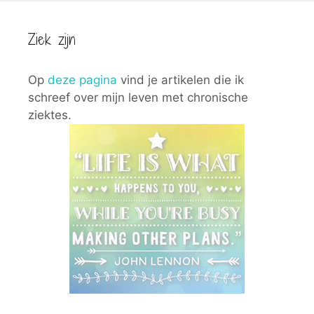
Ziek zijn
Op
deze pagina
vind je artikelen die ik
schreef over mijn leven met chronische
ziektes.