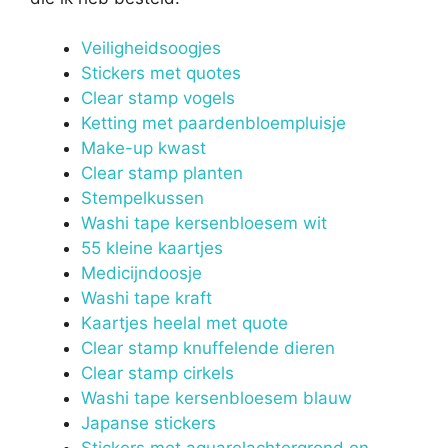
Veiligheidsoogjes
Stickers met quotes
Clear stamp vogels
Ketting met paardenbloempluisje
Make-up kwast
Clear stamp planten
Stempelkussen
Washi tape kersenbloesem wit
55 kleine kaartjes
Medicijndoosje
Washi tape kraft
Kaartjes heelal met quote
Clear stamp knuffelende dieren
Clear stamp cirkels
Washi tape kersenbloesem blauw
Japanse stickers