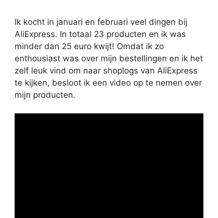
Ik kocht in januari en februari veel dingen bij
AliExpress. In totaal 23 producten en ik was
minder dan 25 euro kwijt! Omdat ik zo
enthousiast was over mijn bestellingen en ik het
zelf leuk vind om naar shoplogs van AliExpress
te kijken, besloot ik een video op te nemen over
mijn producten.