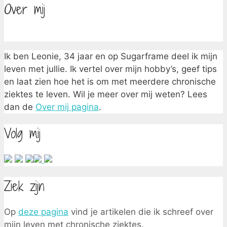
Over mij
Ik ben Leonie, 34 jaar en op Sugarframe deel ik mijn
leven met jullie. Ik vertel over mijn hobby’s, geef tips
en laat zien hoe het is om met meerdere chronische
ziektes te leven. Wil je meer over mij weten? Lees
dan de
Over mij pagina
.
Volg mij
Ziek zijn
Op
deze pagina
vind je artikelen die ik schreef over
mijn leven met chronische ziektes.