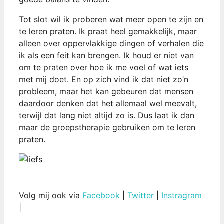
Tot slot wil ik proberen wat meer open te zijn en
te leren praten. Ik praat heel gemakkelijk, maar
alleen over oppervlakkige dingen of verhalen die
ik als een feit kan brengen. Ik houd er niet van
om te praten over hoe ik me voel of wat iets
met mij doet. En op zich vind ik dat niet zo’n
probleem, maar het kan gebeuren dat mensen
daardoor denken dat het allemaal wel meevalt,
terwijl dat lang niet altijd zo is. Dus laat ik dan
maar de groepstherapie gebruiken om te leren
praten.
Volg mij ook via
Facebook
|
Twitter
|
Instragram
|