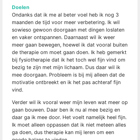
Doelen
Ondanks dat ik me al beter voel heb ik nog 3
maanden de tijd voor meer verbetering. Ik wil
sowieso gewoon doorgaan met dingen loslaten
en vaker ontspannen. Daarnaast wil ik weer
meer gaan bewegen, hoewel ik dat vooral buiten
de therapie om moet gaan doen. Ik heb gemerkt
bij fysiotherapie dat ik het toch wel fijn vind om
bezig te zijn met mijn lichaam. Dus daar wil ik
mee doorgaan. Probleem is bij mij alleen dat de
motivatie ontbreekt en ik het pas achteraf fijn
vind.
Verder wil ik vooral weer mijn leven wat meer op
gaan bouwen. Daar ben ik nu al mee bezig en
daar ga ik mee door. Het voelt namelijk heel fijn.
Ik moet alleen oppassen dat ik niet meteen alles
ga doen, dus therapie kan mij leren om een
goede balans te vinden.