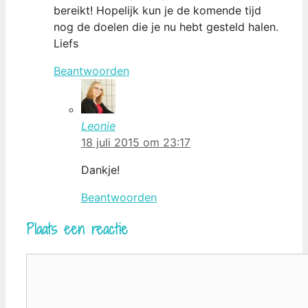
bereikt! Hopelijk kun je de komende tijd
nog de doelen die je nu hebt gesteld halen.
Liefs
Beantwoorden
Leonie
18 juli 2015 om 23:17
Dankje!
Beantwoorden
Plaats een reactie
Reactie