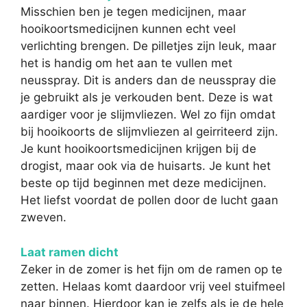
Misschien ben je tegen medicijnen, maar
hooikoortsmedicijnen kunnen echt veel
verlichting brengen. De pilletjes zijn leuk, maar
het is handig om het aan te vullen met
neusspray. Dit is anders dan de neusspray die
je gebruikt als je verkouden bent. Deze is wat
aardiger voor je slijmvliezen. Wel zo fijn omdat
bij hooikoorts de slijmvliezen al geirriteerd zijn.
Je kunt hooikoortsmedicijnen krijgen bij de
drogist, maar ook via de huisarts. Je kunt het
beste op tijd beginnen met deze medicijnen.
Het liefst voordat de pollen door de lucht gaan
zweven.
Laat ramen dicht
Zeker in de zomer is het fijn om de ramen op te
zetten. Helaas komt daardoor vrij veel stuifmeel
naar binnen. Hierdoor kan je zelfs als je de hele