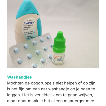
Washandjes
Mochten de oogdruppels niet helpen of op zijn
is het fijn om een nat washandje op je ogen te
leggen. Het is verleidelijk om te gaan wrijven,
maar daar maak je het alleen maar erger mee.