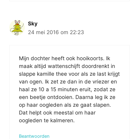
Sky
24 mei 2016 om 22:23
Mijn dochter heeft ook hooikoorts. Ik
maak altijd wattenschijft doordrenkt in
slappe kamille thee voor als ze last krijgt
van ogen. Ik zet ze dan in de vriezer en
haal ze 10 a 15 minuten eruit, zodat ze
een beetje ontdooien. Daarna leg ik ze
op haar oogleden als ze gaat slapen.
Dat helpt ook meestal om haar
oogleden te kalmeren.
Beantwoorden