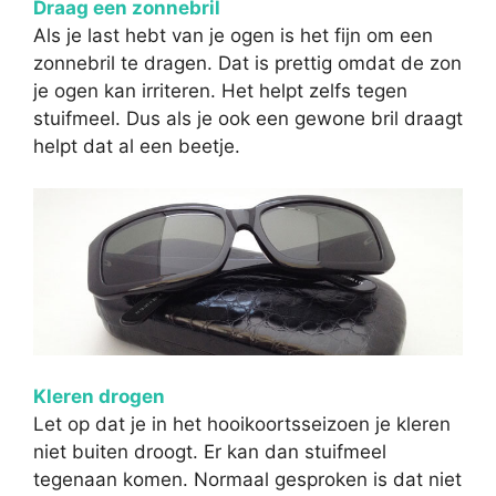
Draag een zonnebril
Als je last hebt van je ogen is het fijn om een
zonnebril te dragen. Dat is prettig omdat de zon
je ogen kan irriteren. Het helpt zelfs tegen
stuifmeel. Dus als je ook een gewone bril draagt
helpt dat al een beetje.
Kleren drogen
Let op dat je in het hooikoortsseizoen je kleren
niet buiten droogt. Er kan dan stuifmeel
tegenaan komen. Normaal gesproken is dat niet