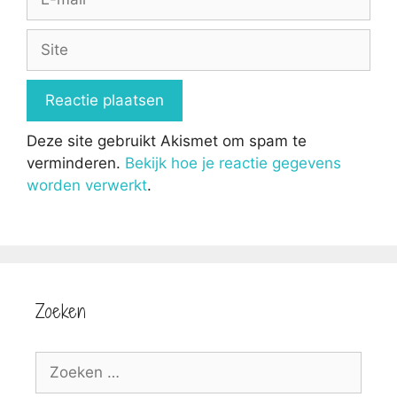
mail
Site
Deze site gebruikt Akismet om spam te
verminderen.
Bekijk hoe je reactie gegevens
worden verwerkt
.
Zoeken
Zoek
naar: