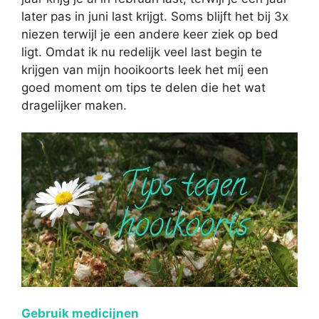
later pas in juni last krijgt. Soms blijft het bij 3x
niezen terwijl je een andere keer ziek op bed
ligt. Omdat ik nu redelijk veel last begin te
krijgen van mijn hooikoorts leek het mij een
goed moment om tips te delen die het wat
dragelijker maken.
Gebruik medicijnen