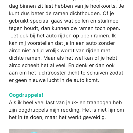
dag binnen zit last hebben van je hooikoorts. Je
kunt dus beter de ramen dichthouden. Of je
gebruikt speciaal gaas wat pollen en stuifmeel
tegen houdt, dan kunnen de ramen toch open.
Let ook bij het auto rijden op open ramen. Ik
kan mij voorstellen dat je in een auto zonder
airco niet altijd vrolijk wordt van rijden met
dichte ramen. Maar als het wel kan of je hebt
airco scheelt het al veel. En denk er dan ook
aan om het luchtrooster dicht te schuiven zodat
er geen nieuwe lucht in de auto komt.
Oogdruppels!
Als ik heel veel last van jeuk- en traanogen heb
zijn oogdruppels mijn redding. Het is niet fijn om
het in te doen, maar het werkt geweldig.