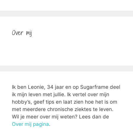
Over mij
Ik ben Leonie, 34 jaar en op Sugarframe deel
ik mijn leven met jullie. Ik vertel over mijn
hobby’s, geef tips en laat zien hoe het is om
met meerdere chronische ziektes te leven.
Wil je meer over mij weten? Lees dan de
Over mij pagina
.