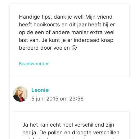
Handige tips, dank je wel! Mijn vriend
heeft hooikoorts en dit jaar heeft hij er
op de een of andere manier extra veel
last van. Je kunt je er inderdaad knap
beroerd door voelen 🙁
Beantwoorden
Leonie
5 juni 2015 om 23:56
Ja het kan echt heel verschillend zijn
per ja. De pollen en droogte verschillen