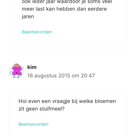
ook ieder jaar waardoor je soms veel
meer last kan hebben dan eerdere
jaren
Beantwoorden
kim
18 augustus 2015 om 20:47
Hoi even een vraagje bij welke bloemen
zit geen stuifmeel?
Beantwoorden