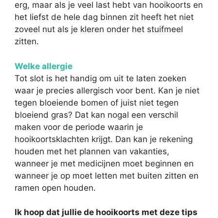
erg, maar als je veel last hebt van hooikoorts en
het liefst de hele dag binnen zit heeft het niet
zoveel nut als je kleren onder het stuifmeel
zitten.
Welke allergie
Tot slot is het handig om uit te laten zoeken
waar je precies allergisch voor bent. Kan je niet
tegen bloeiende bomen of juist niet tegen
bloeiend gras? Dat kan nogal een verschil
maken voor de periode waarin je
hooikoortsklachten krijgt. Dan kan je rekening
houden met het plannen van vakanties,
wanneer je met medicijnen moet beginnen en
wanneer je op moet letten met buiten zitten en
ramen open houden.
Ik hoop dat jullie de hooikoorts met deze tips