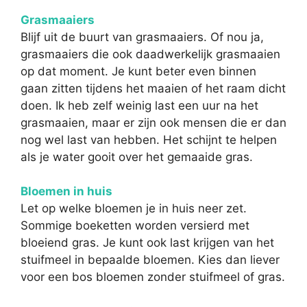
Grasmaaiers
Blijf uit de buurt van grasmaaiers. Of nou ja,
grasmaaiers die ook daadwerkelijk grasmaaien
op dat moment. Je kunt beter even binnen
gaan zitten tijdens het maaien of het raam dicht
doen. Ik heb zelf weinig last een uur na het
grasmaaien, maar er zijn ook mensen die er dan
nog wel last van hebben. Het schijnt te helpen
als je water gooit over het gemaaide gras.
Bloemen in huis
Let op welke bloemen je in huis neer zet.
Sommige boeketten worden versierd met
bloeiend gras. Je kunt ook last krijgen van het
stuifmeel in bepaalde bloemen. Kies dan liever
voor een bos bloemen zonder stuifmeel of gras.