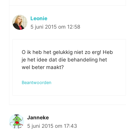
Leonie
5 juni 2015 om 12:58
O ik heb het gelukkig niet zo erg! Heb
je het idee dat die behandeling het
wel beter maakt?
Beantwoorden
Janneke
5 juni 2015 om 17:43