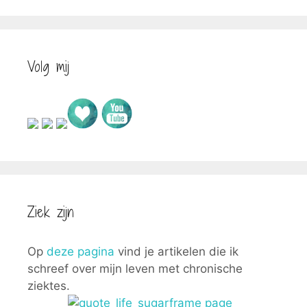
Volg mij
Ziek zijn
Op
deze pagina
vind je artikelen die ik
schreef over mijn leven met chronische
ziektes.