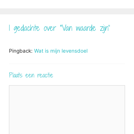
1 gedachte over “Van waarde zijn”
Pingback:
Wat is mijn levensdoel
Plaats een reactie
Reactie