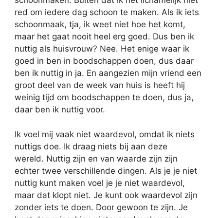
schoonmaken. Buiten dat ik het lichamelijk niet
red om iedere dag schoon te maken. Als ik iets
schoonmaak, tja, ik weet niet hoe het komt,
maar het gaat nooit heel erg goed. Dus ben ik
nuttig als huisvrouw? Nee. Het enige waar ik
goed in ben in boodschappen doen, dus daar
ben ik nuttig in ja. En aangezien mijn vriend een
groot deel van de week van huis is heeft hij
weinig tijd om boodschappen te doen, dus ja,
daar ben ik nuttig voor.
Ik voel mij vaak niet waardevol, omdat ik niets
nuttigs doe. Ik draag niets bij aan deze
wereld. Nuttig zijn en van waarde zijn zijn
echter twee verschillende dingen. Als je je niet
nuttig kunt maken voel je je niet waardevol,
maar dat klopt niet. Je kunt ook waardevol zijn
zonder iets te doen. Door gewoon te zijn. Je