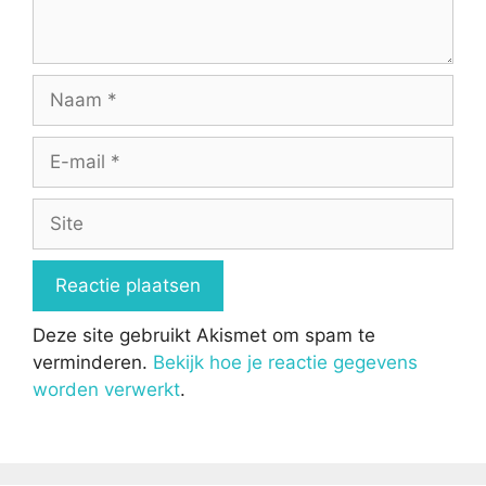
Naam
E-
mail
Site
Deze site gebruikt Akismet om spam te
verminderen.
Bekijk hoe je reactie gegevens
worden verwerkt
.