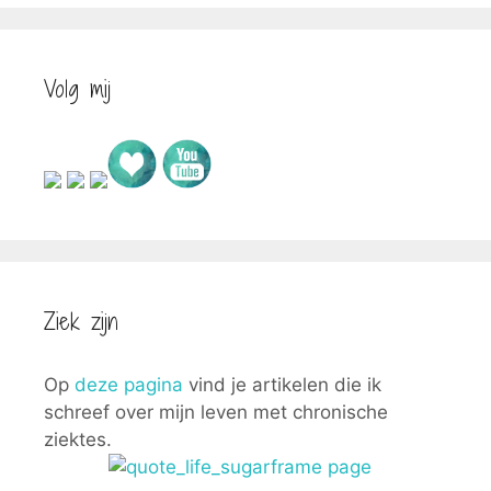
Volg mij
Ziek zijn
Op
deze pagina
vind je artikelen die ik
schreef over mijn leven met chronische
ziektes.