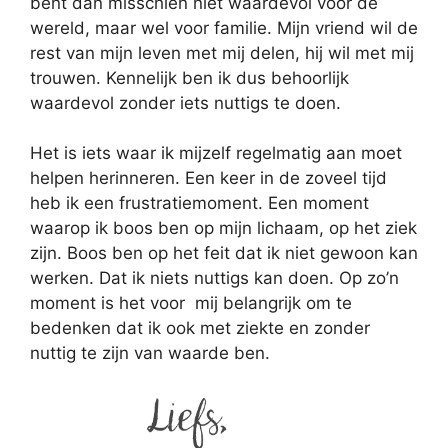
bent dan misschien niet waardevol voor de
wereld, maar wel voor familie. Mijn vriend wil de
rest van mijn leven met mij delen, hij wil met mij
trouwen. Kennelijk ben ik dus behoorlijk
waardevol zonder iets nuttigs te doen.
Het is iets waar ik mijzelf regelmatig aan moet
helpen herinneren. Een keer in de zoveel tijd
heb ik een frustratiemoment. Een moment
waarop ik boos ben op mijn lichaam, op het ziek
zijn. Boos ben op het feit dat ik niet gewoon kan
werken. Dat ik niets nuttigs kan doen. Op zo’n
moment is het voor mij belangrijk om te
bedenken dat ik ook met ziekte en zonder
nuttig te zijn van waarde ben.