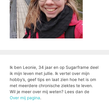
Ik ben Leonie, 34 jaar en op Sugarframe deel
ik mijn leven met jullie. Ik vertel over mijn
hobby’s, geef tips en laat zien hoe het is om
met meerdere chronische ziektes te leven.
Wil je meer over mij weten? Lees dan de
Over mij pagina
.