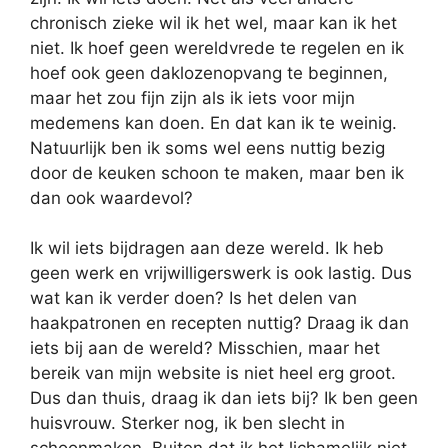
chronisch zieke wil ik het wel, maar kan ik het
niet. Ik hoef geen wereldvrede te regelen en ik
hoef ook geen daklozenopvang te beginnen,
maar het zou fijn zijn als ik iets voor mijn
medemens kan doen. En dat kan ik te weinig.
Natuurlijk ben ik soms wel eens nuttig bezig
door de keuken schoon te maken, maar ben ik
dan ook waardevol?
Ik wil iets bijdragen aan deze wereld. Ik heb
geen werk en vrijwilligerswerk is ook lastig. Dus
wat kan ik verder doen? Is het delen van
haakpatronen en recepten nuttig? Draag ik dan
iets bij aan de wereld? Misschien, maar het
bereik van mijn website is niet heel erg groot.
Dus dan thuis, draag ik dan iets bij? Ik ben geen
huisvrouw. Sterker nog, ik ben slecht in