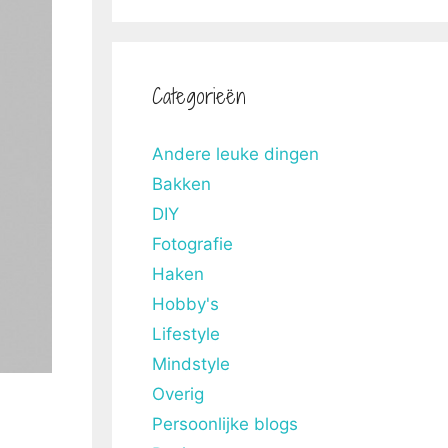
Categorieën
Andere leuke dingen
Bakken
DIY
Fotografie
Haken
Hobby's
Lifestyle
Mindstyle
Overig
Persoonlijke blogs