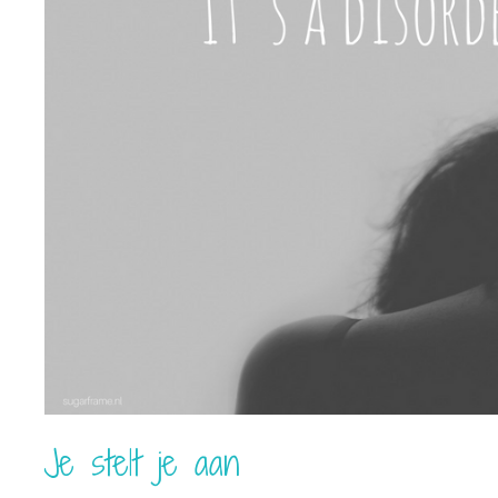
Je stelt je aan