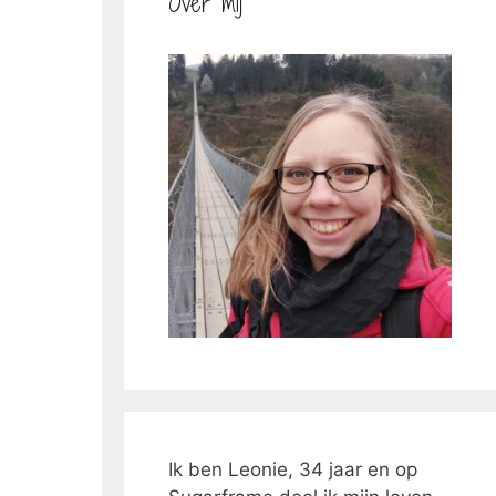
Over mij
Ik ben Leonie, 34 jaar en op