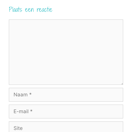
Plaats een reactie
Reactie
Naam
E-
mail
Site