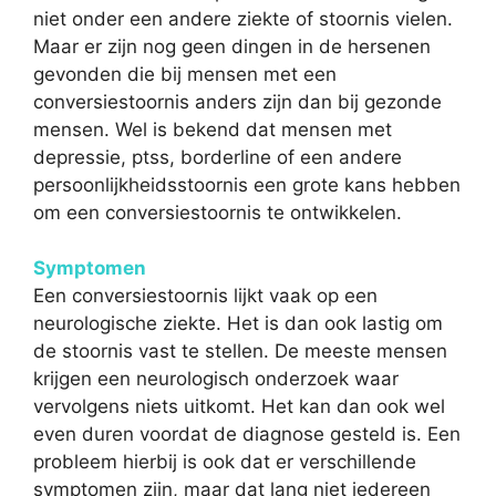
niet onder een andere ziekte of stoornis vielen.
Maar er zijn nog geen dingen in de hersenen
gevonden die bij mensen met een
conversiestoornis anders zijn dan bij gezonde
mensen. Wel is bekend dat mensen met
depressie, ptss, borderline of een andere
persoonlijkheidsstoornis een grote kans hebben
om een conversiestoornis te ontwikkelen.
Symptomen
Een conversiestoornis lijkt vaak op een
neurologische ziekte. Het is dan ook lastig om
de stoornis vast te stellen. De meeste mensen
krijgen een neurologisch onderzoek waar
vervolgens niets uitkomt. Het kan dan ook wel
even duren voordat de diagnose gesteld is. Een
probleem hierbij is ook dat er verschillende
symptomen zijn, maar dat lang niet iedereen