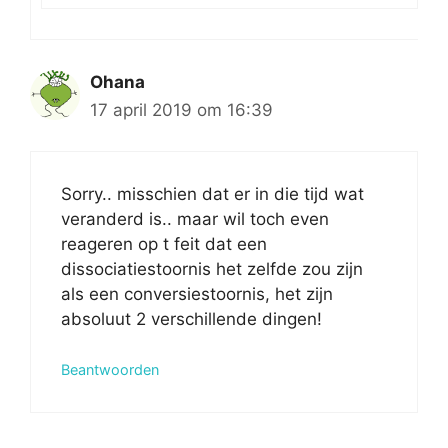
Ohana
17 april 2019 om 16:39
Sorry.. misschien dat er in die tijd wat
veranderd is.. maar wil toch even
reageren op t feit dat een
dissociatiestoornis het zelfde zou zijn
als een conversiestoornis, het zijn
absoluut 2 verschillende dingen!
Beantwoorden