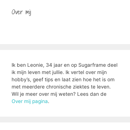
Over mij
Ik ben Leonie, 34 jaar en op Sugarframe deel
ik mijn leven met jullie. Ik vertel over mijn
hobby’s, geef tips en laat zien hoe het is om
met meerdere chronische ziektes te leven.
Wil je meer over mij weten? Lees dan de
Over mij pagina
.