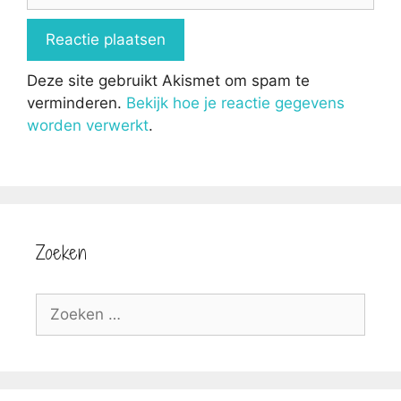
Deze site gebruikt Akismet om spam te
verminderen.
Bekijk hoe je reactie gegevens
worden verwerkt
.
Zoeken
Zoek
naar: