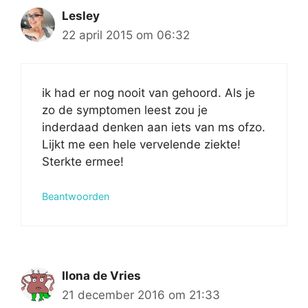
Lesley
22 april 2015 om 06:32
ik had er nog nooit van gehoord. Als je
zo de symptomen leest zou je
inderdaad denken aan iets van ms ofzo.
Lijkt me een hele vervelende ziekte!
Sterkte ermee!
Beantwoorden
Ilona de Vries
21 december 2016 om 21:33