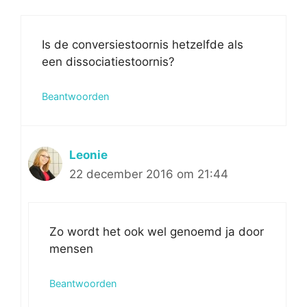
Is de conversiestoornis hetzelfde als
een dissociatiestoornis?
Beantwoorden
Leonie
22 december 2016 om 21:44
Zo wordt het ook wel genoemd ja door
mensen
Beantwoorden