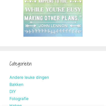
Categorieën
Andere leuke dingen
Bakken
DIY
Fotografie
Haken