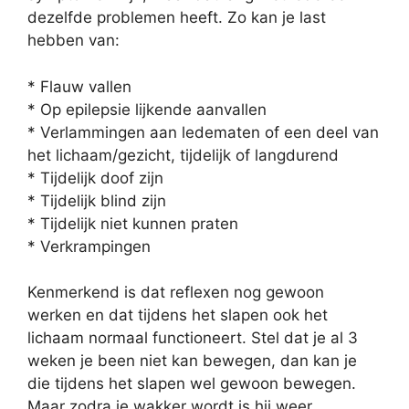
dezelfde problemen heeft. Zo kan je last
hebben van:
* Flauw vallen
* Op epilepsie lijkende aanvallen
* Verlammingen aan ledematen of een deel van
het lichaam/gezicht, tijdelijk of langdurend
* Tijdelijk doof zijn
* Tijdelijk blind zijn
* Tijdelijk niet kunnen praten
* Verkrampingen
Kenmerkend is dat reflexen nog gewoon
werken en dat tijdens het slapen ook het
lichaam normaal functioneert. Stel dat je al 3
weken je been niet kan bewegen, dan kan je
die tijdens het slapen wel gewoon bewegen.
Maar zodra je wakker wordt is hij weer