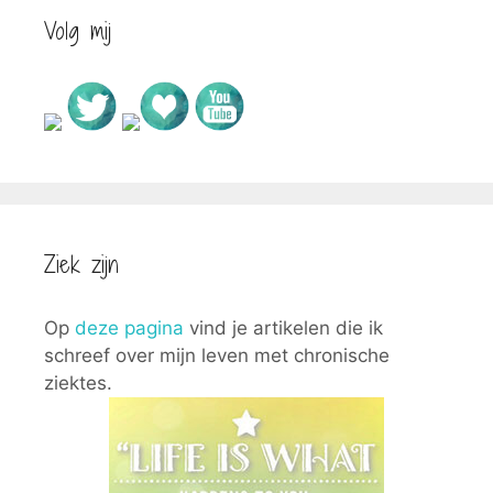
Volg mij
Ziek zijn
Op
deze pagina
vind je artikelen die ik
schreef over mijn leven met chronische
ziektes.