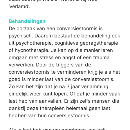
‘verlamd’.
Behandelingen
De oorzaak van een conversiestoornis is
psychisch. Daarom bestaat de behandeling ook
uit psychotherapie, cognitieve gedragstherapie
of hypnotherapie. Je kan op die manier leren
omgaan met stress en angst of een trauma
verwerken. Door de triggers van de
conversiestoornis te verminderen krijg je als het
goed is minder last van de conversiestoornis.
Zo kan het zijn dat je na 3 jaar verlamming
eindelijk weer kunt lopen. Of dat je minder vaak
last heb van aanvallen. Er zijn zelfs mensen die
dankzij deze therapieën helemaal geen last
hebben van hun conversiestoornis.