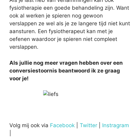
Als je last heb van verlammingen kan ook
fysiotherapie een goede behandeling zijn. Want
ook al werken je spieren nog gewoon
verslappen ze wel als je ze langere tijd niet kunt
aansturen. Een fysiotherapeut kan met je
oefenen waardoor je spieren niet compleet
verslappen.
Als jullie nog meer vragen hebben over een
conversiestoornis beantwoord ik ze graag
voor je!
Volg mij ook via
Facebook
|
Twitter
|
Instragram
|