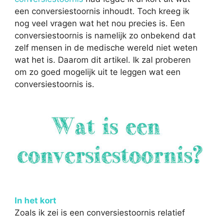
een conversiestoornis inhoudt. Toch kreeg ik
nog veel vragen wat het nou precies is. Een
conversiestoornis is namelijk zo onbekend dat
zelf mensen in de medische wereld niet weten
wat het is. Daarom dit artikel. Ik zal proberen
om zo goed mogelijk uit te leggen wat een
conversiestoornis is.
In het kort
Zoals ik zei is een conversiestoornis relatief