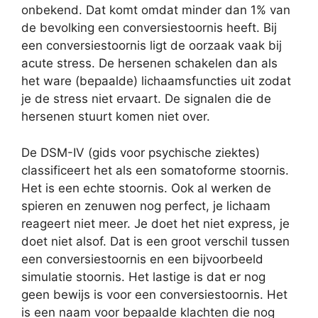
onbekend. Dat komt omdat minder dan 1% van
de bevolking een conversiestoornis heeft. Bij
een conversiestoornis ligt de oorzaak vaak bij
acute stress. De hersenen schakelen dan als
het ware (bepaalde) lichaamsfuncties uit zodat
je de stress niet ervaart. De signalen die de
hersenen stuurt komen niet over.
De DSM-IV (gids voor psychische ziektes)
classificeert het als een somatoforme stoornis.
Het is een echte stoornis. Ook al werken de
spieren en zenuwen nog perfect, je lichaam
reageert niet meer. Je doet het niet express, je
doet niet alsof. Dat is een groot verschil tussen
een conversiestoornis en een bijvoorbeeld
simulatie stoornis. Het lastige is dat er nog
geen bewijs is voor een conversiestoornis. Het
is een naam voor bepaalde klachten die nog