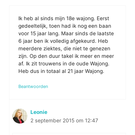
Ik heb al sinds mijn 18e wajong. Eerst
gedeeltelijk, toen had ik nog een baan
voor 15 jaar lang. Maar sinds de laatste
6 jaar ben ik volledig afgekeurd. Heb
meerdere ziektes, die niet te genezen
zijn. Op den duur takel ik meer en meer
af. Ik zit trouwens in de oude Wajong.
Heb dus in totaal al 21 jaar Wajong.
Beantwoorden
Leonie
2 september 2015 om 12:47