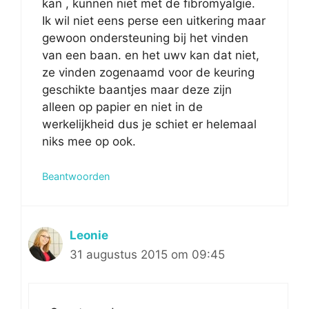
kan , kunnen niet met de fibromyalgie.
Ik wil niet eens perse een uitkering maar
gewoon ondersteuning bij het vinden
van een baan. en het uwv kan dat niet,
ze vinden zogenaamd voor de keuring
geschikte baantjes maar deze zijn
alleen op papier en niet in de
werkelijkheid dus je schiet er helemaal
niks mee op ook.
Beantwoorden
Leonie
31 augustus 2015 om 09:45