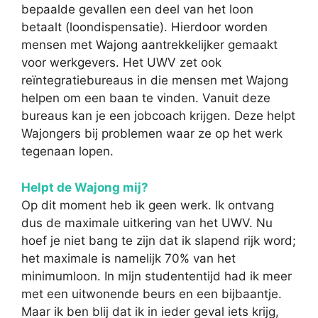
bepaalde gevallen een deel van het loon
betaalt (loondispensatie). Hierdoor worden
mensen met Wajong aantrekkelijker gemaakt
voor werkgevers. Het UWV zet ook
reïntegratiebureaus in die mensen met Wajong
helpen om een baan te vinden. Vanuit deze
bureaus kan je een jobcoach krijgen. Deze helpt
Wajongers bij problemen waar ze op het werk
tegenaan lopen.
Helpt de Wajong mij?
Op dit moment heb ik geen werk. Ik ontvang
dus de maximale uitkering van het UWV. Nu
hoef je niet bang te zijn dat ik slapend rijk word;
het maximale is namelijk 70% van het
minimumloon. In mijn studententijd had ik meer
met een uitwonende beurs en een bijbaantje.
Maar ik ben blij dat ik in ieder geval iets krijg,