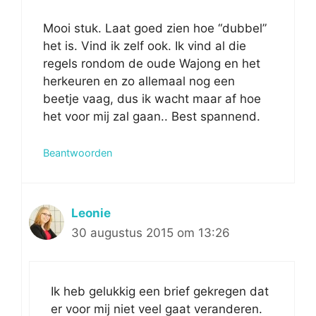
Mooi stuk. Laat goed zien hoe “dubbel”
het is. Vind ik zelf ook. Ik vind al die
regels rondom de oude Wajong en het
herkeuren en zo allemaal nog een
beetje vaag, dus ik wacht maar af hoe
het voor mij zal gaan.. Best spannend.
Beantwoorden
Leonie
30 augustus 2015 om 13:26
Ik heb gelukkig een brief gekregen dat
er voor mij niet veel gaat veranderen.