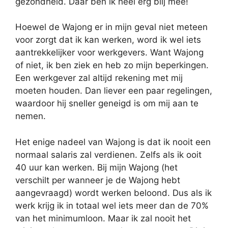
gezondheid. Daar ben ik heel erg blij mee!
Hoewel de Wajong er in mijn geval niet meteen
voor zorgt dat ik kan werken, word ik wel iets
aantrekkelijker voor werkgevers. Want Wajong
of niet, ik ben ziek en heb zo mijn beperkingen.
Een werkgever zal altijd rekening met mij
moeten houden. Dan liever een paar regelingen,
waardoor hij sneller geneigd is om mij aan te
nemen.
Het enige nadeel van Wajong is dat ik nooit een
normaal salaris zal verdienen. Zelfs als ik ooit
40 uur kan werken. Bij mijn Wajong (het
verschilt per wanneer je de Wajong hebt
aangevraagd) wordt werken beloond. Dus als ik
werk krijg ik in totaal wel iets meer dan de 70%
van het minimumloon. Maar ik zal nooit het