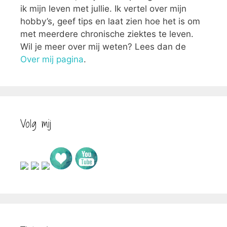
ik mijn leven met jullie. Ik vertel over mijn
hobby’s, geef tips en laat zien hoe het is om
met meerdere chronische ziektes te leven.
Wil je meer over mij weten? Lees dan de
Over mij pagina
.
Volg mij