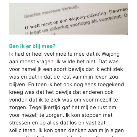
Ben ik er blij mee?
Ik had er heel veel moeite mee dat ik Wajong
aan moest vragen. Ik wilde het niet. Dat was
voor namelijk een soort bewijs dat ik echt ziek
was en dat ik dat de rest van mijn leven zou
blijven. En toen ik het ook nog eens toegekend
kreeg was dat het bewijs dat anderen ook
vonden dat ik te ziek was om voor mezelf te
zorgen. Tegelijkertijd gaf het mij de rust om
voor mezelf te zorgen. Ik kon stoppen met
stressen en op alles dat los en vast zat
solliciteren. Ik kon gaan denken aan mijn eigen