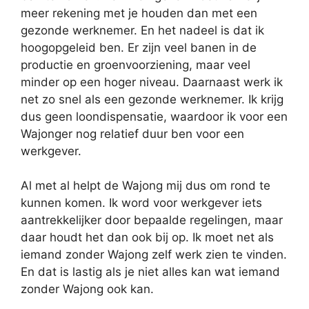
meer rekening met je houden dan met een
gezonde werknemer. En het nadeel is dat ik
hoogopgeleid ben. Er zijn veel banen in de
productie en groenvoorziening, maar veel
minder op een hoger niveau. Daarnaast werk ik
net zo snel als een gezonde werknemer. Ik krijg
dus geen loondispensatie, waardoor ik voor een
Wajonger nog relatief duur ben voor een
werkgever.
Al met al helpt de Wajong mij dus om rond te
kunnen komen. Ik word voor werkgever iets
aantrekkelijker door bepaalde regelingen, maar
daar houdt het dan ook bij op. Ik moet net als
iemand zonder Wajong zelf werk zien te vinden.
En dat is lastig als je niet alles kan wat iemand
zonder Wajong ook kan.