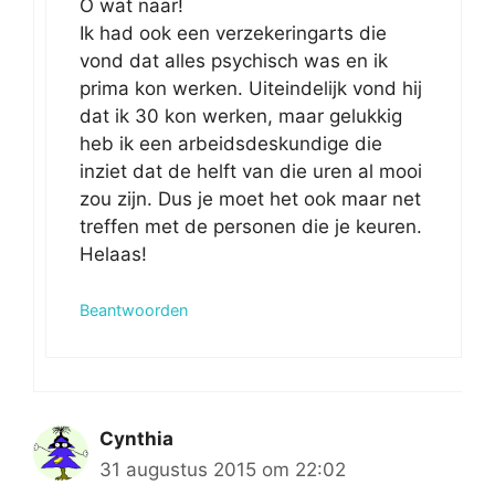
O wat naar!
Ik had ook een verzekeringarts die
vond dat alles psychisch was en ik
prima kon werken. Uiteindelijk vond hij
dat ik 30 kon werken, maar gelukkig
heb ik een arbeidsdeskundige die
inziet dat de helft van die uren al mooi
zou zijn. Dus je moet het ook maar net
treffen met de personen die je keuren.
Helaas!
Beantwoorden
Cynthia
31 augustus 2015 om 22:02