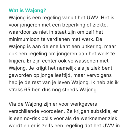
Wat is Wajong?
Wajong is een regeling vanuit het UWV. Het is
voor jongeren met een beperking of ziekte,
waardoor ze niet in staat zijn om zelf het
minimumloon te verdienen met werk. De
Wajong is aan de ene kant een uitkering, maar
ook een regeling om jongeren aan het werk te
krijgen. Er zijn echter ook volwassenen met
Wajong. Je krijgt het namelijk als je ziek bent
geworden op jonge leeftijd, maar vervolgens
heb je de rest van je leven Wajong. Ik heb als ik
straks 65 ben dus nog steeds Wajong.
Via de Wajong zijn er voor werkgevers
verschillende voordelen. Ze krijgen subsidie, er
is een no-risk polis voor als de werknemer ziek
wordt en er is zelfs een regeling dat het UWV in