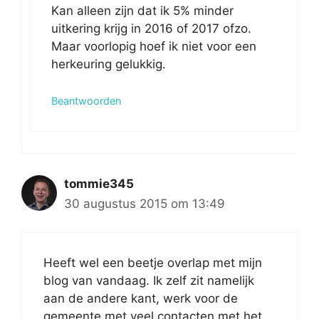
Kan alleen zijn dat ik 5% minder
uitkering krijg in 2016 of 2017 ofzo.
Maar voorlopig hoef ik niet voor een
herkeuring gelukkig.
Beantwoorden
tommie345
30 augustus 2015 om 13:49
Heeft wel een beetje overlap met mijn
blog van vandaag. Ik zelf zit namelijk
aan de andere kant, werk voor de
gemeente met veel contacten met het