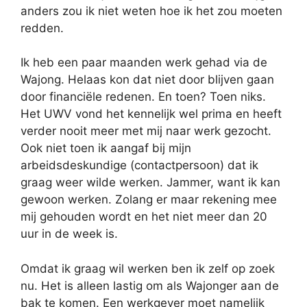
anders zou ik niet weten hoe ik het zou moeten
redden.
Ik heb een paar maanden werk gehad via de
Wajong. Helaas kon dat niet door blijven gaan
door financiële redenen. En toen? Toen niks.
Het UWV vond het kennelijk wel prima en heeft
verder nooit meer met mij naar werk gezocht.
Ook niet toen ik aangaf bij mijn
arbeidsdeskundige (contactpersoon) dat ik
graag weer wilde werken. Jammer, want ik kan
gewoon werken. Zolang er maar rekening mee
mij gehouden wordt en het niet meer dan 20
uur in de week is.
Omdat ik graag wil werken ben ik zelf op zoek
nu. Het is alleen lastig om als Wajonger aan de
bak te komen. Een werkgever moet namelijk