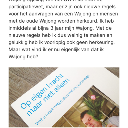
participatiewet, maar er zijn ook nieuwe regels
voor het aanvragen van een Wajong en mensen
met de oude Wajong worden herkeurd. Ik heb
inmiddels al bijna 3 jaar mijn Wajong. Met de
nieuwe regels heb ik dus weinig te maken en
gelukkig heb ik voorlopig ook geen herkeuring.
Maar wat vind ik er nu eigenlijk van dat ik
Wajong heb?