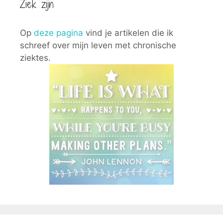
Ziek zijn
Op
deze pagina
vind je artikelen die ik
schreef over mijn leven met chronische
ziektes.