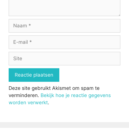
Naam
E-
mail
Site
Deze site gebruikt Akismet om spam te
verminderen.
Bekijk hoe je reactie gegevens
worden verwerkt
.