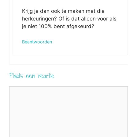
Krijg je dan ook te maken met die
herkeuringen? Of is dat alleen voor als
je niet 100% bent afgekeurd?
Beantwoorden
Plaats een reactie
Reactie