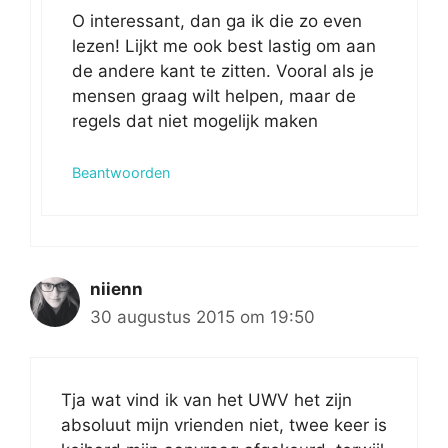
O interessant, dan ga ik die zo even
lezen! Lijkt me ook best lastig om aan
de andere kant te zitten. Vooral als je
mensen graag wilt helpen, maar de
regels dat niet mogelijk maken
Beantwoorden
niienn
30 augustus 2015 om 19:50
Tja wat vind ik van het UWV het zijn
absoluut mijn vrienden niet, twee keer is