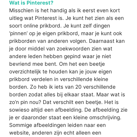
Wat is Pinterest?
Misschien is het handig als ik eerst even kort
uitleg wat Pinterest is. Je kunt het zien als een
soort online prikbord. Je kunt zelf dingen
‘pinnen’ op je eigen prikbord, maar je kunt ook
prikborden van anderen volgen. Daarnaast kan
je door middel van zoekwoorden zien wat
andere leden hebben gepind waar je niet
bevriend mee bent. Om het een beetje
overzichtelijk te houden kan je jouw eigen
prikbord verdelen in verschillende kleine
borden. Zo heb ik iets van 20 verschillende
borden zodat alles bij elkaar staat. Maar wat is
zo’n pin nou? Dat verschilt een beetje. Het is
sowieso altijd een afbeelding. De afbeelding zie
je er daaronder staat een kleine omschrijving.
Sommige afbeeldingen leiden naar een
website, anderen zijn echt alleen een