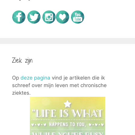
Ziek zijn
Op
deze pagina
vind je artikelen die ik
schreef over mijn leven met chronische
ziektes.