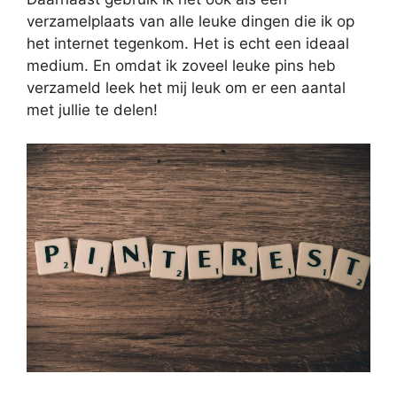
verzamelplaats van alle leuke dingen die ik op
het internet tegenkom. Het is echt een ideaal
medium. En omdat ik zoveel leuke pins heb
verzameld leek het mij leuk om er een aantal
met jullie te delen!