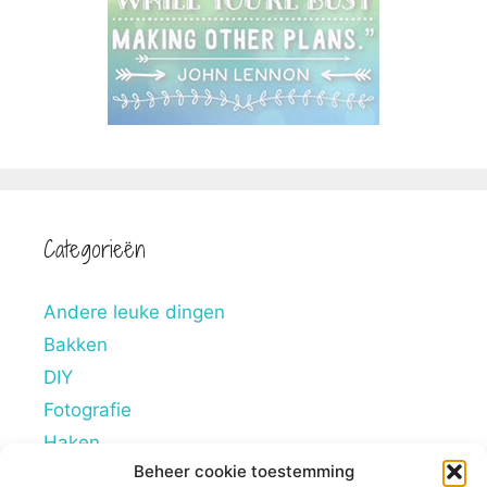
Categorieën
Andere leuke dingen
Bakken
DIY
Fotografie
Haken
Beheer cookie toestemming
Hobby's