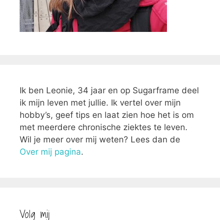
Ik ben Leonie, 34 jaar en op Sugarframe deel
ik mijn leven met jullie. Ik vertel over mijn
hobby’s, geef tips en laat zien hoe het is om
met meerdere chronische ziektes te leven.
Wil je meer over mij weten? Lees dan de
Over mij pagina
.
Volg mij