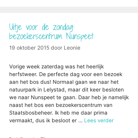
Uitje voor de zondag:
bezoekerscentrum Nunspeet
19 oktober 2015
door
Leonie
Vorige week zaterdag was het heerlijk
herfstweer. De perfecte dag voor een bezoek
aan het bos dus! Normaal gaan we naar het
natuurpark in Lelystad, maar dit keer besloten
we naar Nunspeet te gaan. Daar heb je namelijk
naast het bos een bezoekerscentrum van
Staatsbosbeheer. Ik heb me daar prima
vermaakt, dus ik besloot er …
Lees verder