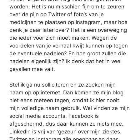
worden. Het is nu misschien fijn om te zeuren
over de pijn op Twitter of foto’s van je
medicijnen te plaatsen op Instagram, maar hoe
denk je daar later over? Het is een overweging
die ieder voor zich moet maken. Wegen de
voordelen van je verhaal kwijt kunnen op tegen
de eventuele nadelen? En hoe groot zullen die
nadelen eigenlijk zijn? Ik denk dat het in veel
gevallen mee valt.
Stel ik ga nu solliciteren en ze zoeken mijn
naam op op internet. Dan komen ze mijn blog
niet eens meteen tegen, omdat ik hier nooit
mijn volledige naam gebruik. Wel vinden ze mijn
social media accounts. Facebook is
afgeschermd, dus daar kunnen ze niets mee.
LinkedIn is vrij van ‘gezeur’ over mijn ziektes.
Twitter en Instagram zijn openbaar en daar