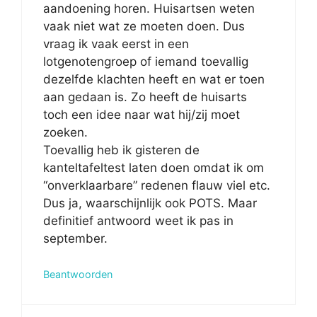
aandoening horen. Huisartsen weten
vaak niet wat ze moeten doen. Dus
vraag ik vaak eerst in een
lotgenotengroep of iemand toevallig
dezelfde klachten heeft en wat er toen
aan gedaan is. Zo heeft de huisarts
toch een idee naar wat hij/zij moet
zoeken.
Toevallig heb ik gisteren de
kanteltafeltest laten doen omdat ik om
“onverklaarbare” redenen flauw viel etc.
Dus ja, waarschijnlijk ook POTS. Maar
definitief antwoord weet ik pas in
september.
Beantwoorden