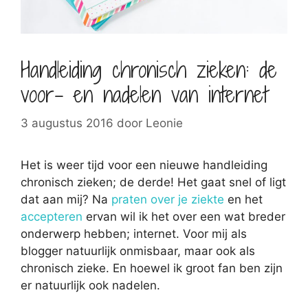
Handleiding chronisch zieken: de
voor- en nadelen van internet
3 augustus 2016
door
Leonie
Het is weer tijd voor een nieuwe handleiding
chronisch zieken; de derde! Het gaat snel of ligt
dat aan mij? Na
praten over je ziekte
en het
accepteren
ervan wil ik het over een wat breder
onderwerp hebben; internet. Voor mij als
blogger natuurlijk onmisbaar, maar ook als
chronisch zieke. En hoewel ik groot fan ben zijn
er natuurlijk ook nadelen.