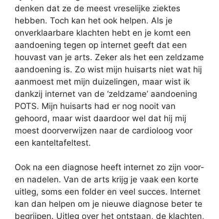
denken dat ze de meest vreselijke ziektes
hebben. Toch kan het ook helpen. Als je
onverklaarbare klachten hebt en je komt een
aandoening tegen op internet geeft dat een
houvast van je arts. Zeker als het een zeldzame
aandoening is. Zo wist mijn huisarts niet wat hij
aanmoest met mijn duizelingen, maar wist ik
dankzij internet van de ‘zeldzame’ aandoening
POTS. Mijn huisarts had er nog nooit van
gehoord, maar wist daardoor wel dat hij mij
moest doorverwijzen naar de cardioloog voor
een kanteltafeltest.
Ook na een diagnose heeft internet zo zijn voor-
en nadelen. Van de arts krijg je vaak een korte
uitleg, soms een folder en veel succes. Internet
kan dan helpen om je nieuwe diagnose beter te
begrijpen. Uitleg over het ontstaan, de klachten,