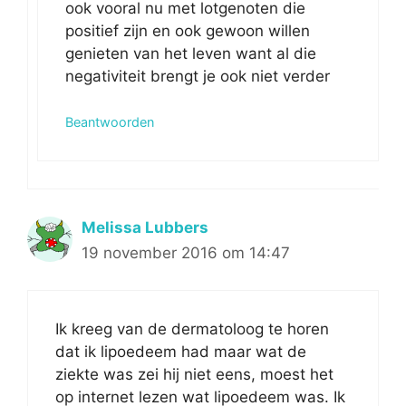
ook vooral nu met lotgenoten die
positief zijn en ook gewoon willen
genieten van het leven want al die
negativiteit brengt je ook niet verder
Beantwoorden
Melissa Lubbers
19 november 2016 om 14:47
Ik kreeg van de dermatoloog te horen
dat ik lipoedeem had maar wat de
ziekte was zei hij niet eens, moest het
op internet lezen wat lipoedeem was. Ik