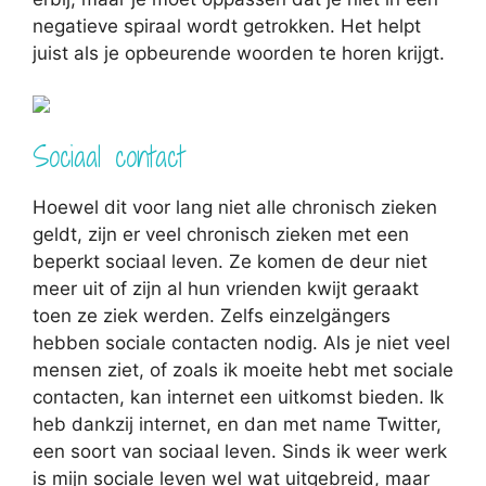
negatieve spiraal wordt getrokken. Het helpt
juist als je opbeurende woorden te horen krijgt.
Sociaal contact
Hoewel dit voor lang niet alle chronisch zieken
geldt, zijn er veel chronisch zieken met een
beperkt sociaal leven. Ze komen de deur niet
meer uit of zijn al hun vrienden kwijt geraakt
toen ze ziek werden. Zelfs einzelgängers
hebben sociale contacten nodig. Als je niet veel
mensen ziet, of zoals ik moeite hebt met sociale
contacten, kan internet een uitkomst bieden. Ik
heb dankzij internet, en dan met name Twitter,
een soort van sociaal leven. Sinds ik weer werk
is mijn sociale leven wel wat uitgebreid, maar