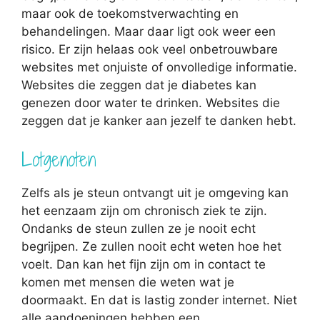
maar ook de toekomstverwachting en
behandelingen. Maar daar ligt ook weer een
risico. Er zijn helaas ook veel onbetrouwbare
websites met onjuiste of onvolledige informatie.
Websites die zeggen dat je diabetes kan
genezen door water te drinken. Websites die
zeggen dat je kanker aan jezelf te danken hebt.
Lotgenoten
Zelfs als je steun ontvangt uit je omgeving kan
het eenzaam zijn om chronisch ziek te zijn.
Ondanks de steun zullen ze je nooit echt
begrijpen. Ze zullen nooit echt weten hoe het
voelt. Dan kan het fijn zijn om in contact te
komen met mensen die weten wat je
doormaakt. En dat is lastig zonder internet. Niet
alle aandoeningen hebben een