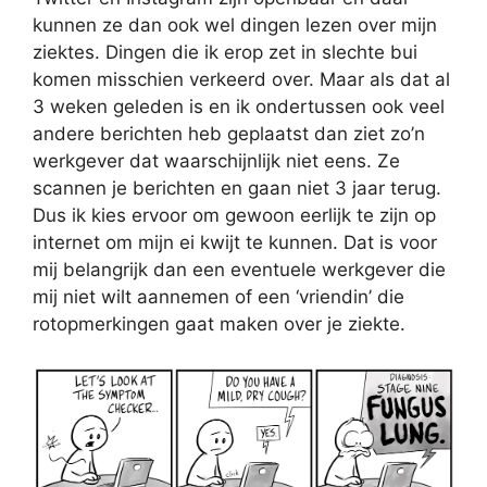
kunnen ze dan ook wel dingen lezen over mijn
ziektes. Dingen die ik erop zet in slechte bui
komen misschien verkeerd over. Maar als dat al
3 weken geleden is en ik ondertussen ook veel
andere berichten heb geplaatst dan ziet zo’n
werkgever dat waarschijnlijk niet eens. Ze
scannen je berichten en gaan niet 3 jaar terug.
Dus ik kies ervoor om gewoon eerlijk te zijn op
internet om mijn ei kwijt te kunnen. Dat is voor
mij belangrijk dan een eventuele werkgever die
mij niet wilt aannemen of een ‘vriendin’ die
rotopmerkingen gaat maken over je ziekte.