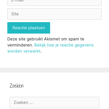
mail
Site
Deze site gebruikt Akismet om spam te
verminderen.
Bekijk hoe je reactie gegevens
worden verwerkt
.
Zoeken
Zoek
naar: