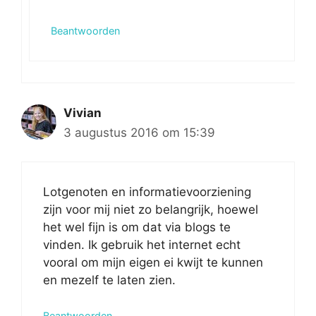
Beantwoorden
Vivian
3 augustus 2016 om 15:39
Lotgenoten en informatievoorziening
zijn voor mij niet zo belangrijk, hoewel
het wel fijn is om dat via blogs te
vinden. Ik gebruik het internet echt
vooral om mijn eigen ei kwijt te kunnen
en mezelf te laten zien.
Beantwoorden