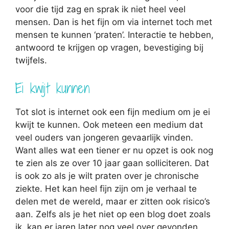
voor die tijd zag en sprak ik niet heel veel
mensen. Dan is het fijn om via internet toch met
mensen te kunnen ‘praten’. Interactie te hebben,
antwoord te krijgen op vragen, bevestiging bij
twijfels.
Ei kwijt kunnen
Tot slot is internet ook een fijn medium om je ei
kwijt te kunnen. Ook meteen een medium dat
veel ouders van jongeren gevaarlijk vinden.
Want alles wat een tiener er nu opzet is ook nog
te zien als ze over 10 jaar gaan solliciteren. Dat
is ook zo als je wilt praten over je chronische
ziekte. Het kan heel fijn zijn om je verhaal te
delen met de wereld, maar er zitten ook risico’s
aan. Zelfs als je het niet op een blog doet zoals
ik, kan er jaren later nog veel over gevonden