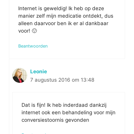
Internet is geweldig! Ik heb op deze
manier zelf mijn medicatie ontdekt, dus
alleen daarvoor ben ik er al dankbaar
voor! 🙂
Beantwoorden
Leonie
7 augustus 2016 om 13:48
Dat is fijn! Ik heb inderdaad dankzij
internet ook een behandeling voor mijn
conversiestoornis gevonden