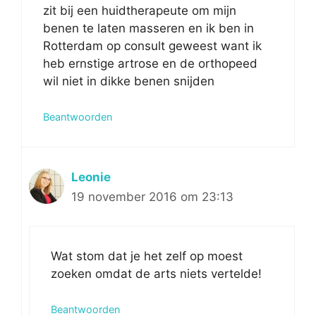
zit bij een huidtherapeute om mijn
benen te laten masseren en ik ben in
Rotterdam op consult geweest want ik
heb ernstige artrose en de orthopeed
wil niet in dikke benen snijden
Beantwoorden
Leonie
19 november 2016 om 23:13
Wat stom dat je het zelf op moest
zoeken omdat de arts niets vertelde!
Beantwoorden