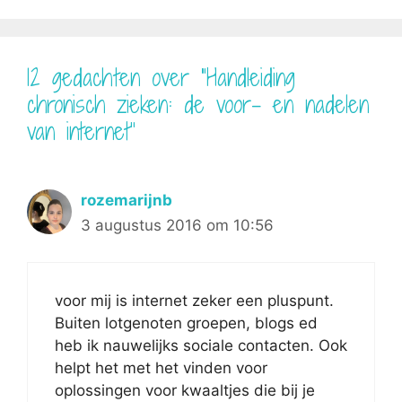
12 gedachten over “Handleiding
chronisch zieken: de voor- en nadelen
van internet”
rozemarijnb
3 augustus 2016 om 10:56
voor mij is internet zeker een pluspunt.
Buiten lotgenoten groepen, blogs ed
heb ik nauwelijks sociale contacten. Ook
helpt het met het vinden voor
oplossingen voor kwaaltjes die bij je