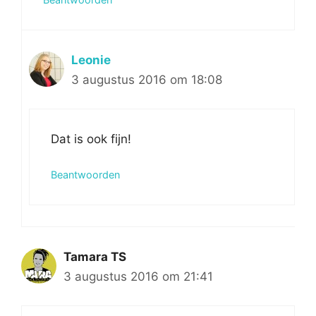
Leonie
3 augustus 2016 om 18:08
Dat is ook fijn!
Beantwoorden
Tamara TS
3 augustus 2016 om 21:41