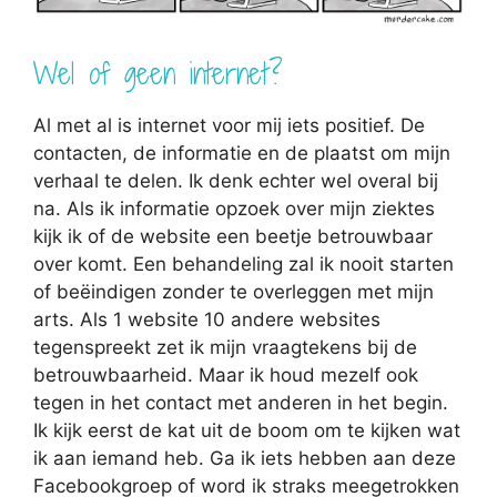
Wel of geen internet?
Al met al is internet voor mij iets positief. De
contacten, de informatie en de plaatst om mijn
verhaal te delen. Ik denk echter wel overal bij
na. Als ik informatie opzoek over mijn ziektes
kijk ik of de website een beetje betrouwbaar
over komt. Een behandeling zal ik nooit starten
of beëindigen zonder te overleggen met mijn
arts. Als 1 website 10 andere websites
tegenspreekt zet ik mijn vraagtekens bij de
betrouwbaarheid. Maar ik houd mezelf ook
tegen in het contact met anderen in het begin.
Ik kijk eerst de kat uit de boom om te kijken wat
ik aan iemand heb. Ga ik iets hebben aan deze
Facebookgroep of word ik straks meegetrokken