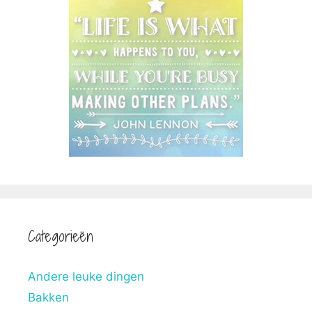
Categorieën
Andere leuke dingen
Bakken