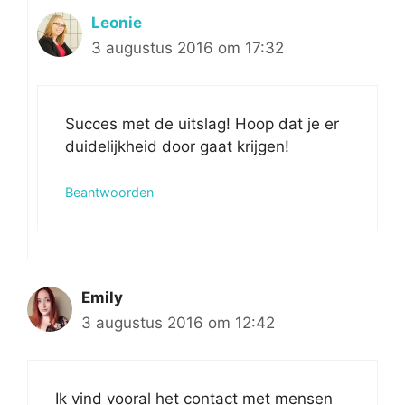
Leonie
3 augustus 2016 om 17:32
Succes met de uitslag! Hoop dat je er
duidelijkheid door gaat krijgen!
Beantwoorden
Emily
3 augustus 2016 om 12:42
Ik vind vooral het contact met mensen