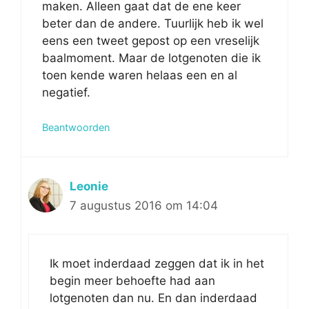
maken. Alleen gaat dat de ene keer
beter dan de andere. Tuurlijk heb ik wel
eens een tweet gepost op een vreselijk
baalmoment. Maar de lotgenoten die ik
toen kende waren helaas een en al
negatief.
Beantwoorden
Leonie
7 augustus 2016 om 14:04
Ik moet inderdaad zeggen dat ik in het
begin meer behoefte had aan
lotgenoten dan nu. En dan inderdaad