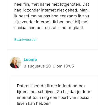
heel fijn, met name met lotgenoten. Dat
had ik zonder internet niet gehad. Man,
ik besef me nu pas hoe eenzaam ik zou
zijn zonder internet. Ik ben heel blij met
sociaal contact, ook al is het digitaal.
Beantwoorden
Leonie
3 augustus 2016 om 18:05
Dat realiseerde ik me inderdaad ook
tijdens het schrijven. Zo blij dat je door
internet toch nog een soort van sociaal
leven kan hebben