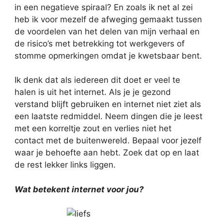
in een negatieve spiraal? En zoals ik net al zei
heb ik voor mezelf de afweging gemaakt tussen
de voordelen van het delen van mijn verhaal en
de risico’s met betrekking tot werkgevers of
stomme opmerkingen omdat je kwetsbaar bent.
Ik denk dat als iedereen dit doet er veel te
halen is uit het internet. Als je je gezond
verstand blijft gebruiken en internet niet ziet als
een laatste redmiddel. Neem dingen die je leest
met een korreltje zout en verlies niet het
contact met de buitenwereld. Bepaal voor jezelf
waar je behoefte aan hebt. Zoek dat op en laat
de rest lekker links liggen.
Wat betekent internet voor jou?