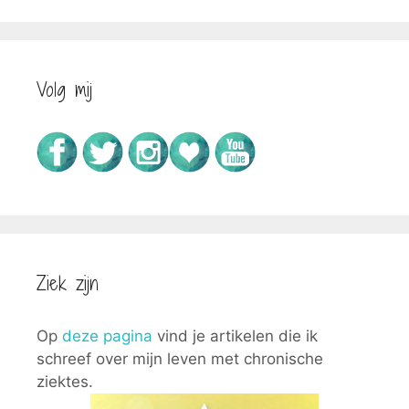
Volg mij
Ziek zijn
Op
deze pagina
vind je artikelen die ik
schreef over mijn leven met chronische
ziektes.