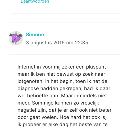
Beantwoorden
Simone
3 augustus 2016 om 22:35
Internet in voor mij zeker een pluspunt
maar ik ben niet bewust op zoek naar
lotgenoten. In het begin, toen ik net de
diagnose hadden gekregen, had ik daar
wel behoefte aan. Maar inmiddels niet
meer. Sommige kunnen zo vreselijk
negatief zijn, dat je er zelf ook niet beter
door gaat voelen. Hoe hard het ook is,
ik probeer er elke dag het beste van te