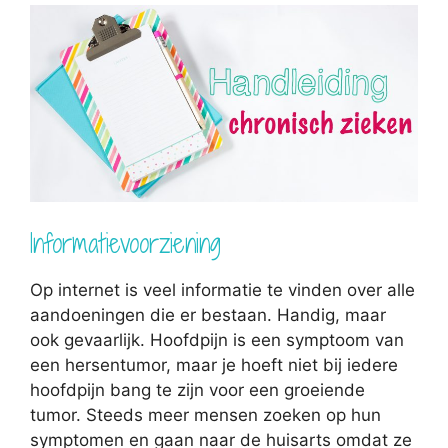
Informatievoorziening
Op internet is veel informatie te vinden over alle
aandoeningen die er bestaan. Handig, maar
ook gevaarlijk. Hoofdpijn is een symptoom van
een hersentumor, maar je hoeft niet bij iedere
hoofdpijn bang te zijn voor een groeiende
tumor. Steeds meer mensen zoeken op hun
symptomen en gaan naar de huisarts omdat ze