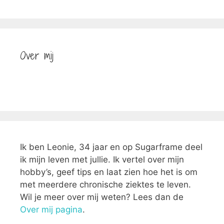
Over mij
Ik ben Leonie, 34 jaar en op Sugarframe deel
ik mijn leven met jullie. Ik vertel over mijn
hobby’s, geef tips en laat zien hoe het is om
met meerdere chronische ziektes te leven.
Wil je meer over mij weten? Lees dan de
Over mij pagina
.