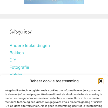
Categorieën
Andere leuke dingen
Bakken
DIY
Fotografie
Haken
Beheer cookie toestemming
Hobby's
Lifestyle
We gebruiken technologieën zoals cookies om informatie over je apparaat op
te slaan en/of te raadplegen. We doen dit met als doel om de beste ervaring te
Mindstyle
bieden en om gepersonaliseerde advertenties te tonen. Door in te stemmen
met deze technologieën kunnen we gegevens zoals bladeren gedrag of unieke
Overig
ID's op deze site verwerken. Als je geen toestemming geeft of je toestemming