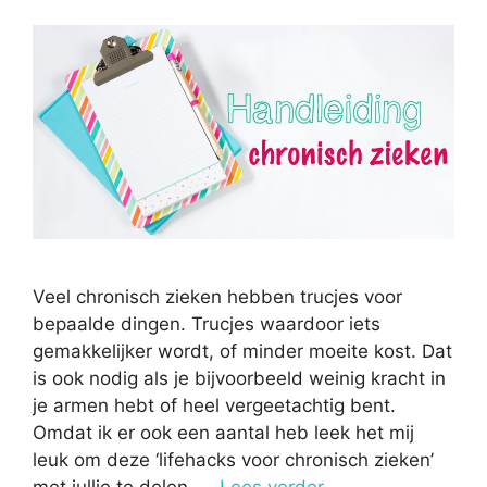
Veel chronisch zieken hebben trucjes voor
bepaalde dingen. Trucjes waardoor iets
gemakkelijker wordt, of minder moeite kost. Dat
is ook nodig als je bijvoorbeeld weinig kracht in
je armen hebt of heel vergeetachtig bent.
Omdat ik er ook een aantal heb leek het mij
leuk om deze ‘lifehacks voor chronisch zieken’