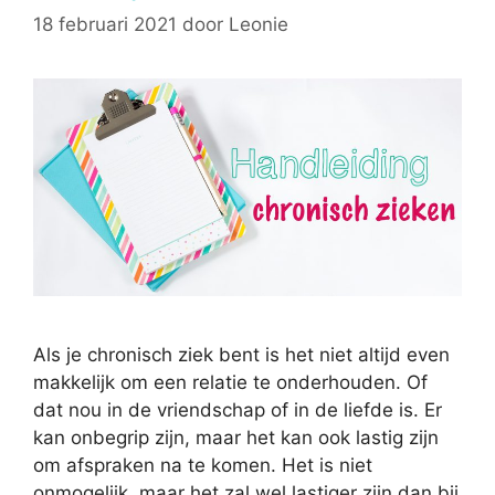
18 februari 2021
door
Leonie
Als je chronisch ziek bent is het niet altijd even
makkelijk om een relatie te onderhouden. Of
dat nou in de vriendschap of in de liefde is. Er
kan onbegrip zijn, maar het kan ook lastig zijn
om afspraken na te komen. Het is niet
onmogelijk, maar het zal wel lastiger zijn dan bij