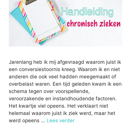
Jarenlang heb ik mij afgevraagd waarom juist ik
een conversiestoornis kreeg. Waarom ik en niet
anderen die ook veel hadden meegemaakt of
overbelast waren. Een tijd geleden kwam ik een
schema tegen over voorspellende,
veroorzakende en instandhoudende factoren.
Het kwartje viel opeens. Het verklaart niet
helemaal waarom juist ik ziek werd, maar het
werd opeens …
Lees verder