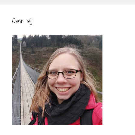
Over mij