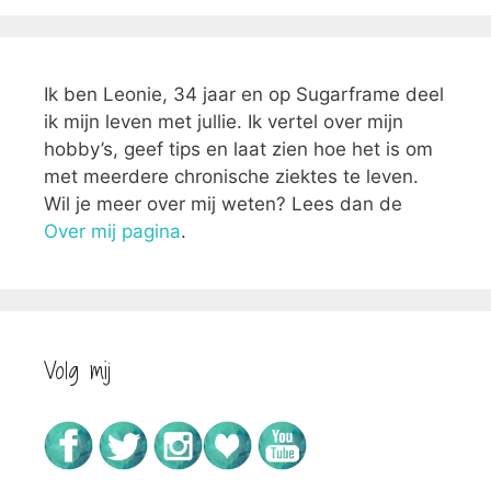
Ik ben Leonie, 34 jaar en op Sugarframe deel
ik mijn leven met jullie. Ik vertel over mijn
hobby’s, geef tips en laat zien hoe het is om
met meerdere chronische ziektes te leven.
Wil je meer over mij weten? Lees dan de
Over mij pagina
.
Volg mij