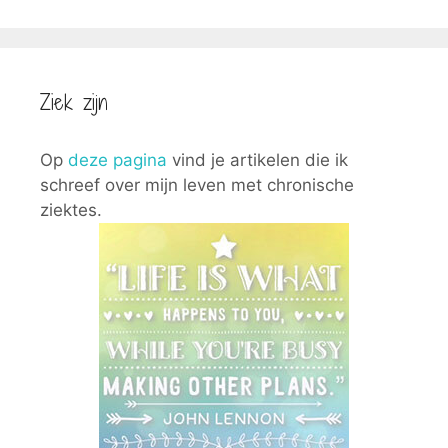
Ziek zijn
Op
deze pagina
vind je artikelen die ik
schreef over mijn leven met chronische
ziektes.