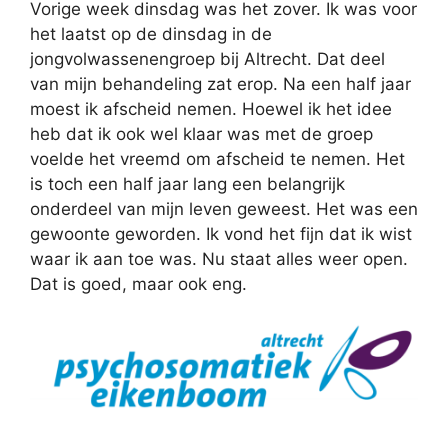
Vorige week dinsdag was het zover. Ik was voor
het laatst op de dinsdag in de
jongvolwassenengroep bij Altrecht. Dat deel
van mijn behandeling zat erop. Na een half jaar
moest ik afscheid nemen. Hoewel ik het idee
heb dat ik ook wel klaar was met de groep
voelde het vreemd om afscheid te nemen. Het
is toch een half jaar lang een belangrijk
onderdeel van mijn leven geweest. Het was een
gewoonte geworden. Ik vond het fijn dat ik wist
waar ik aan toe was. Nu staat alles weer open.
Dat is goed, maar ook eng.