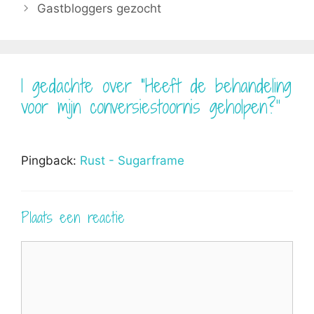
Gastbloggers gezocht
1 gedachte over “Heeft de behandeling
voor mijn conversiestoornis geholpen?”
Pingback:
Rust - Sugarframe
Plaats een reactie
Reactie