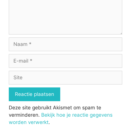
Naam
E-
mail
Site
Deze site gebruikt Akismet om spam te
verminderen.
Bekijk hoe je reactie gegevens
worden verwerkt
.