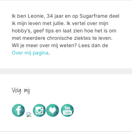
Ik ben Leonie, 34 jaar en op Sugarframe deel
ik mijn leven met jullie. Ik vertel over mijn
hobby’s, geef tips en laat zien hoe het is om
met meerdere chronische ziektes te leven.
Wil je meer over mij weten? Lees dan de
Over mij pagina
.
Volg mij