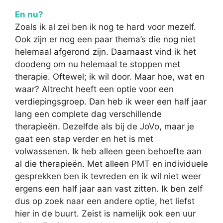
En nu?
Zoals ik al zei ben ik nog te hard voor mezelf.
Ook zijn er nog een paar thema’s die nog niet
helemaal afgerond zijn. Daarnaast vind ik het
doodeng om nu helemaal te stoppen met
therapie. Oftewel; ik wil door. Maar hoe, wat en
waar? Altrecht heeft een optie voor een
verdiepingsgroep. Dan heb ik weer een half jaar
lang een complete dag verschillende
therapieën. Dezelfde als bij de JoVo, maar je
gaat een stap verder en het is met
volwassenen. Ik heb alleen geen behoefte aan
al die therapieën. Met alleen PMT en individuele
gesprekken ben ik tevreden en ik wil niet weer
ergens een half jaar aan vast zitten. Ik ben zelf
dus op zoek naar een andere optie, het liefst
hier in de buurt. Zeist is namelijk ook een uur