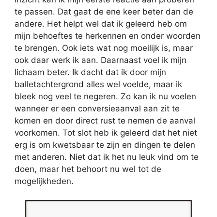
te passen. Dat gaat de ene keer beter dan de
andere. Het helpt wel dat ik geleerd heb om
mijn behoeftes te herkennen en onder woorden
te brengen. Ook iets wat nog moeilijk is, maar
ook daar werk ik aan. Daarnaast voel ik mijn
lichaam beter. Ik dacht dat ik door mijn
balletachtergrond alles wel voelde, maar ik
bleek nog veel te negeren. Zo kan ik nu voelen
wanneer er een conversieaanval aan zit te
komen en door direct rust te nemen de aanval
voorkomen. Tot slot heb ik geleerd dat het niet
erg is om kwetsbaar te zijn en dingen te delen
met anderen. Niet dat ik het nu leuk vind om te
doen, maar het behoort nu wel tot de
mogelijkheden.