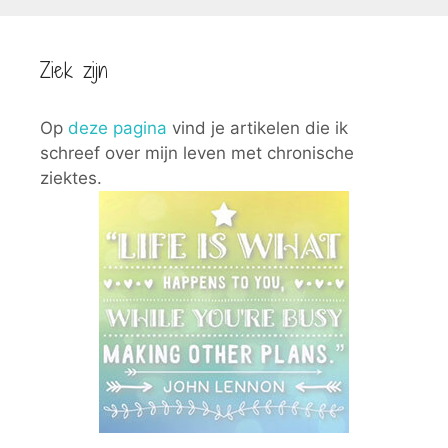
Ziek zijn
Op
deze pagina
vind je artikelen die ik
schreef over mijn leven met chronische
ziektes.