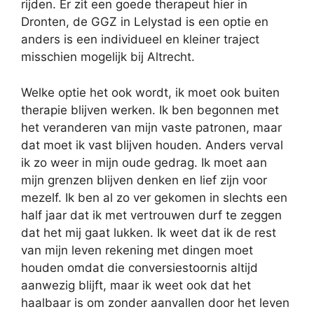
rijden. Er zit een goede therapeut hier in
Dronten, de GGZ in Lelystad is een optie en
anders is een individueel en kleiner traject
misschien mogelijk bij Altrecht.
Welke optie het ook wordt, ik moet ook buiten
therapie blijven werken. Ik ben begonnen met
het veranderen van mijn vaste patronen, maar
dat moet ik vast blijven houden. Anders verval
ik zo weer in mijn oude gedrag. Ik moet aan
mijn grenzen blijven denken en lief zijn voor
mezelf. Ik ben al zo ver gekomen in slechts een
half jaar dat ik met vertrouwen durf te zeggen
dat het mij gaat lukken. Ik weet dat ik de rest
van mijn leven rekening met dingen moet
houden omdat die conversiestoornis altijd
aanwezig blijft, maar ik weet ook dat het
haalbaar is om zonder aanvallen door het leven