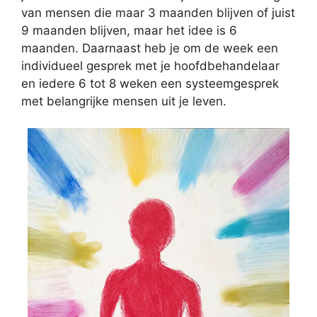
van mensen die maar 3 maanden blijven of juist
9 maanden blijven, maar het idee is 6
maanden. Daarnaast heb je om de week een
individueel gesprek met je hoofdbehandelaar
en iedere 6 tot 8 weken een systeemgesprek
met belangrijke mensen uit je leven.