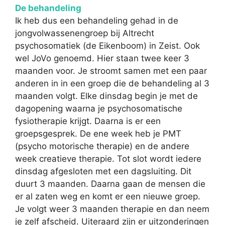
De behandeling
Ik heb dus een behandeling gehad in de
jongvolwassenengroep bij Altrecht
psychosomatiek (de Eikenboom) in Zeist. Ook
wel JoVo genoemd. Hier staan twee keer 3
maanden voor. Je stroomt samen met een paar
anderen in in een groep die de behandeling al 3
maanden volgt. Elke dinsdag begin je met de
dagopening waarna je psychosomatische
fysiotherapie krijgt. Daarna is er een
groepsgesprek. De ene week heb je PMT
(psycho motorische therapie) en de andere
week creatieve therapie. Tot slot wordt iedere
dinsdag afgesloten met een dagsluiting. Dit
duurt 3 maanden. Daarna gaan de mensen die
er al zaten weg en komt er een nieuwe groep.
Je volgt weer 3 maanden therapie en dan neem
je zelf afscheid. Uiteraard zijn er uitzonderingen