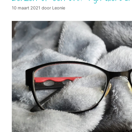
10 maart 2021
door
Leonie