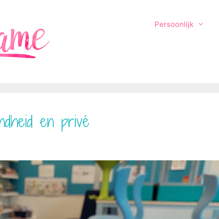
Persoonlijk
ndheid en privé