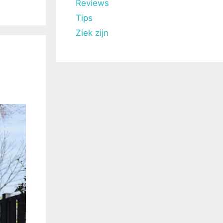
Reviews
Tips
Ziek zijn