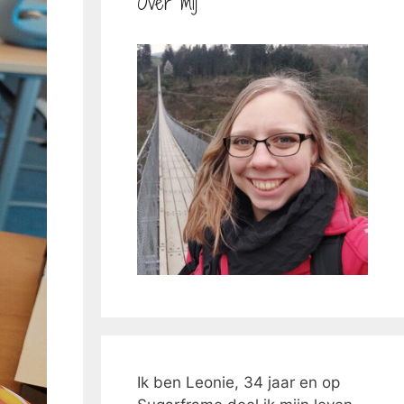
Over mij
Ik ben Leonie, 34 jaar en op