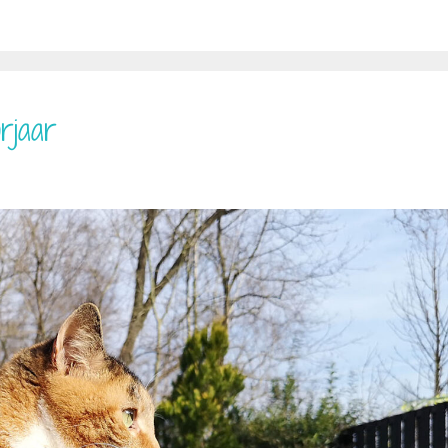
rjaar