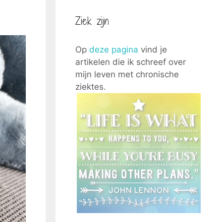
Ziek zijn
Op
deze pagina
vind je
artikelen die ik schreef over
mijn leven met chronische
ziektes.